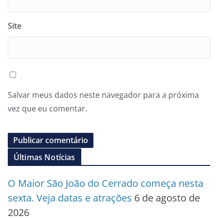
Site
Salvar meus dados neste navegador para a próxima
vez que eu comentar.
Últimas Notícias
O Maior São João do Cerrado começa nesta
sexta. Veja datas e atrações
6 de agosto de
2026