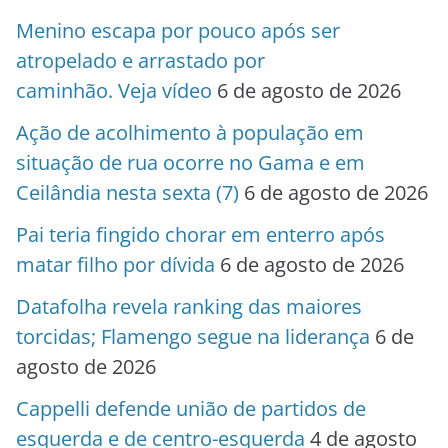
Menino escapa por pouco após ser
atropelado e arrastado por
caminhão. Veja vídeo
6 de agosto de 2026
Ação de acolhimento à população em
situação de rua ocorre no Gama e em
Ceilândia nesta sexta (7)
6 de agosto de 2026
Pai teria fingido chorar em enterro após
matar filho por dívida
6 de agosto de 2026
Datafolha revela ranking das maiores
torcidas; Flamengo segue na liderança
6 de
agosto de 2026
Cappelli defende união de partidos de
esquerda e de centro-esquerda
4 de agosto