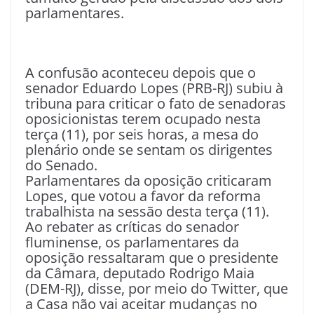
parlamentares.
A confusão aconteceu depois que o
senador Eduardo Lopes (PRB-RJ) subiu à
tribuna para criticar o fato de senadoras
oposicionistas terem ocupado nesta
terça (11), por seis horas, a mesa do
plenário onde se sentam os dirigentes
do Senado.
Parlamentares da oposição criticaram
Lopes, que votou a favor da reforma
trabalhista na sessão desta terça (11).
Ao rebater as críticas do senador
fluminense, os parlamentares da
oposição ressaltaram que o presidente
da Câmara, deputado Rodrigo Maia
(DEM-RJ), disse, por meio do Twitter, que
a Casa não vai aceitar mudanças no