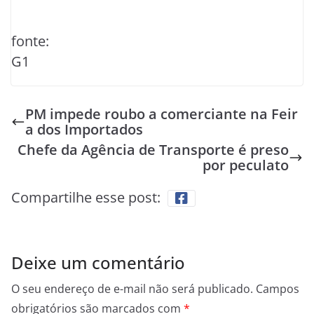
fonte:
G1
PM impede roubo a comerciante na Feir
a dos Importados
Chefe da Agência de Transporte é preso
por peculato
Compartilhe esse post:
Deixe um comentário
O seu endereço de e-mail não será publicado.
Campos
obrigatórios são marcados com
*