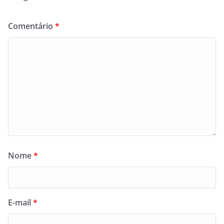
Comentário
*
Nome
*
E-mail
*