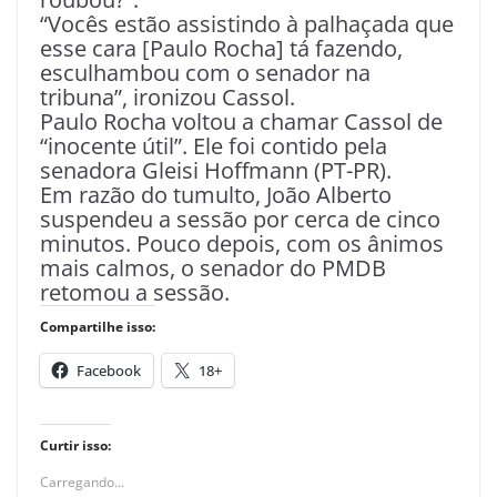
“Vocês estão assistindo à palhaçada que
esse cara [Paulo Rocha] tá fazendo,
esculhambou com o senador na
tribuna”, ironizou Cassol.
Paulo Rocha voltou a chamar Cassol de
“inocente útil”. Ele foi contido pela
senadora Gleisi Hoffmann (PT-PR).
Em razão do tumulto, João Alberto
suspendeu a sessão por cerca de cinco
minutos. Pouco depois, com os ânimos
mais calmos, o senador do PMDB
retomou a sessão.
Compartilhe isso:
Facebook
18+
Curtir isso:
Carregando...