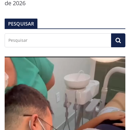
de 2026
PESQUISAR