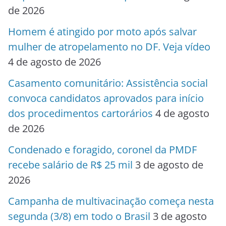
de 2026
Homem é atingido por moto após salvar
mulher de atropelamento no DF. Veja vídeo
4 de agosto de 2026
Casamento comunitário: Assistência social
convoca candidatos aprovados para início
dos procedimentos cartorários
4 de agosto
de 2026
Condenado e foragido, coronel da PMDF
recebe salário de R$ 25 mil
3 de agosto de
2026
Campanha de multivacinação começa nesta
segunda (3/8) em todo o Brasil
3 de agosto