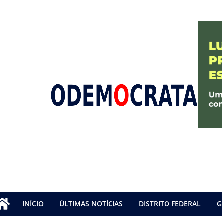
INÍCIO
ÚLTIMAS NOTÍCIAS
DISTRITO FEDERAL
G