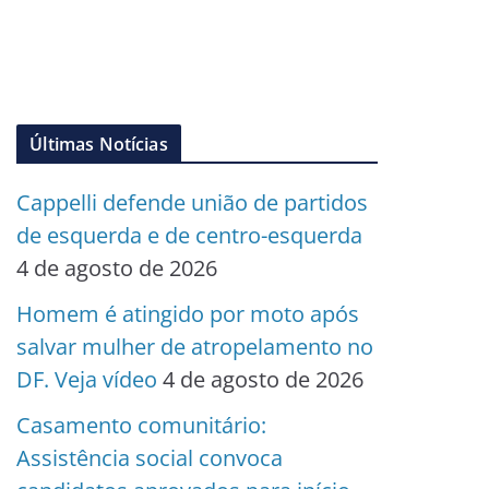
Últimas Notícias
Cappelli defende união de partidos
de esquerda e de centro-esquerda
4 de agosto de 2026
Homem é atingido por moto após
salvar mulher de atropelamento no
DF. Veja vídeo
4 de agosto de 2026
Casamento comunitário:
Assistência social convoca