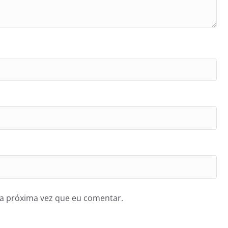
a próxima vez que eu comentar.