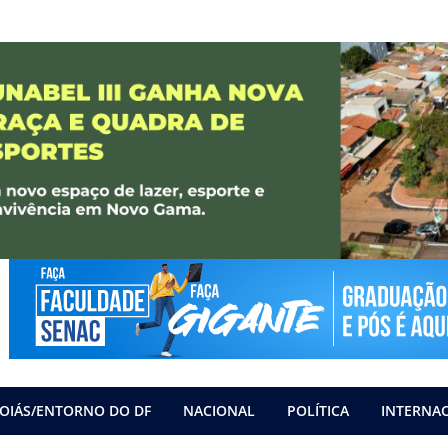
OIÁS/ENTORNO DO DF
NACIONAL
POLÍTICA
INTERNA