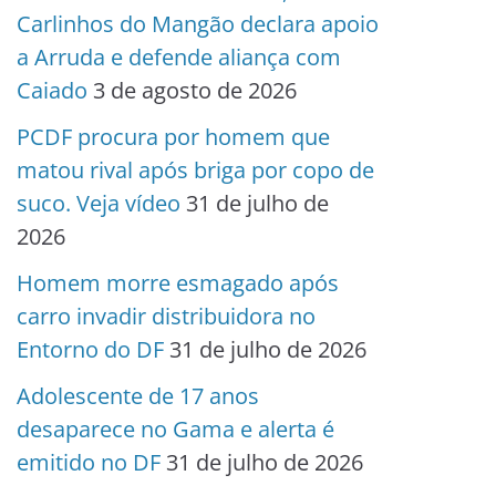
Carlinhos do Mangão declara apoio
a Arruda e defende aliança com
Caiado
3 de agosto de 2026
PCDF procura por homem que
matou rival após briga por copo de
suco. Veja vídeo
31 de julho de
2026
Homem morre esmagado após
carro invadir distribuidora no
Entorno do DF
31 de julho de 2026
Adolescente de 17 anos
desaparece no Gama e alerta é
emitido no DF
31 de julho de 2026