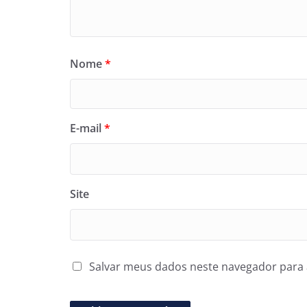
Nome
*
E-mail
*
Site
Salvar meus dados neste navegador para 