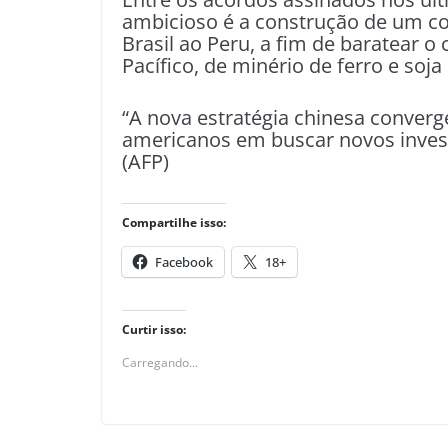
ambicioso é a construção de um cor
Brasil ao Peru, a fim de baratear o
Pacífico, de minério de ferro e soja
“A nova estratégia chinesa converg
americanos em buscar novos invest
(AFP)
Compartilhe isso:
Facebook
18+
Curtir isso:
Carregando...