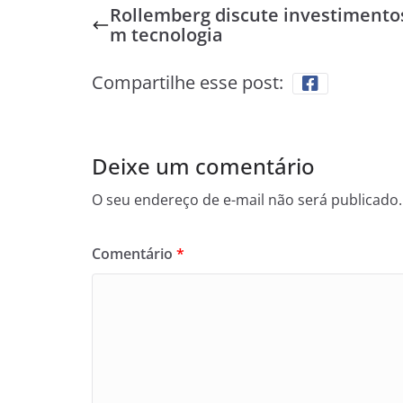
Rollemberg discute investimento
m tecnologia
Compartilhe esse post:
Deixe um comentário
O seu endereço de e-mail não será publicado.
Comentário
*