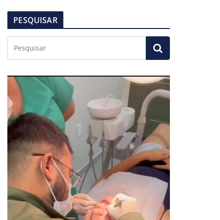
PESQUISAR