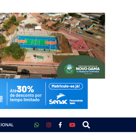
CIONAL