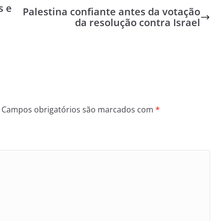
s e
Palestina confiante antes da votação
da resolução contra Israel
Campos obrigatórios são marcados com
*