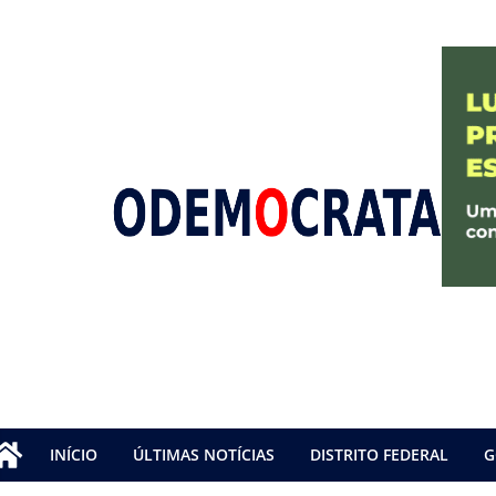
INÍCIO
ÚLTIMAS NOTÍCIAS
DISTRITO FEDERAL
G