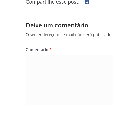
Compartilhe esse post:
Deixe um comentário
O seu endereço de e-mail não será publicado.
Comentário
*