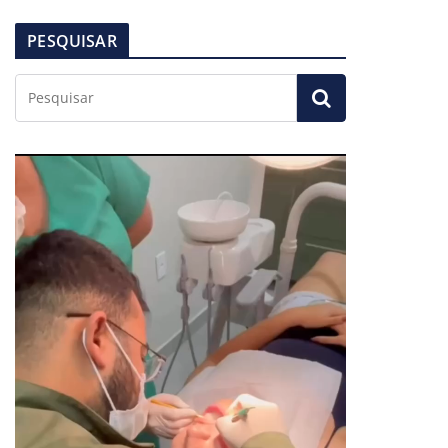
PESQUISAR