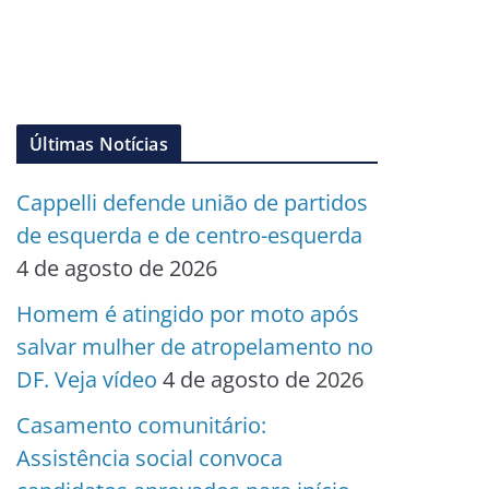
Últimas Notícias
Cappelli defende união de partidos
de esquerda e de centro-esquerda
4 de agosto de 2026
Homem é atingido por moto após
salvar mulher de atropelamento no
DF. Veja vídeo
4 de agosto de 2026
Casamento comunitário:
Assistência social convoca