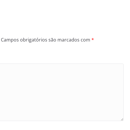
Campos obrigatórios são marcados com
*