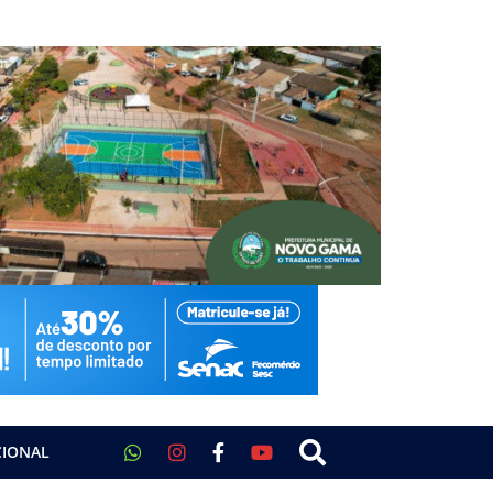
CIONAL