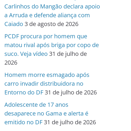
Carlinhos do Mangão declara apoio
a Arruda e defende aliança com
Caiado
3 de agosto de 2026
PCDF procura por homem que
matou rival após briga por copo de
suco. Veja vídeo
31 de julho de
2026
Homem morre esmagado após
carro invadir distribuidora no
Entorno do DF
31 de julho de 2026
Adolescente de 17 anos
desaparece no Gama e alerta é
emitido no DF
31 de julho de 2026