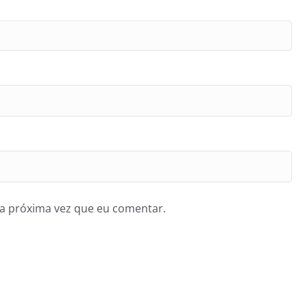
a próxima vez que eu comentar.