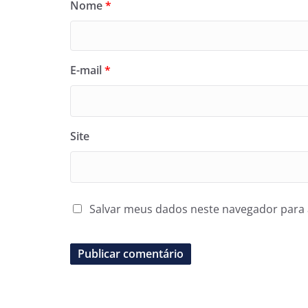
Nome
*
E-mail
*
Site
Salvar meus dados neste navegador para 