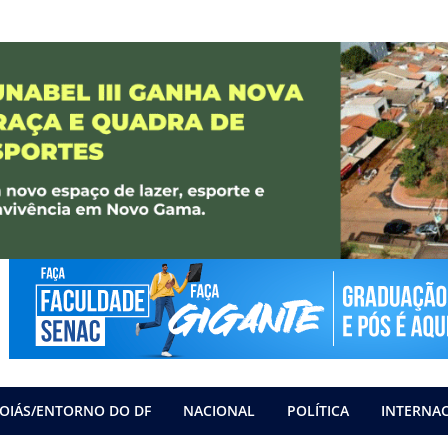
OIÁS/ENTORNO DO DF
NACIONAL
POLÍTICA
INTERNA