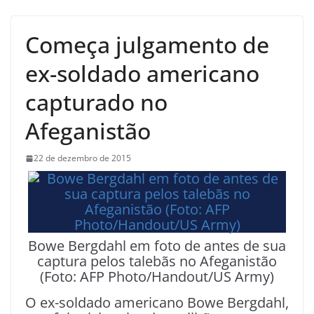
Começa julgamento de
ex-soldado americano
capturado no
Afeganistão
22 de dezembro de 2015
Bowe Bergdahl em foto de antes de sua
captura pelos talebãs no Afeganistão
(Foto: AFP Photo/Handout/US Army)
O ex-soldado americano Bowe Bergdahl,