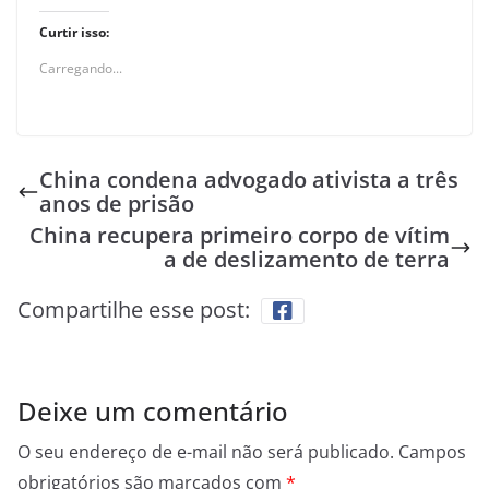
Curtir isso:
Carregando...
China condena advogado ativista a três
anos de prisão
China recupera primeiro corpo de vítim
a de deslizamento de terra
Compartilhe esse post:
Deixe um comentário
O seu endereço de e-mail não será publicado.
Campos
obrigatórios são marcados com
*