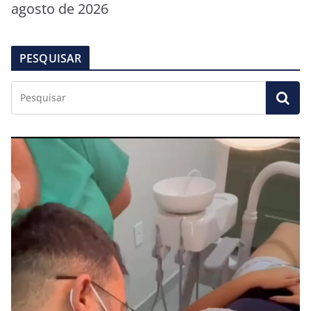
agosto de 2026
PESQUISAR