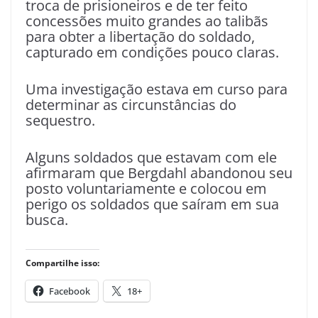
troca de prisioneiros e de ter feito
concessões muito grandes ao talibãs
para obter a libertação do soldado,
capturado em condições pouco claras.
Uma investigação estava em curso para
determinar as circunstâncias do
sequestro.
Alguns soldados que estavam com ele
afirmaram que Bergdahl abandonou seu
posto voluntariamente e colocou em
perigo os soldados que saíram em sua
busca.
Compartilhe isso:
Facebook
18+