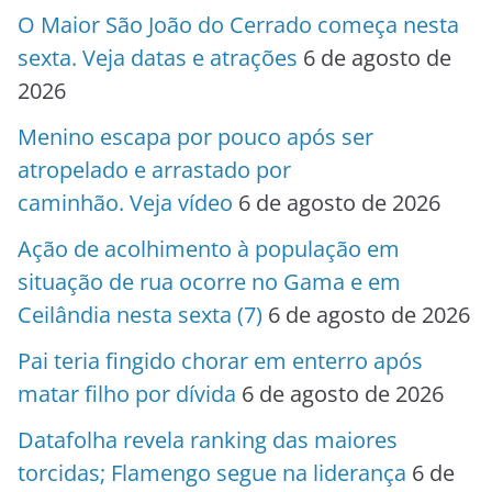
O Maior São João do Cerrado começa nesta
sexta. Veja datas e atrações
6 de agosto de
2026
Menino escapa por pouco após ser
atropelado e arrastado por
caminhão. Veja vídeo
6 de agosto de 2026
Ação de acolhimento à população em
situação de rua ocorre no Gama e em
Ceilândia nesta sexta (7)
6 de agosto de 2026
Pai teria fingido chorar em enterro após
matar filho por dívida
6 de agosto de 2026
Datafolha revela ranking das maiores
torcidas; Flamengo segue na liderança
6 de