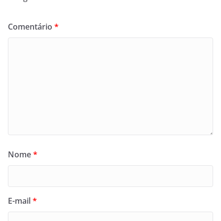
Comentário
*
Nome
*
E-mail
*