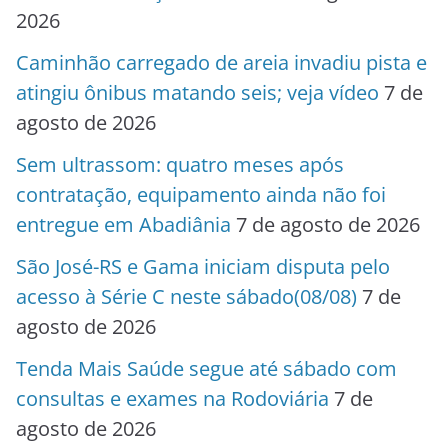
2026
Caminhão carregado de areia invadiu pista e
atingiu ônibus matando seis; veja vídeo
7 de
agosto de 2026
Sem ultrassom: quatro meses após
contratação, equipamento ainda não foi
entregue em Abadiânia
7 de agosto de 2026
São José-RS e Gama iniciam disputa pelo
acesso à Série C neste sábado(08/08)
7 de
agosto de 2026
Tenda Mais Saúde segue até sábado com
consultas e exames na Rodoviária
7 de
agosto de 2026