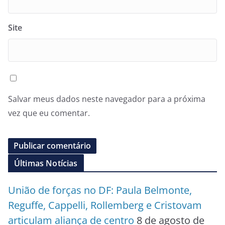
Site
Salvar meus dados neste navegador para a próxima
vez que eu comentar.
Últimas Notícias
União de forças no DF: Paula Belmonte,
Reguffe, Cappelli, Rollemberg e Cristovam
articulam aliança de centro
8 de agosto de