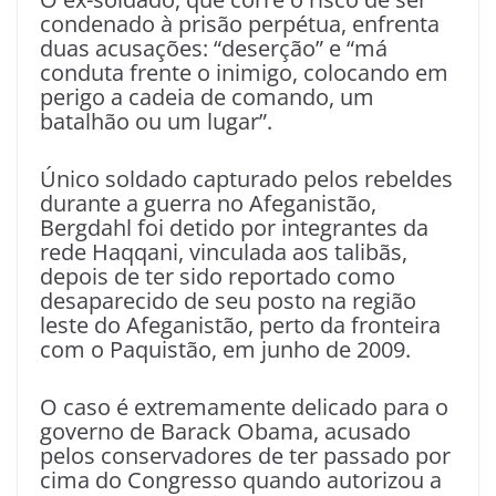
condenado à prisão perpétua, enfrenta
duas acusações: “deserção” e “má
conduta frente o inimigo, colocando em
perigo a cadeia de comando, um
batalhão ou um lugar”.
Único soldado capturado pelos rebeldes
durante a guerra no Afeganistão,
Bergdahl foi detido por integrantes da
rede Haqqani, vinculada aos talibãs,
depois de ter sido reportado como
desaparecido de seu posto na região
leste do Afeganistão, perto da fronteira
com o Paquistão, em junho de 2009.
O caso é extremamente delicado para o
governo de Barack Obama, acusado
pelos conservadores de ter passado por
cima do Congresso quando autorizou a