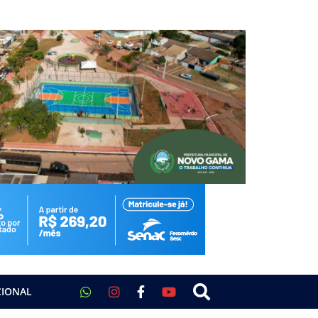
CIONAL