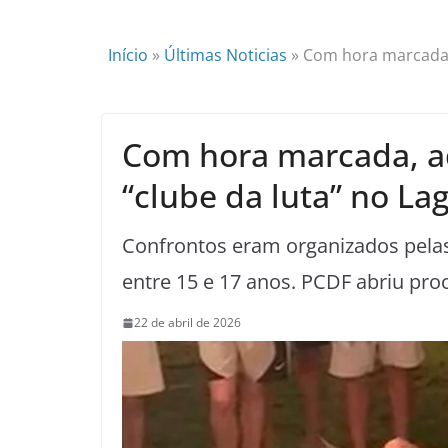
Início
»
Últimas Noticias
»
Com hora marcada, 
Com hora marcada, 
“clube da luta” no Lag
Confrontos eram organizados pelas
entre 15 e 17 anos. PCDF abriu pr
22 de abril de 2026