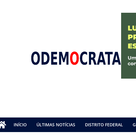
INÍCIO
ÚLTIMAS NOTÍCIAS
DISTRITO FEDERAL
G