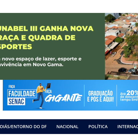
OIÁS/ENTORNO DO DF
NACIONAL
POLÍTICA
INTERNA