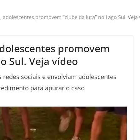
adolescentes promovem “clube da luta” no Lago Sul. Veja 
adolescentes promovem
o Sul. Veja vídeo
 redes sociais e envolviam adolescentes
ocedimento para apurar o caso