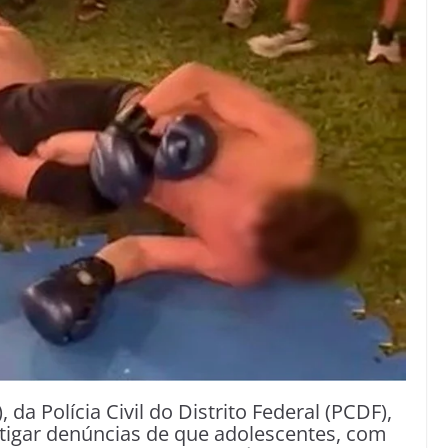
, da Polícia Civil do Distrito Federal (PCDF),
tigar denúncias de que adolescentes, com