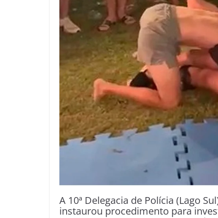
A 10ª Delegacia de Polícia (Lago Sul)
instaurou procedimento para inves