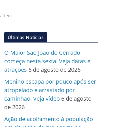
vídeo
Últimas Notícias
O Maior São João do Cerrado
começa nesta sexta. Veja datas e
atrações
6 de agosto de 2026
Menino escapa por pouco após ser
atropelado e arrastado por
caminhão. Veja vídeo
6 de agosto
de 2026
Ação de acolhimento à população