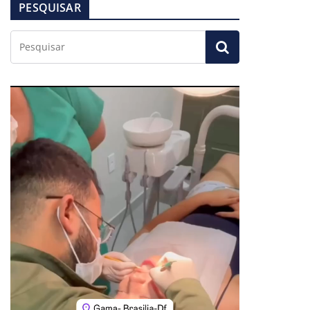
PESQUISAR