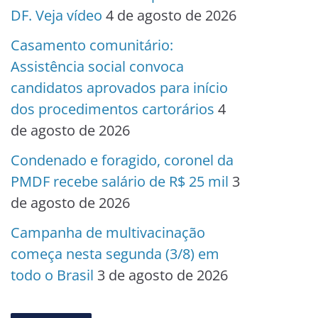
DF. Veja vídeo
4 de agosto de 2026
Casamento comunitário:
Assistência social convoca
candidatos aprovados para início
dos procedimentos cartorários
4
de agosto de 2026
Condenado e foragido, coronel da
PMDF recebe salário de R$ 25 mil
3
de agosto de 2026
Campanha de multivacinação
começa nesta segunda (3/8) em
todo o Brasil
3 de agosto de 2026