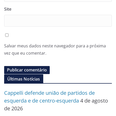
Site
Salvar meus dados neste navegador para a próxima
vez que eu comentar.
Últimas Notícias
Cappelli defende união de partidos de
esquerda e de centro-esquerda
4 de agosto
de 2026