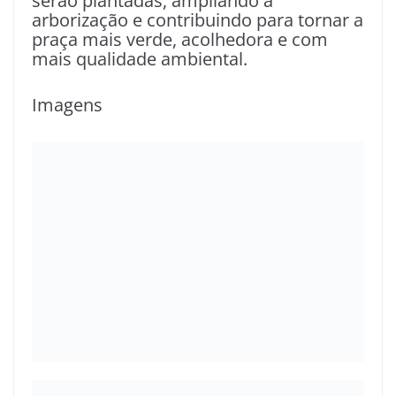
serão plantadas, ampliando a
arborização e contribuindo para tornar a
praça mais verde, acolhedora e com
mais qualidade ambiental.
Imagens