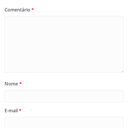
Comentário
*
Nome
*
E-mail
*