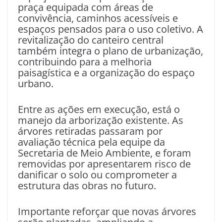
praça equipada com áreas de
convivência, caminhos acessíveis e
espaços pensados para o uso coletivo. A
revitalização do canteiro central
também integra o plano de urbanização,
contribuindo para a melhoria
paisagística e a organização do espaço
urbano.
Entre as ações em execução, está o
manejo da arborização existente. As
árvores retiradas passaram por
avaliação técnica pela equipe da
Secretaria de Meio Ambiente, e foram
removidas por apresentarem risco de
danificar o solo ou comprometer a
estrutura das obras no futuro.
Importante reforçar que novas árvores