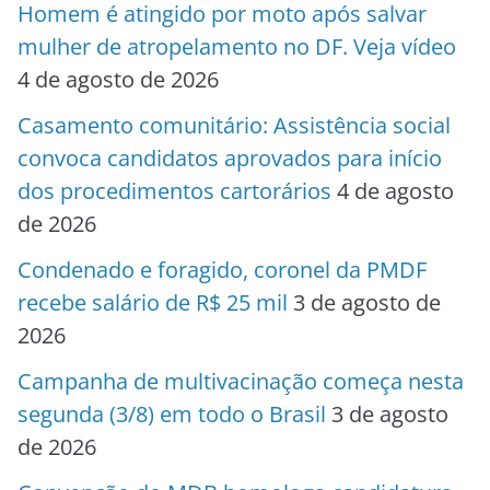
Homem é atingido por moto após salvar
mulher de atropelamento no DF. Veja vídeo
4 de agosto de 2026
Casamento comunitário: Assistência social
convoca candidatos aprovados para início
dos procedimentos cartorários
4 de agosto
de 2026
Condenado e foragido, coronel da PMDF
recebe salário de R$ 25 mil
3 de agosto de
2026
Campanha de multivacinação começa nesta
segunda (3/8) em todo o Brasil
3 de agosto
de 2026