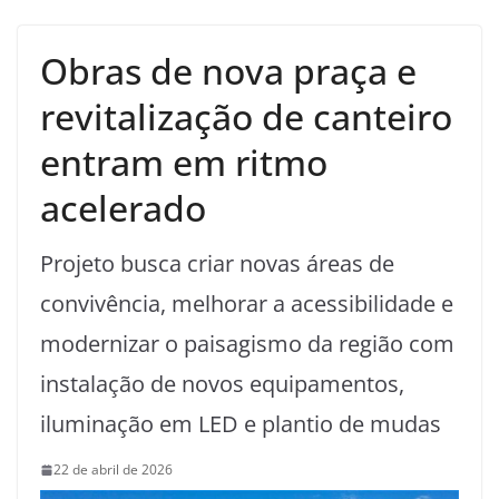
Obras de nova praça e
revitalização de canteiro
entram em ritmo
acelerado
Projeto busca criar novas áreas de
convivência, melhorar a acessibilidade e
modernizar o paisagismo da região com
instalação de novos equipamentos,
iluminação em LED e plantio de mudas
22 de abril de 2026