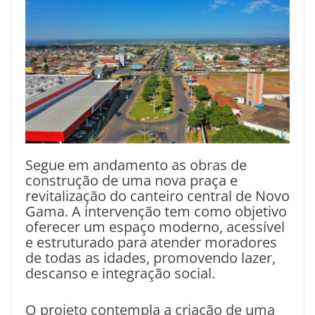
Segue em andamento as obras de
construção de uma nova praça e
revitalização do canteiro central de Novo
Gama. A intervenção tem como objetivo
oferecer um espaço moderno, acessível
e estruturado para atender moradores
de todas as idades, promovendo lazer,
descanso e integração social.
O projeto contempla a criação de uma