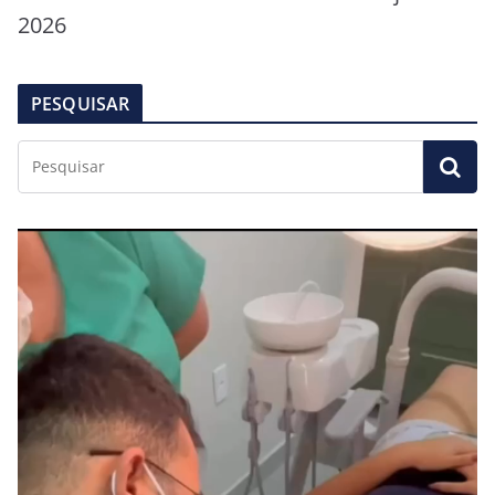
2026
PESQUISAR