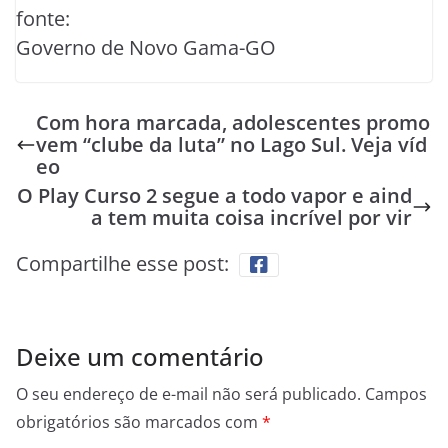
fonte:
Governo de Novo Gama-GO
Com hora marcada, adolescentes promo
vem “clube da luta” no Lago Sul. Veja víd
eo
O Play Curso 2 segue a todo vapor e aind
a tem muita coisa incrível por vir
Compartilhe esse post:
Deixe um comentário
O seu endereço de e-mail não será publicado.
Campos
obrigatórios são marcados com
*