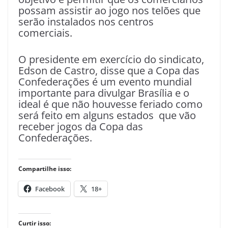
possam assistir ao jogo nos telões que
serão instalados nos centros
comerciais.
O presidente em exercício do sindicato,
Edson de Castro, disse que a Copa das
Confederações é um evento mundial
importante para divulgar Brasília e o
ideal é que não houvesse feriado como
será feito em alguns estados que vão
receber jogos da Copa das
Confederações.
Compartilhe isso:
Facebook
18+
Curtir isso: