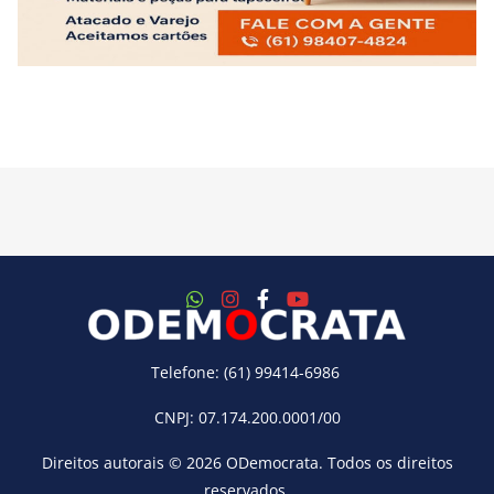
Telefone: (61) 99414-6986
CNPJ: 07.174.200.0001/00
Direitos autorais © 2026
ODemocrata
. Todos os direitos
reservados.