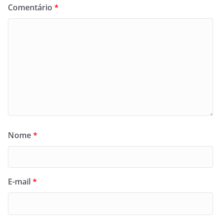
Comentário
*
Nome
*
E-mail
*