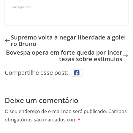
Carregando...
Supremo volta a negar liberdade a golei
ro Bruno
Bovespa opera em forte queda por incer
tezas sobre estímulos
Compartilhe esse post:
Deixe um comentário
O seu endereço de e-mail não será publicado.
Campos
obrigatórios são marcados com
*