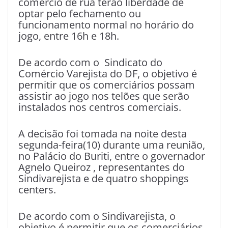
comércio de rua terão liberdade de
optar pelo fechamento ou
funcionamento normal no horário do
jogo, entre 16h e 18h.
De acordo com o Sindicato do
Comércio Varejista do DF, o objetivo é
permitir que os comerciários possam
assistir ao jogo nos telões que serão
instalados nos centros comerciais.
A decisão foi tomada na noite desta
segunda-feira(10) durante uma reunião,
no Palácio do Buriti, entre o governador
Agnelo Queiroz , representantes do
Sindivarejista e de quatro shoppings
centers.
De acordo com o Sindivarejista, o
objetivo é permitir que os comerciários