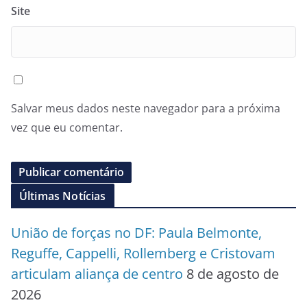
Site
Salvar meus dados neste navegador para a próxima
vez que eu comentar.
Últimas Notícias
União de forças no DF: Paula Belmonte,
Reguffe, Cappelli, Rollemberg e Cristovam
articulam aliança de centro
8 de agosto de
2026