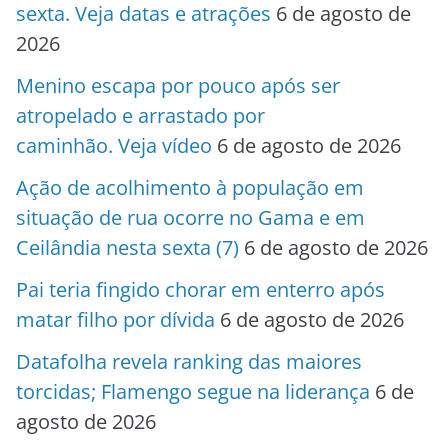
sexta. Veja datas e atrações
6 de agosto de
2026
Menino escapa por pouco após ser
atropelado e arrastado por
caminhão. Veja vídeo
6 de agosto de 2026
Ação de acolhimento à população em
situação de rua ocorre no Gama e em
Ceilândia nesta sexta (7)
6 de agosto de 2026
Pai teria fingido chorar em enterro após
matar filho por dívida
6 de agosto de 2026
Datafolha revela ranking das maiores
torcidas; Flamengo segue na liderança
6 de
agosto de 2026