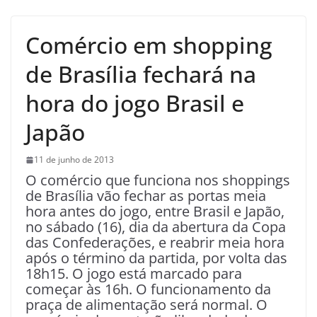
Comércio em shopping
de Brasília fechará na
hora do jogo Brasil e
Japão
11 de junho de 2013
O comércio que funciona nos shoppings
de Brasília vão fechar as portas meia
hora antes do jogo, entre Brasil e Japão,
no sábado (16), dia da abertura da Copa
das Confederações, e reabrir meia hora
após o término da partida, por volta das
18h15. O jogo está marcado para
começar às 16h. O funcionamento da
praça de alimentação será normal. O