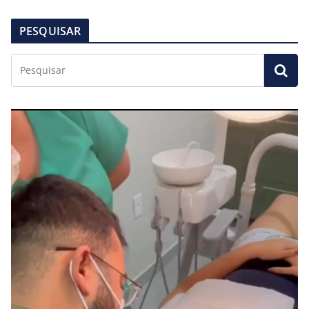
PESQUISAR