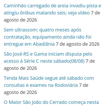
Caminhão carregado de areia invadiu pista e
atingiu ônibus matando seis; veja vídeo
7 de
agosto de 2026
Sem ultrassom: quatro meses após
contratação, equipamento ainda não foi
entregue em Abadiânia
7 de agosto de 2026
São José-RS e Gama iniciam disputa pelo
acesso à Série C neste sábado(08/08)
7 de
agosto de 2026
Tenda Mais Saúde segue até sábado com
consultas e exames na Rodoviária
7 de
agosto de 2026
O Maior São João do Cerrado começa nesta