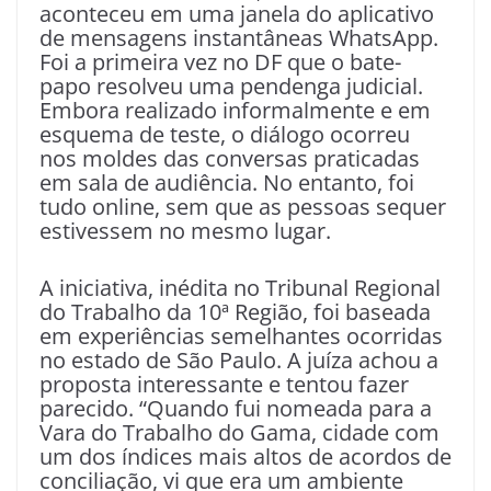
aconteceu em uma janela do aplicativo
de mensagens instantâneas WhatsApp.
Foi a primeira vez no DF que o bate-
papo resolveu uma pendenga judicial.
Embora realizado informalmente e em
esquema de teste, o diálogo ocorreu
nos moldes das conversas praticadas
em sala de audiência. No entanto, foi
tudo online, sem que as pessoas sequer
estivessem no mesmo lugar.
A iniciativa, inédita no Tribunal Regional
do Trabalho da 10ª Região, foi baseada
em experiências semelhantes ocorridas
no estado de São Paulo. A juíza achou a
proposta interessante e tentou fazer
parecido. “Quando fui nomeada para a
Vara do Trabalho do Gama, cidade com
um dos índices mais altos de acordos de
conciliação, vi que era um ambiente