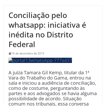
Conciliação pelo
whatsapp: iniciativa é
inédita no Distrito
Federal
16 de dezembro de 2015
A juíza Tamara Gil Kemp, titular da 1ª
Vara do Trabalho do Gama, entrou na
sala e iniciou a audiência de conciliação,
como de costume, perguntando às
partes e aos advogados se havia alguma
possibilidade de acordo. Situação
comum nos tribunais, essa conversa