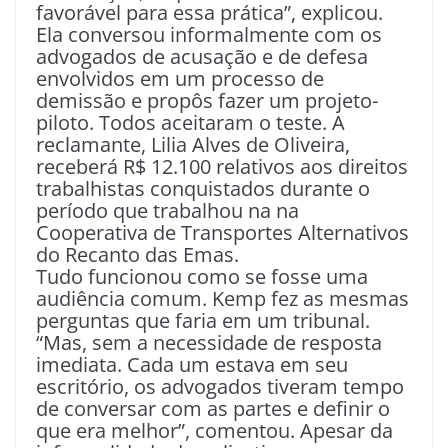
favorável para essa prática”, explicou.
Ela conversou informalmente com os
advogados de acusação e de defesa
envolvidos em um processo de
demissão e propôs fazer um projeto-
piloto. Todos aceitaram o teste. A
reclamante, Lilia Alves de Oliveira,
receberá R$ 12.100 relativos aos direitos
trabalhistas conquistados durante o
período que trabalhou na na
Cooperativa de Transportes Alternativos
do Recanto das Emas.
Tudo funcionou como se fosse uma
audiência comum. Kemp fez as mesmas
perguntas que faria em um tribunal.
“Mas, sem a necessidade de resposta
imediata. Cada um estava em seu
escritório, os advogados tiveram tempo
de conversar com as partes e definir o
que era melhor”, comentou. Apesar da