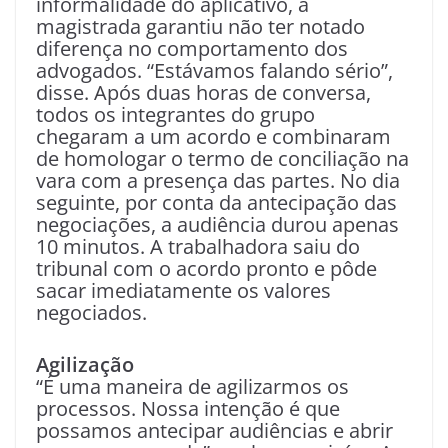
informalidade do aplicativo, a
magistrada garantiu não ter notado
diferença no comportamento dos
advogados. “Estávamos falando sério”,
disse. Após duas horas de conversa,
todos os integrantes do grupo
chegaram a um acordo e combinaram
de homologar o termo de conciliação na
vara com a presença das partes. No dia
seguinte, por conta da antecipação das
negociações, a audiência durou apenas
10 minutos. A trabalhadora saiu do
tribunal com o acordo pronto e pôde
sacar imediatamente os valores
negociados.
Agilização
“É uma maneira de agilizarmos os
processos. Nossa intenção é que
possamos antecipar audiências e abrir