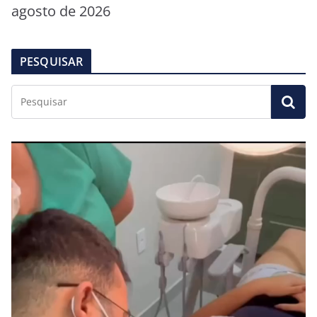
agosto de 2026
PESQUISAR