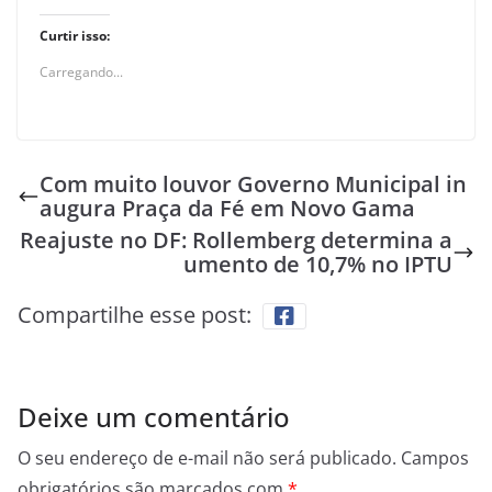
Curtir isso:
Carregando...
Com muito louvor Governo Municipal in
augura Praça da Fé em Novo Gama
Reajuste no DF: Rollemberg determina a
umento de 10,7% no IPTU
Compartilhe esse post:
Deixe um comentário
O seu endereço de e-mail não será publicado.
Campos
obrigatórios são marcados com
*