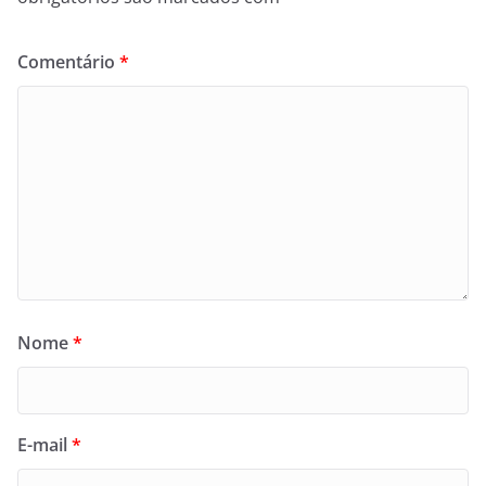
Comentário
*
Nome
*
E-mail
*