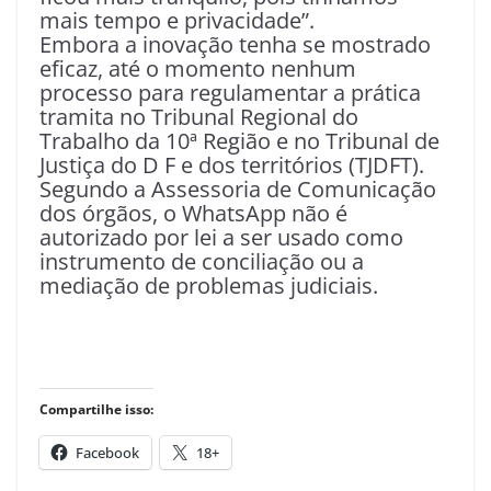
mais tempo e privacidade”.
Embora a inovação tenha se mostrado
eficaz, até o momento nenhum
processo para regulamentar a prática
tramita no Tribunal Regional do
Trabalho da 10ª Região e no Tribunal de
Justiça do D F e dos territórios (TJDFT).
Segundo a Assessoria de Comunicação
dos órgãos, o WhatsApp não é
autorizado por lei a ser usado como
instrumento de conciliação ou a
mediação de problemas judiciais.
Compartilhe isso:
Facebook
18+