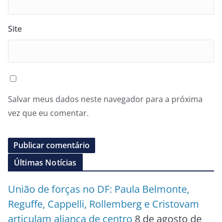
Site
Salvar meus dados neste navegador para a próxima
vez que eu comentar.
Últimas Notícias
União de forças no DF: Paula Belmonte,
Reguffe, Cappelli, Rollemberg e Cristovam
articulam aliança de centro
8 de agosto de