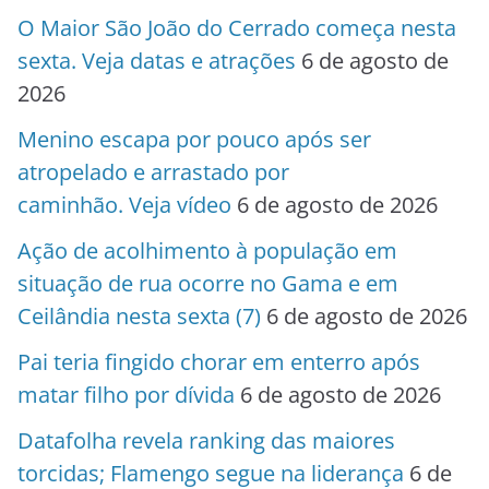
O Maior São João do Cerrado começa nesta
sexta. Veja datas e atrações
6 de agosto de
2026
Menino escapa por pouco após ser
atropelado e arrastado por
caminhão. Veja vídeo
6 de agosto de 2026
Ação de acolhimento à população em
situação de rua ocorre no Gama e em
Ceilândia nesta sexta (7)
6 de agosto de 2026
Pai teria fingido chorar em enterro após
matar filho por dívida
6 de agosto de 2026
Datafolha revela ranking das maiores
torcidas; Flamengo segue na liderança
6 de