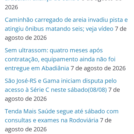
2026
Caminhão carregado de areia invadiu pista e
atingiu ônibus matando seis; veja vídeo
7 de
agosto de 2026
Sem ultrassom: quatro meses após
contratação, equipamento ainda não foi
entregue em Abadiânia
7 de agosto de 2026
São José-RS e Gama iniciam disputa pelo
acesso à Série C neste sábado(08/08)
7 de
agosto de 2026
Tenda Mais Saúde segue até sábado com
consultas e exames na Rodoviária
7 de
agosto de 2026