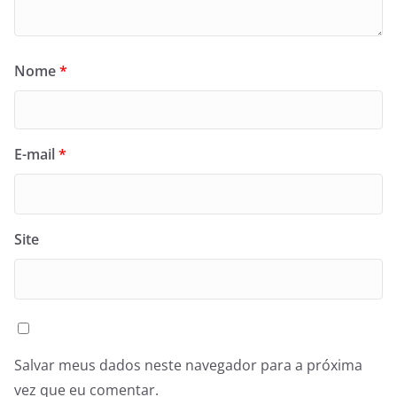
Nome
*
E-mail
*
Site
Salvar meus dados neste navegador para a próxima
vez que eu comentar.