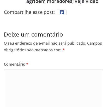
agridem moradores; veja vídeo
Compartilhe esse post:
Deixe um comentário
O seu endereço de e-mail não será publicado.
Campos
obrigatórios são marcados com
*
Comentário
*