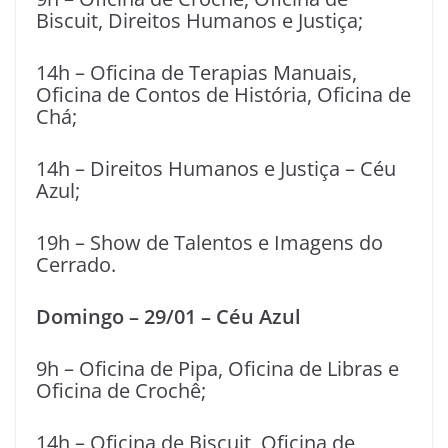
Biscuit, Direitos Humanos e Justiça;
14h – Oficina de Terapias Manuais,
Oficina de Contos de História, Oficina de
Chá;
14h – Direitos Humanos e Justiça – Céu
Azul;
19h – Show de Talentos e Imagens do
Cerrado.
Domingo – 29/01 – Céu Azul
9h – Oficina de Pipa, Oficina de Libras e
Oficina de Crochê;
14h – Oficina de Biscuit, Oficina de