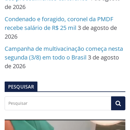
de 2026
Condenado e foragido, coronel da PMDF
recebe salário de R$ 25 mil
3 de agosto de
2026
Campanha de multivacinação começa nesta
segunda (3/8) em todo o Brasil
3 de agosto
de 2026
PESQUISAR