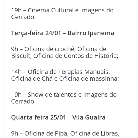
19h – Cinema Cultural e Imagens do
Cerrado.
Terça-feira 24/01 – Bairro Ipanema
9h – Oficina de crochê, Oficina de
Biscuit, Oficina de Contos de História;
14h – Oficina de Terapias Manuais,
Oficina de Chá e Oficina de massinha;
19h – Show de talentos e Imagens do
Cerrado.
Quarta-feira 25/01 – Vila Guaíra
9h – Oficina de Pipa, Oficina de Libras,