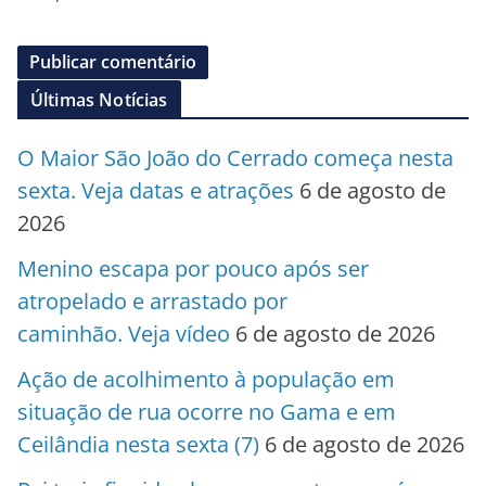
Últimas Notícias
O Maior São João do Cerrado começa nesta
sexta. Veja datas e atrações
6 de agosto de
2026
Menino escapa por pouco após ser
atropelado e arrastado por
caminhão. Veja vídeo
6 de agosto de 2026
Ação de acolhimento à população em
situação de rua ocorre no Gama e em
Ceilândia nesta sexta (7)
6 de agosto de 2026