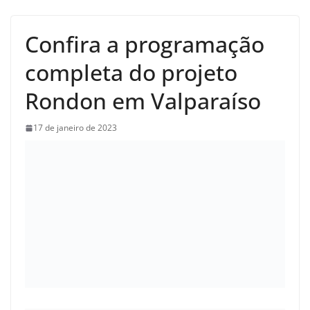
Confira a programação
completa do projeto
Rondon em Valparaíso
17 de janeiro de 2023