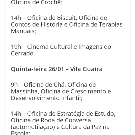
Oficina de Crochê;
14h – Oficina de Biscuit, Oficina de
Contos de História e Oficina de Terapias
Manuais;
19h – Cinema Cultural e Imagens do
Cerrado.
Quinta-feira 26/01 – Vila Guaíra
9h – Oficina de Chá, Oficina de
Massinha, Oficina de Crescimento e
Desenvolvimento Infantil;
14h – Oficina de Estratégia de Estudo,
Oficina de Roda de Conversa
(automutilação) e Cultura da Paz na
Escola;