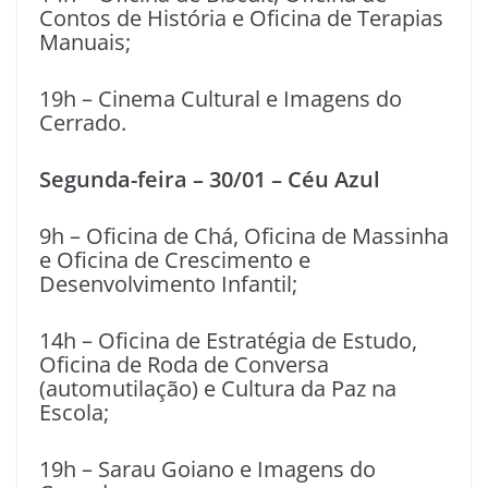
Contos de História e Oficina de Terapias
Manuais;
19h – Cinema Cultural e Imagens do
Cerrado.
Segunda-feira – 30/01 – Céu Azul
9h – Oficina de Chá, Oficina de Massinha
e Oficina de Crescimento e
Desenvolvimento Infantil;
14h – Oficina de Estratégia de Estudo,
Oficina de Roda de Conversa
(automutilação) e Cultura da Paz na
Escola;
19h – Sarau Goiano e Imagens do