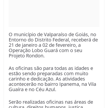
O município de Valparaíso de Goiás, no
Entorno do Distrito Federal, receberá de
21 de janeiro a 02 de fevereiro, a
Operação Lobo Guará com o seu
Projeto Rondon.
As oficinas são para todas as idades e
estão sendo preparadas com muito
carinho e dedicação. As atividades
acontecerão no bairro Ipanema, na Vila
Guaíra e no Céu Azul.
Serão realizadas oficinas nas áreas de
cultura, direitos humanos, justiça,