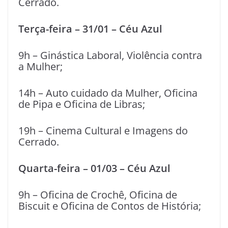
Cerrado.
Terça-feira – 31/01 – Céu Azul
9h – Ginástica Laboral, Violência contra
a Mulher;
14h – Auto cuidado da Mulher, Oficina
de Pipa e Oficina de Libras;
19h – Cinema Cultural e Imagens do
Cerrado.
Quarta-feira – 01/03 – Céu Azul
9h – Oficina de Crochê, Oficina de
Biscuit e Oficina de Contos de História;