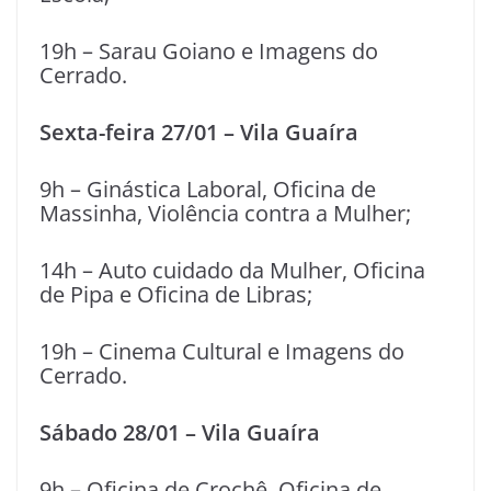
19h – Sarau Goiano e Imagens do
Cerrado.
Sexta-feira 27/01 – Vila Guaíra
9h – Ginástica Laboral, Oficina de
Massinha, Violência contra a Mulher;
14h – Auto cuidado da Mulher, Oficina
de Pipa e Oficina de Libras;
19h – Cinema Cultural e Imagens do
Cerrado.
Sábado 28/01 – Vila Guaíra
9h – Oficina de Crochê, Oficina de