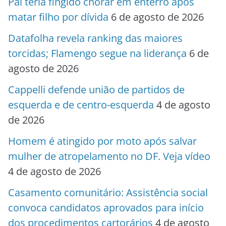
Pai teria fingido chorar em enterro após
matar filho por dívida
6 de agosto de 2026
Datafolha revela ranking das maiores
torcidas; Flamengo segue na liderança
6 de
agosto de 2026
Cappelli defende união de partidos de
esquerda e de centro-esquerda
4 de agosto
de 2026
Homem é atingido por moto após salvar
mulher de atropelamento no DF. Veja vídeo
4 de agosto de 2026
Casamento comunitário: Assistência social
convoca candidatos aprovados para início
dos procedimentos cartorários
4 de agosto