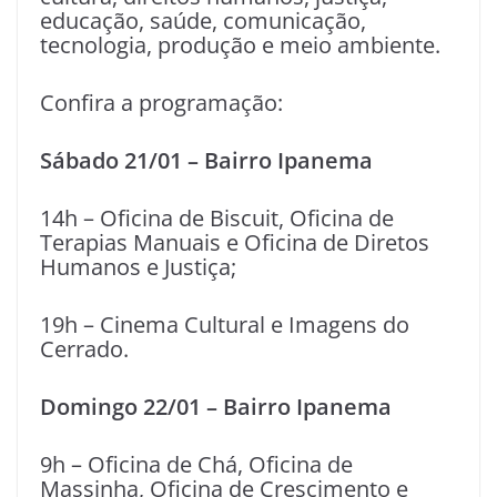
educação, saúde, comunicação,
tecnologia, produção e meio ambiente.
Confira a programação:
Sábado 21/01 – Bairro Ipanema
14h – Oficina de Biscuit, Oficina de
Terapias Manuais e Oficina de Diretos
Humanos e Justiça;
19h – Cinema Cultural e Imagens do
Cerrado.
Domingo 22/01 – Bairro Ipanema
9h – Oficina de Chá, Oficina de
Massinha, Oficina de Crescimento e