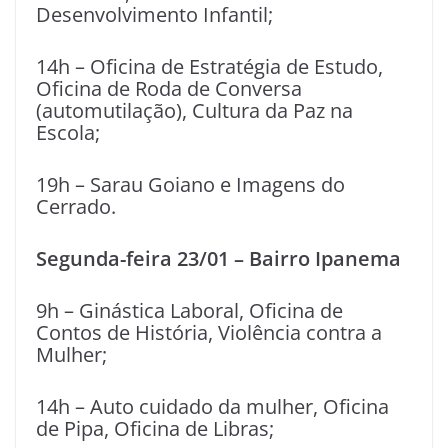
Desenvolvimento Infantil;
14h – Oficina de Estratégia de Estudo,
Oficina de Roda de Conversa
(automutilação), Cultura da Paz na
Escola;
19h – Sarau Goiano e Imagens do
Cerrado.
Segunda-feira 23/01 – Bairro Ipanema
9h – Ginástica Laboral, Oficina de
Contos de História, Violência contra a
Mulher;
14h – Auto cuidado da mulher, Oficina
de Pipa, Oficina de Libras;