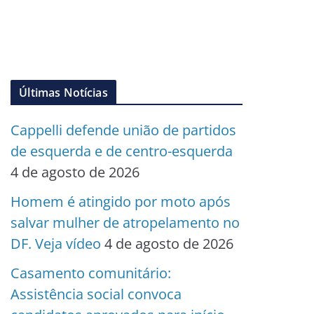
Últimas Notícias
Cappelli defende união de partidos
de esquerda e de centro-esquerda
4 de agosto de 2026
Homem é atingido por moto após
salvar mulher de atropelamento no
DF. Veja vídeo
4 de agosto de 2026
Casamento comunitário:
Assistência social convoca