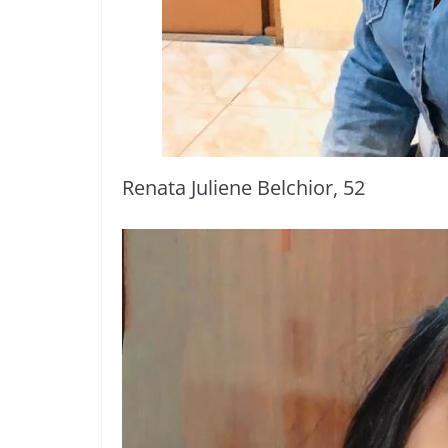
Renata Juliene Belchior, 52