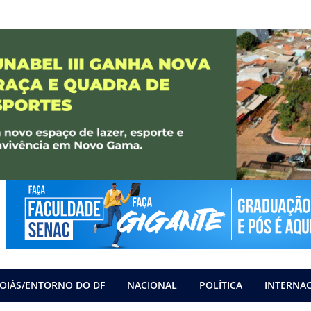
OIÁS/ENTORNO DO DF
NACIONAL
POLÍTICA
INTERNA