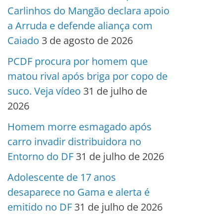
Carlinhos do Mangão declara apoio
a Arruda e defende aliança com
Caiado
3 de agosto de 2026
PCDF procura por homem que
matou rival após briga por copo de
suco. Veja vídeo
31 de julho de
2026
Homem morre esmagado após
carro invadir distribuidora no
Entorno do DF
31 de julho de 2026
Adolescente de 17 anos
desaparece no Gama e alerta é
emitido no DF
31 de julho de 2026