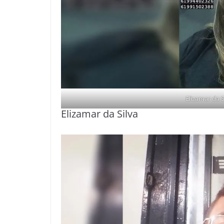
Elizamar da S
Elizamar da Silva