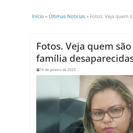
Início
»
Últimas Noticias
»
Fotos. Veja quem s
Fotos. Veja quem são
família desaparecida
16 de janeiro de 2023