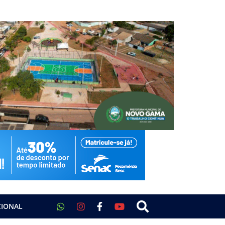
CIONAL