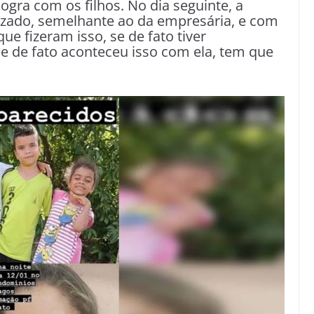
ogra com os filhos. No dia seguinte, a
izado, semelhante ao da empresária, e com
ue fizeram isso, se de fato tiver
e de fato aconteceu isso com ela, tem que