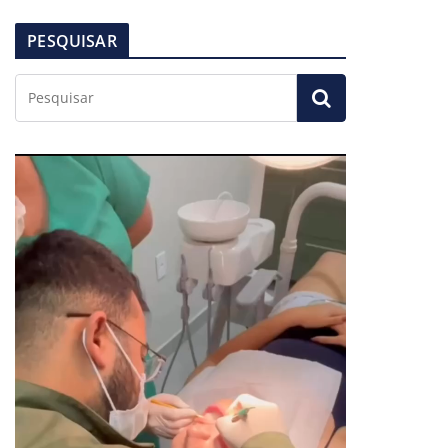
PESQUISAR