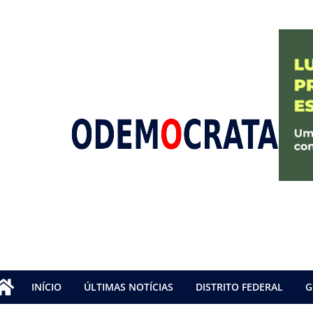
INÍCIO
ÚLTIMAS NOTÍCIAS
DISTRITO FEDERAL
G