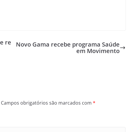
e re
Novo Gama recebe programa Saúde
em Movimento
Campos obrigatórios são marcados com
*