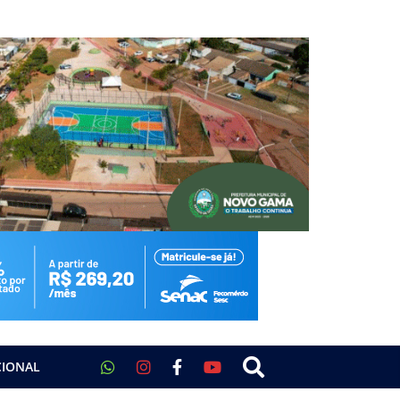
CIONAL