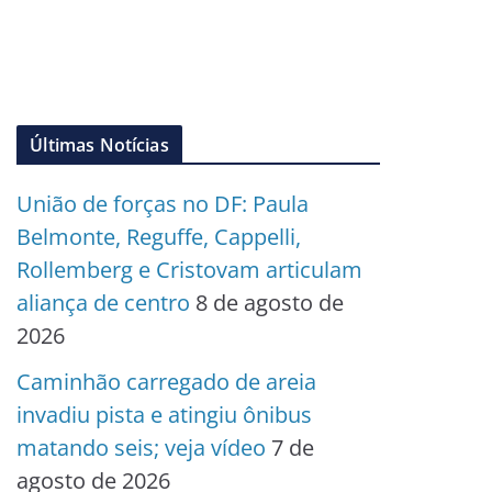
Últimas Notícias
União de forças no DF: Paula
Belmonte, Reguffe, Cappelli,
Rollemberg e Cristovam articulam
aliança de centro
8 de agosto de
2026
Caminhão carregado de areia
invadiu pista e atingiu ônibus
matando seis; veja vídeo
7 de
agosto de 2026