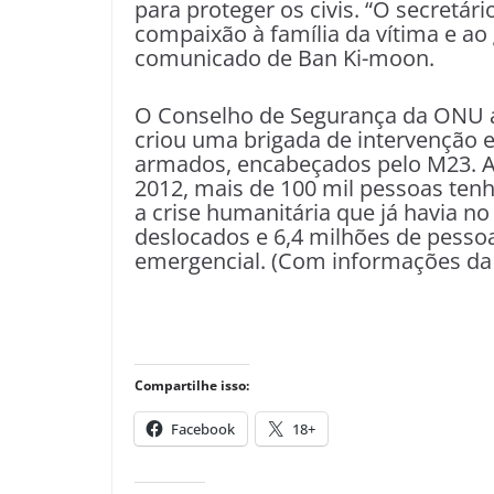
para proteger os civis. “O secretár
compaixão à família da vítima e ao
comunicado de Ban Ki-moon.
O Conselho de Segurança da ONU a
criou uma brigada de intervenção e
armados, encabeçados pelo M23. 
2012, mais de 100 mil pessoas tenh
a crise humanitária que já havia no
deslocados e 6,4 milhões de pesso
emergencial. (Com informações d
Compartilhe isso:
Facebook
18+