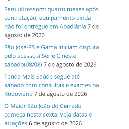
Sem ultrassom: quatro meses após
contratação, equipamento ainda
não foi entregue em Abadiânia
7 de
agosto de 2026
São José-RS e Gama iniciam disputa
pelo acesso à Série C neste
sábado(08/08)
7 de agosto de 2026
Tenda Mais Saúde segue até
sábado com consultas e exames na
Rodoviária
7 de agosto de 2026
O Maior São João do Cerrado
começa nesta sexta. Veja datas e
atrações
6 de agosto de 2026