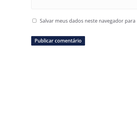
Salvar meus dados neste navegador para 