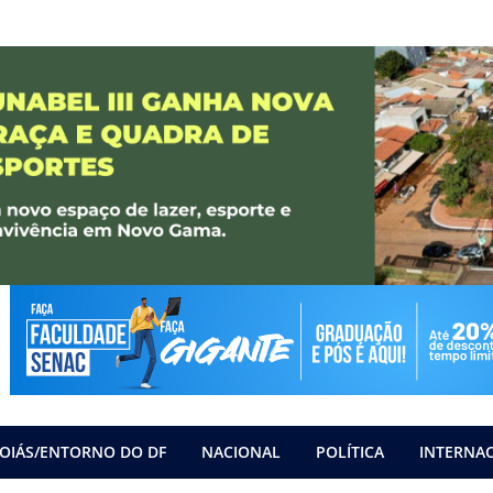
OIÁS/ENTORNO DO DF
NACIONAL
POLÍTICA
INTERNA