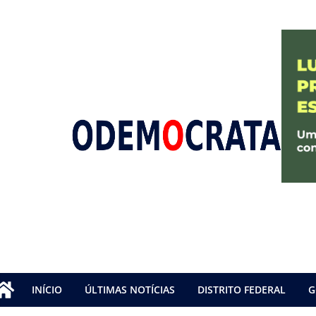
INÍCIO
ÚLTIMAS NOTÍCIAS
DISTRITO FEDERAL
G