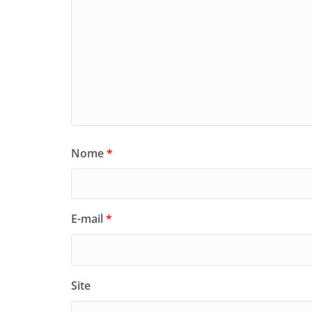
Nome
*
E-mail
*
Site