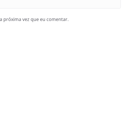
a próxima vez que eu comentar.