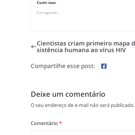
Curtir isso:
Carregando...
Cientistas criam primeiro mapa d
sistência humana ao vírus HIV
Compartilhe esse post:
Deixe um comentário
O seu endereço de e-mail não será publicado.
Comentário
*