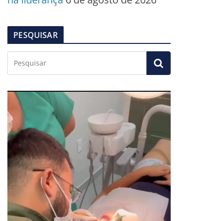
PESQUISAR