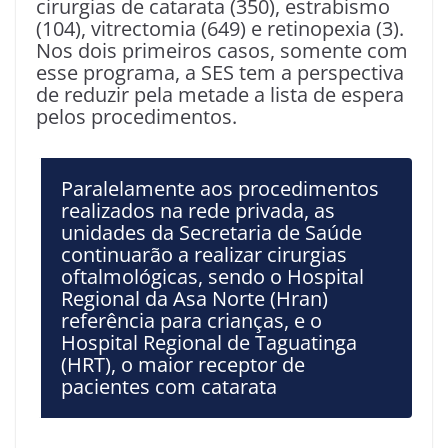
cirurgias de catarata (350), estrabismo
(104), vitrectomia (649) e retinopexia (3).
Nos dois primeiros casos, somente com
esse programa, a SES tem a perspectiva
de reduzir pela metade a lista de espera
pelos procedimentos.
Paralelamente aos procedimentos
realizados na rede privada, as
unidades da Secretaria de Saúde
continuarão a realizar cirurgias
oftalmológicas, sendo o Hospital
Regional da Asa Norte (Hran)
referência para crianças, e o
Hospital Regional de Taguatinga
(HRT), o maior receptor de
pacientes com catarata