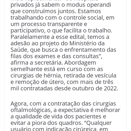
privados já sabem o modus operandi
que construímos juntos. Estamos
trabalhando com o controle social, em
um processo transparente e
participativo, o que facilita o trabalho.
Paralelamente a esse edital, temos a
adesão ao projeto do Ministério da
Saúde, que busca o enfrentamento das
filas dos exames e das consultas”,
afirma a secretária. Abordagem
semelhante está em curso com as
cirurgias de hérnia, retirada de vesícula
e remoção de útero, com mais de três
mil contratadas desde outubro de 2022.
Agora, com a contratação das cirurgias
oftalmológicas, a expectativa é melhorar
a qualidade de vida dos pacientes e
evitar a piora dos quadros. “Qualquer
usuário com indicação cirúrgica, em