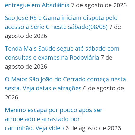
entregue em Abadiânia
7 de agosto de 2026
São José-RS e Gama iniciam disputa pelo
acesso à Série C neste sábado(08/08)
7 de
agosto de 2026
Tenda Mais Saúde segue até sábado com
consultas e exames na Rodoviária
7 de
agosto de 2026
O Maior São João do Cerrado começa nesta
sexta. Veja datas e atrações
6 de agosto de
2026
Menino escapa por pouco após ser
atropelado e arrastado por
caminhão. Veja vídeo
6 de agosto de 2026