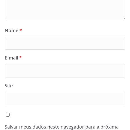
Nome
*
E-mail
*
Site
Salvar meus dados neste navegador para a próxima