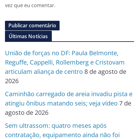
vez que eu comentar.
Últimas Notícias
União de forças no DF: Paula Belmonte,
Reguffe, Cappelli, Rollemberg e Cristovam
articulam aliança de centro
8 de agosto de
2026
Caminhão carregado de areia invadiu pista e
atingiu ônibus matando seis; veja vídeo
7 de
agosto de 2026
Sem ultrassom: quatro meses após
contratação, equipamento ainda não foi