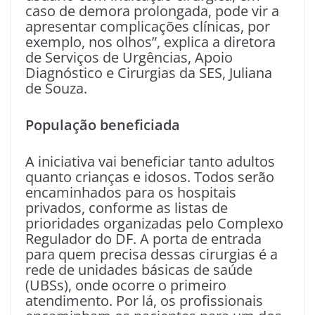
caso de demora prolongada, pode vir a
apresentar complicações clínicas, por
exemplo, nos olhos”, explica a diretora
de Serviços de Urgências, Apoio
Diagnóstico e Cirurgias da SES, Juliana
de Souza.
População beneficiada
A iniciativa vai beneficiar tanto adultos
quanto crianças e idosos. Todos serão
encaminhados para os hospitais
privados, conforme as listas de
prioridades organizadas pelo Complexo
Regulador do DF. A porta de entrada
para quem precisa dessas cirurgias é a
rede de unidades básicas de saúde
(UBSs), onde ocorre o primeiro
atendimento. Por lá, os profissionais