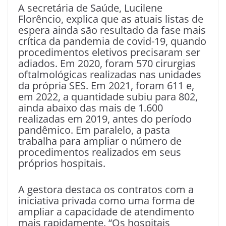
A secretária de Saúde, Lucilene
Florêncio, explica que as atuais listas de
espera ainda são resultado da fase mais
crítica da pandemia de covid-19, quando
procedimentos eletivos precisaram ser
adiados. Em 2020, foram 570 cirurgias
oftalmológicas realizadas nas unidades
da própria SES. Em 2021, foram 611 e,
em 2022, a quantidade subiu para 802,
ainda abaixo das mais de 1.600
realizadas em 2019, antes do período
pandêmico. Em paralelo, a pasta
trabalha para ampliar o número de
procedimentos realizados em seus
próprios hospitais.
A gestora destaca os contratos com a
iniciativa privada como uma forma de
ampliar a capacidade de atendimento
mais rapidamente. “Os hospitais