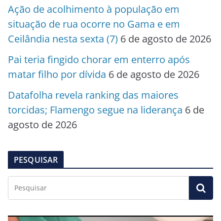
Ação de acolhimento à população em
situação de rua ocorre no Gama e em
Ceilândia nesta sexta (7)
6 de agosto de 2026
Pai teria fingido chorar em enterro após
matar filho por dívida
6 de agosto de 2026
Datafolha revela ranking das maiores
torcidas; Flamengo segue na liderança
6 de
agosto de 2026
PESQUISAR