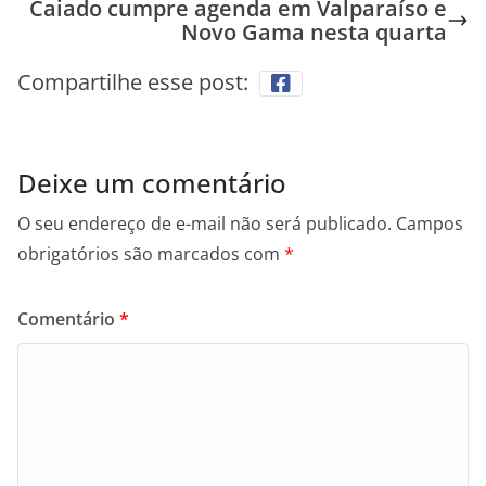
Caiado cumpre agenda em Valparaíso e
Novo Gama nesta quarta
Compartilhe esse post:
Deixe um comentário
O seu endereço de e-mail não será publicado.
Campos
obrigatórios são marcados com
*
Comentário
*