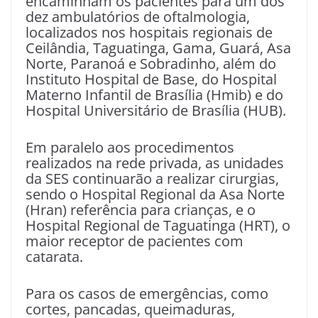
encaminham os pacientes para um dos
dez ambulatórios de oftalmologia,
localizados nos hospitais regionais de
Ceilândia, Taguatinga, Gama, Guará, Asa
Norte, Paranoá e Sobradinho, além do
Instituto Hospital de Base, do Hospital
Materno Infantil de Brasília (Hmib) e do
Hospital Universitário de Brasília (HUB).
Em paralelo aos procedimentos
realizados na rede privada, as unidades
da SES continuarão a realizar cirurgias,
sendo o Hospital Regional da Asa Norte
(Hran) referência para crianças, e o
Hospital Regional de Taguatinga (HRT), o
maior receptor de pacientes com
catarata.
Para os casos de emergências, como
cortes, pancadas, queimaduras,