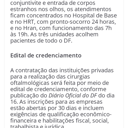
conjuntivite e entrada de corpos
estranhos nos olhos, os atendimentos
ficam concentrados no Hospital de Base
e no HRT, com pronto-socorro 24 horas,
e no Hran, com funcionamento das 7h
às 19h. As três unidades acolhem
pacientes de todo o DF.
Edital de credenciamento
A contratação das instituições privadas
para a realização das cirurgias
oftalmológicas será feita por meio de
edital de credenciamento, conforme
publicação do
Diário Oficial do DF
do dia
16. As inscrições para as empresas
estão abertas por 30 dias e incluem
exigências de qualificação econômico-
financeira e habilitações fiscal, social,
trabalhista e jurídica.