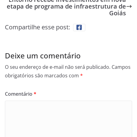
etapa de programa de infraestrutura de
Goiás
Compartilhe esse post:
Deixe um comentário
O seu endereço de e-mail não será publicado.
Campos
obrigatórios são marcados com
*
Comentário
*