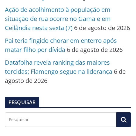
Ação de acolhimento à população em
situação de rua ocorre no Gama e em
Ceilândia nesta sexta (7)
6 de agosto de 2026
Pai teria fingido chorar em enterro após
matar filho por dívida
6 de agosto de 2026
Datafolha revela ranking das maiores
torcidas; Flamengo segue na liderança
6 de
agosto de 2026
PESQUISAR