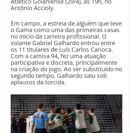
Atlético Goianiense (29/4), às 19h, no
Antônio Accioly.
Em campo, a estreia de alguém que teve
o Gama como uma das primeiras casas
no início da carreira profissional. O
volante Gabriel Galhardo entrou entre
os 11 titulares de Luís Carlos Carioca.
Com a camisa 94, fez uma atuação
participativa e discreta, principalmente
na criação do jogo. Ao ser substituído no
segundo tempo, Galhardo saiu sob
aplausos da torcida.