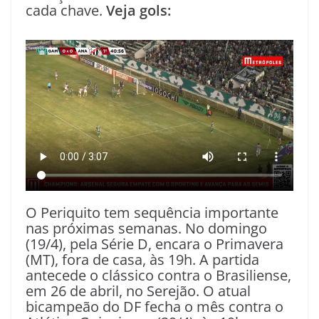
cada chave.
Veja gols:
O Periquito tem sequência importante
nas próximas semanas. No domingo
(19/4), pela Série D, encara o Primavera
(MT), fora de casa, às 19h. A partida
antecede o clássico contra o Brasiliense,
em 26 de abril, no Serejão. O atual
bicampeão do DF fecha o mês contra o