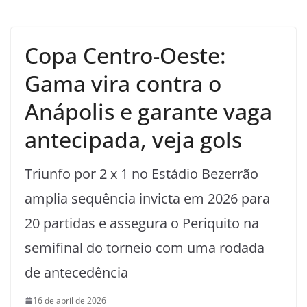
Copa Centro-Oeste:
Gama vira contra o
Anápolis e garante vaga
antecipada, veja gols
Triunfo por 2 x 1 no Estádio Bezerrão
amplia sequência invicta em 2026 para
20 partidas e assegura o Periquito na
semifinal do torneio com uma rodada
de antecedência
16 de abril de 2026