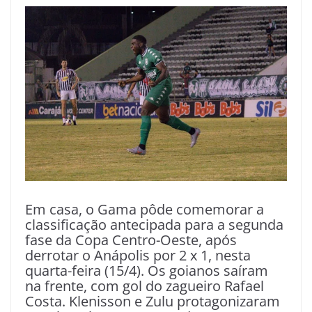
Em casa, o Gama pôde comemorar a
classificação antecipada para a segunda
fase da Copa Centro-Oeste, após
derrotar o Anápolis por 2 x 1, nesta
quarta-feira (15/4). Os goianos saíram
na frente, com gol do zagueiro Rafael
Costa. Klenisson e Zulu protagonizaram