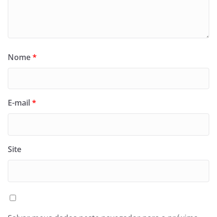
Nome
*
E-mail
*
Site