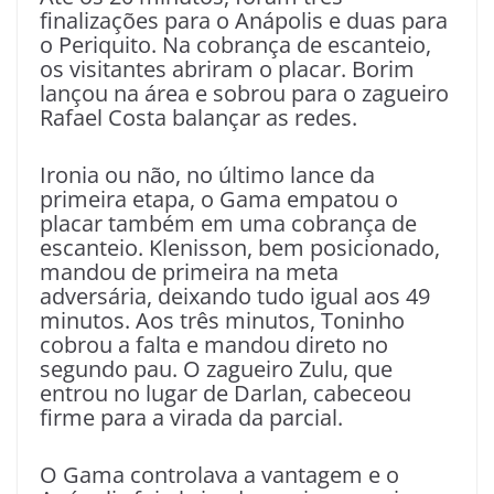
finalizações para o Anápolis e duas para
o Periquito. Na cobrança de escanteio,
os visitantes abriram o placar. Borim
lançou na área e sobrou para o zagueiro
Rafael Costa balançar as redes.
Ironia ou não, no último lance da
primeira etapa, o Gama empatou o
placar também em uma cobrança de
escanteio. Klenisson, bem posicionado,
mandou de primeira na meta
adversária, deixando tudo igual aos 49
minutos. Aos três minutos, Toninho
cobrou a falta e mandou direto no
segundo pau. O zagueiro Zulu, que
entrou no lugar de Darlan, cabeceou
firme para a virada da parcial.
O Gama controlava a vantagem e o