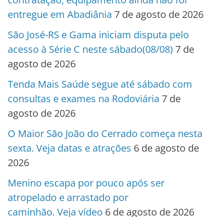
entregue em Abadiânia
7 de agosto de 2026
São José-RS e Gama iniciam disputa pelo
acesso à Série C neste sábado(08/08)
7 de
agosto de 2026
Tenda Mais Saúde segue até sábado com
consultas e exames na Rodoviária
7 de
agosto de 2026
O Maior São João do Cerrado começa nesta
sexta. Veja datas e atrações
6 de agosto de
2026
Menino escapa por pouco após ser
atropelado e arrastado por
caminhão. Veja vídeo
6 de agosto de 2026