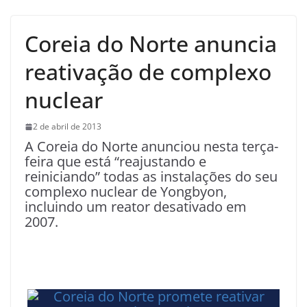
Coreia do Norte anuncia
reativação de complexo
nuclear
2 de abril de 2013
A Coreia do Norte anunciou nesta terça-
feira que está “reajustando e
reiniciando” todas as instalações do seu
complexo nuclear de Yongbyon,
incluindo um reator desativado em
2007.