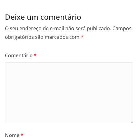
Deixe um comentário
O seu endereço de e-mail não será publicado.
Campos
obrigatórios são marcados com
*
Comentário
*
Nome
*