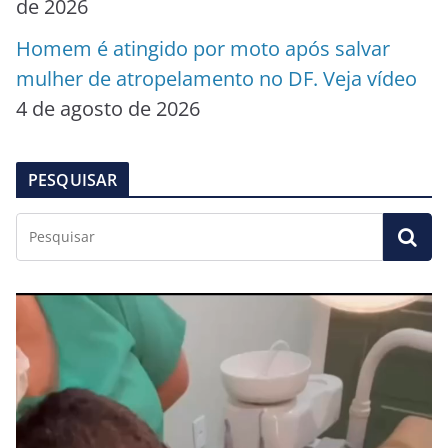
de 2026
Homem é atingido por moto após salvar
mulher de atropelamento no DF. Veja vídeo
4 de agosto de 2026
PESQUISAR