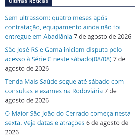
Últimas Notícias
Sem ultrassom: quatro meses após
contratação, equipamento ainda não foi
entregue em Abadiânia
7 de agosto de 2026
São José-RS e Gama iniciam disputa pelo
acesso à Série C neste sábado(08/08)
7 de
agosto de 2026
Tenda Mais Saúde segue até sábado com
consultas e exames na Rodoviária
7 de
agosto de 2026
O Maior São João do Cerrado começa nesta
sexta. Veja datas e atrações
6 de agosto de
2026