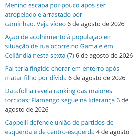
Menino escapa por pouco após ser
atropelado e arrastado por
caminhão. Veja vídeo
6 de agosto de 2026
Ação de acolhimento à população em
situação de rua ocorre no Gama e em
Ceilândia nesta sexta (7)
6 de agosto de 2026
Pai teria fingido chorar em enterro após
matar filho por dívida
6 de agosto de 2026
Datafolha revela ranking das maiores
torcidas; Flamengo segue na liderança
6 de
agosto de 2026
Cappelli defende união de partidos de
esquerda e de centro-esquerda
4 de agosto