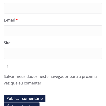
E-mail
*
Site
Salvar meus dados neste navegador para a próxima
vez que eu comentar.