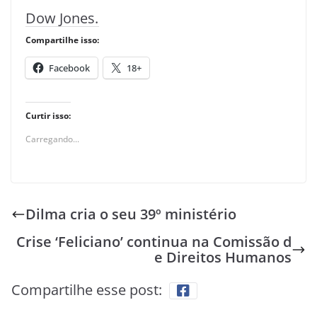
Dow Jones.
Compartilhe isso:
Facebook
18+
Curtir isso:
Carregando...
Dilma cria o seu 39º ministério
Crise ‘Feliciano’ continua na Comissão d
e Direitos Humanos
Compartilhe esse post: