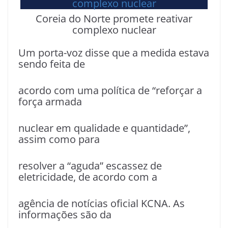
Coreia do Norte promete reativar
complexo nuclear
Um porta-voz disse que a medida estava
sendo feita de
acordo com uma política de “reforçar a
força armada
nuclear em qualidade e quantidade”,
assim como para
resolver a “aguda” escassez de
eletricidade, de acordo com a
agência de notícias oficial KCNA. As
informações são da