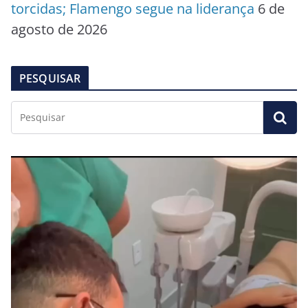
torcidas; Flamengo segue na liderança
6 de
agosto de 2026
PESQUISAR