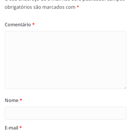
obrigatórios são marcados com
*
Comentário
*
Nome
*
E-mail
*