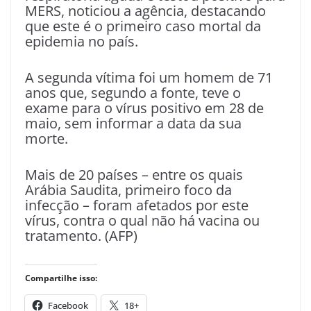
MERS, noticiou a agência, destacando
que este é o primeiro caso mortal da
epidemia no país.
A segunda vítima foi um homem de 71
anos que, segundo a fonte, teve o
exame para o vírus positivo em 28 de
maio, sem informar a data da sua
morte.
Mais de 20 países – entre os quais
Arábia Saudita, primeiro foco da
infecção – foram afetados por este
vírus, contra o qual não há vacina ou
tratamento. (AFP)
Compartilhe isso:
Facebook
18+