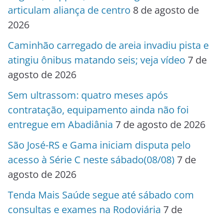
articulam aliança de centro
8 de agosto de
2026
Caminhão carregado de areia invadiu pista e
atingiu ônibus matando seis; veja vídeo
7 de
agosto de 2026
Sem ultrassom: quatro meses após
contratação, equipamento ainda não foi
entregue em Abadiânia
7 de agosto de 2026
São José-RS e Gama iniciam disputa pelo
acesso à Série C neste sábado(08/08)
7 de
agosto de 2026
Tenda Mais Saúde segue até sábado com
consultas e exames na Rodoviária
7 de