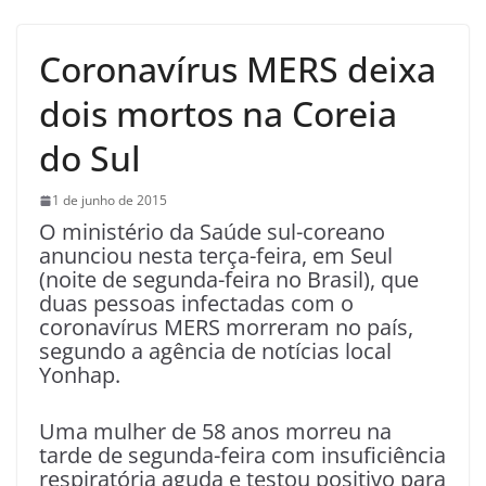
Coronavírus MERS deixa
dois mortos na Coreia
do Sul
1 de junho de 2015
O ministério da Saúde sul-coreano
anunciou nesta terça-feira, em Seul
(noite de segunda-feira no Brasil), que
duas pessoas infectadas com o
coronavírus MERS morreram no país,
segundo a agência de notícias local
Yonhap.
Uma mulher de 58 anos morreu na
tarde de segunda-feira com insuficiência
respiratória aguda e testou positivo para