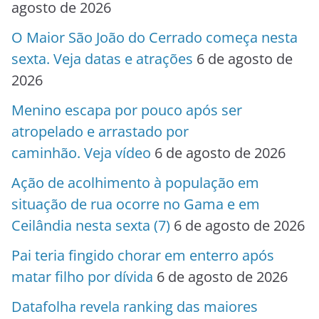
agosto de 2026
O Maior São João do Cerrado começa nesta
sexta. Veja datas e atrações
6 de agosto de
2026
Menino escapa por pouco após ser
atropelado e arrastado por
caminhão. Veja vídeo
6 de agosto de 2026
Ação de acolhimento à população em
situação de rua ocorre no Gama e em
Ceilândia nesta sexta (7)
6 de agosto de 2026
Pai teria fingido chorar em enterro após
matar filho por dívida
6 de agosto de 2026
Datafolha revela ranking das maiores