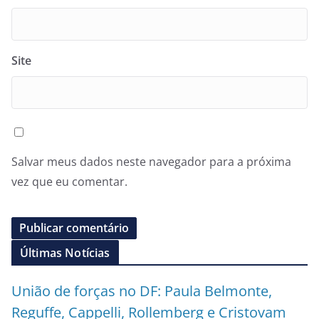
Site
Salvar meus dados neste navegador para a próxima
vez que eu comentar.
Últimas Notícias
União de forças no DF: Paula Belmonte,
Reguffe, Cappelli, Rollemberg e Cristovam