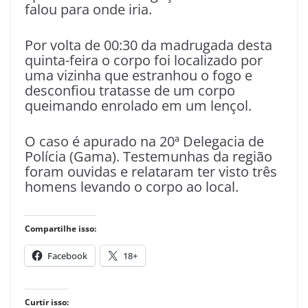
falou para onde iria.
Por volta de 00:30 da madrugada desta
quinta-feira o corpo foi localizado por
uma vizinha que estranhou o fogo e
desconfiou tratasse de um corpo
queimando enrolado em um lençol.
O caso é apurado na 20ª Delegacia de
Polícia (Gama). Testemunhas da região
foram ouvidas e relataram ter visto três
homens levando o corpo ao local.
Compartilhe isso:
Facebook
18+
Curtir isso: