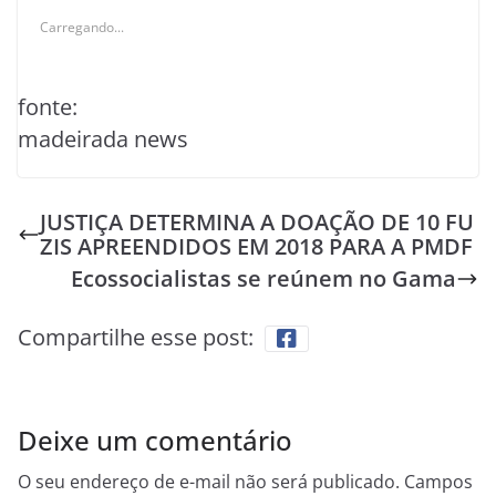
Carregando...
fonte:
madeirada news
JUSTIÇA DETERMINA A DOAÇÃO DE 10 FU
ZIS APREENDIDOS EM 2018 PARA A PMDF
Ecossocialistas se reúnem no Gama
Compartilhe esse post:
Deixe um comentário
O seu endereço de e-mail não será publicado.
Campos