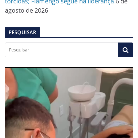
torcidas; Flamengo segue na liderança
6 de
agosto de 2026
PESQUISAR