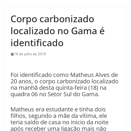
Corpo carbonizado
localizado no Gama é
identificado
18 de julho de 2019
Foi identificado como Matheus Alves de
20 anos, o corpo carbonizado localizado
na manhã desta quinta-feira (18) na
quadra 06 no Setor Sul do Gama.
Matheus era estudante e tinha dois
filhos, segundo a mãe da vítima, ele
teria saído de casa no inicio da noite
após receber uma ligação mais não