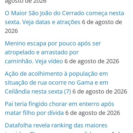
agosto de 2026
O Maior São João do Cerrado começa nesta
sexta. Veja datas e atrações
6 de agosto de
2026
Menino escapa por pouco após ser
atropelado e arrastado por
caminhão. Veja vídeo
6 de agosto de 2026
Ação de acolhimento à população em
situação de rua ocorre no Gama e em
Ceilândia nesta sexta (7)
6 de agosto de 2026
Pai teria fingido chorar em enterro após
matar filho por dívida
6 de agosto de 2026
Datafolha revela ranking das maiores