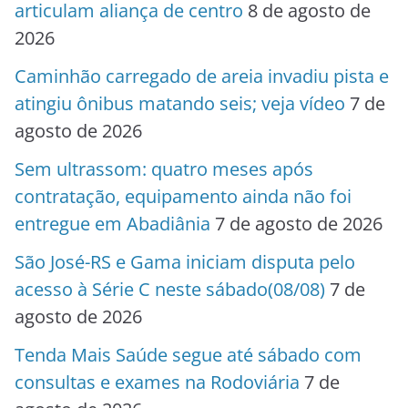
articulam aliança de centro
8 de agosto de
2026
Caminhão carregado de areia invadiu pista e
atingiu ônibus matando seis; veja vídeo
7 de
agosto de 2026
Sem ultrassom: quatro meses após
contratação, equipamento ainda não foi
entregue em Abadiânia
7 de agosto de 2026
São José-RS e Gama iniciam disputa pelo
acesso à Série C neste sábado(08/08)
7 de
agosto de 2026
Tenda Mais Saúde segue até sábado com
consultas e exames na Rodoviária
7 de