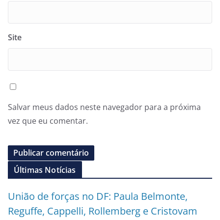
Site
Salvar meus dados neste navegador para a próxima
vez que eu comentar.
Últimas Notícias
União de forças no DF: Paula Belmonte,
Reguffe, Cappelli, Rollemberg e Cristovam