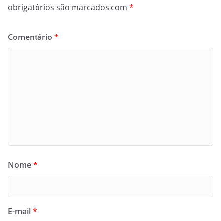
obrigatórios são marcados com
*
Comentário
*
Nome
*
E-mail
*