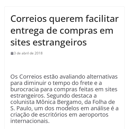
Correios querem facilitar
entrega de compras em
sites estrangeiros
3 de abril de 2018
O
s Correios estão avaliando alternativas
para diminuir o tempo do frete e a
burocracia para compras feitas em sites
estrangeiros. Segundo destaca a
colunista Mônica Bergamo, da Folha de
S. Paulo, um dos modelos em análise é a
criação de escritórios em aeroportos
internacionais.