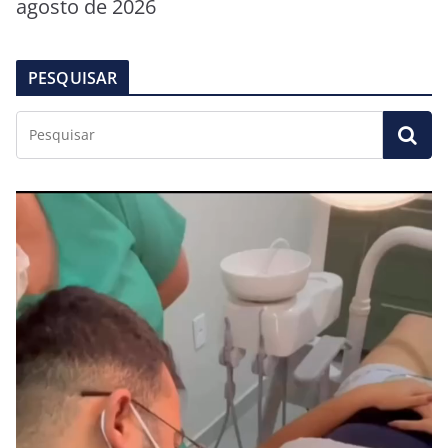
agosto de 2026
PESQUISAR