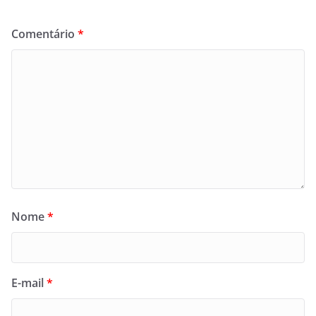
Comentário
*
Nome
*
E-mail
*