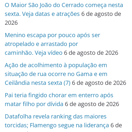
O Maior São João do Cerrado começa nesta
sexta. Veja datas e atrações
6 de agosto de
2026
Menino escapa por pouco após ser
atropelado e arrastado por
caminhão. Veja vídeo
6 de agosto de 2026
Ação de acolhimento à população em
situação de rua ocorre no Gama e em
Ceilândia nesta sexta (7)
6 de agosto de 2026
Pai teria fingido chorar em enterro após
matar filho por dívida
6 de agosto de 2026
Datafolha revela ranking das maiores
torcidas; Flamengo segue na liderança
6 de