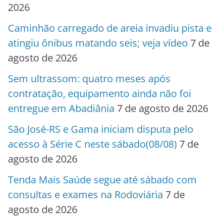
2026
Caminhão carregado de areia invadiu pista e
atingiu ônibus matando seis; veja vídeo
7 de
agosto de 2026
Sem ultrassom: quatro meses após
contratação, equipamento ainda não foi
entregue em Abadiânia
7 de agosto de 2026
São José-RS e Gama iniciam disputa pelo
acesso à Série C neste sábado(08/08)
7 de
agosto de 2026
Tenda Mais Saúde segue até sábado com
consultas e exames na Rodoviária
7 de
agosto de 2026