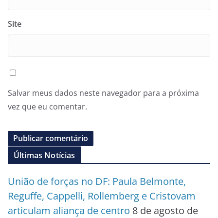
Site
Salvar meus dados neste navegador para a próxima
vez que eu comentar.
Últimas Notícias
União de forças no DF: Paula Belmonte,
Reguffe, Cappelli, Rollemberg e Cristovam
articulam aliança de centro
8 de agosto de