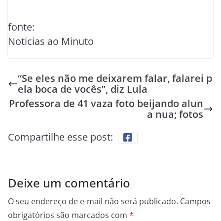
fonte:
Noticias ao Minuto
“Se eles não me deixarem falar, falarei p
ela boca de vocês”, diz Lula
Professora de 41 vaza foto beijando alun
a nua; fotos
Compartilhe esse post:
Deixe um comentário
O seu endereço de e-mail não será publicado.
Campos
obrigatórios são marcados com
*