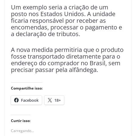
Um exemplo seria a criação de um
posto nos Estados Unidos. A unidade
ficaria responsável por receber as
encomendas, processar o pagamento e
a declaração de tributos.
A nova medida permitiria que o produto
fosse transportado diretamente para o
endereço do comprador no Brasil, sem
precisar passar pela alfândega.
Compartilhe isso:
Facebook
18+
Curtir isso:
Carregando...