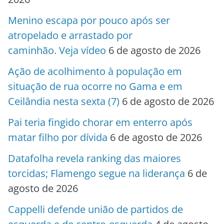
Menino escapa por pouco após ser
atropelado e arrastado por
caminhão. Veja vídeo
6 de agosto de 2026
Ação de acolhimento à população em
situação de rua ocorre no Gama e em
Ceilândia nesta sexta (7)
6 de agosto de 2026
Pai teria fingido chorar em enterro após
matar filho por dívida
6 de agosto de 2026
Datafolha revela ranking das maiores
torcidas; Flamengo segue na liderança
6 de
agosto de 2026
Cappelli defende união de partidos de