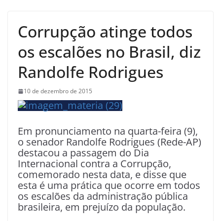
Corrupção atinge todos
os escalões no Brasil, diz
Randolfe Rodrigues
10 de dezembro de 2015
Em pronunciamento na quarta-feira (9),
o senador Randolfe Rodrigues (Rede-AP)
destacou a passagem do Dia
Internacional contra a Corrupção,
comemorado nesta data, e disse que
esta é uma prática que ocorre em todos
os escalões da administração pública
brasileira, em prejuízo da população.