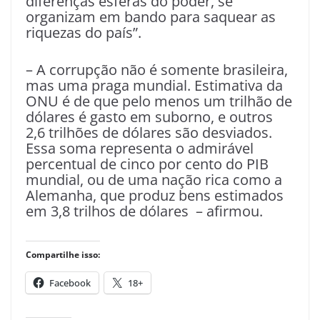
diferenças esferas do poder, se
organizam em bando para saquear as
riquezas do país”.
– A corrupção não é somente brasileira,
mas uma praga mundial. Estimativa da
ONU é de que pelo menos um trilhão de
dólares é gasto em suborno, e outros
2,6 trilhões de dólares são desviados.
Essa soma representa o admirável
percentual de cinco por cento do PIB
mundial, ou de uma nação rica como a
Alemanha, que produz bens estimados
em 3,8 trilhos de dólares – afirmou.
Compartilhe isso:
Facebook
18+