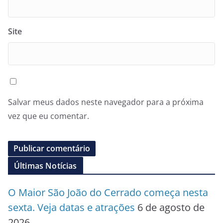
Site
Salvar meus dados neste navegador para a próxima
vez que eu comentar.
Últimas Notícias
O Maior São João do Cerrado começa nesta
sexta. Veja datas e atrações
6 de agosto de
2026