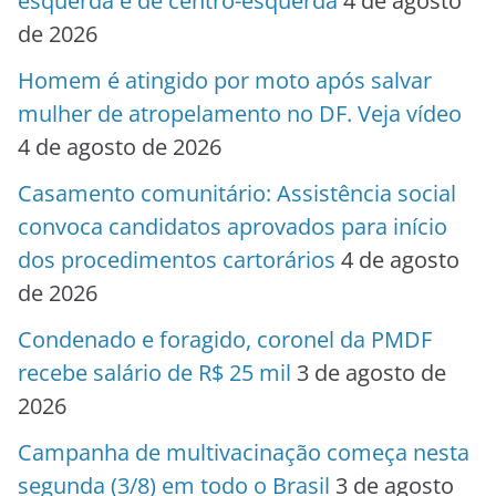
esquerda e de centro-esquerda
4 de agosto
de 2026
Homem é atingido por moto após salvar
mulher de atropelamento no DF. Veja vídeo
4 de agosto de 2026
Casamento comunitário: Assistência social
convoca candidatos aprovados para início
dos procedimentos cartorários
4 de agosto
de 2026
Condenado e foragido, coronel da PMDF
recebe salário de R$ 25 mil
3 de agosto de
2026
Campanha de multivacinação começa nesta
segunda (3/8) em todo o Brasil
3 de agosto