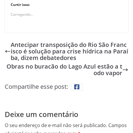
Curtir isso:
Carregando...
Antecipar transposição do Rio São Franc
isco é solução para crise hídrica na Paraí
ba, dizem debatedores
Obras no buracão do Lago Azul estão a t
odo vapor
Compartilhe esse post:
Deixe um comentário
O seu endereço de e-mail não será publicado.
Campos