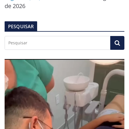
de 2026
PESQUISAR