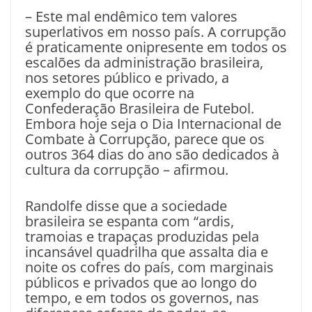
– Este mal endêmico tem valores
superlativos em nosso país. A corrupção
é praticamente onipresente em todos os
escalões da administração brasileira,
nos setores público e privado, a
exemplo do que ocorre na
Confederação Brasileira de Futebol.
Embora hoje seja o Dia Internacional de
Combate à Corrupção, parece que os
outros 364 dias do ano são dedicados à
cultura da corrupção – afirmou.
Randolfe disse que a sociedade
brasileira se espanta com “ardis,
tramoias e trapaças produzidas pela
incansável quadrilha que assalta dia e
noite os cofres do país, com marginais
públicos e privados que ao longo do
tempo, e em todos os governos, nas