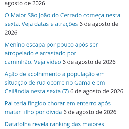
agosto de 2026
O Maior São João do Cerrado começa nesta
sexta. Veja datas e atrações
6 de agosto de
2026
Menino escapa por pouco após ser
atropelado e arrastado por
caminhão. Veja vídeo
6 de agosto de 2026
Ação de acolhimento à população em
situação de rua ocorre no Gama e em
Ceilândia nesta sexta (7)
6 de agosto de 2026
Pai teria fingido chorar em enterro após
matar filho por dívida
6 de agosto de 2026
Datafolha revela ranking das maiores