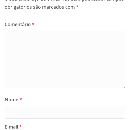
obrigatórios são marcados com
*
Comentário
*
Nome
*
E-mail
*