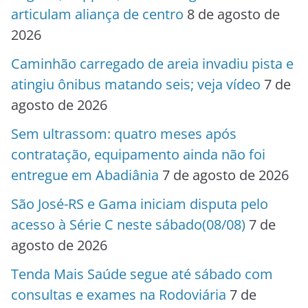
articulam aliança de centro
8 de agosto de
2026
Caminhão carregado de areia invadiu pista e
atingiu ônibus matando seis; veja vídeo
7 de
agosto de 2026
Sem ultrassom: quatro meses após
contratação, equipamento ainda não foi
entregue em Abadiânia
7 de agosto de 2026
São José-RS e Gama iniciam disputa pelo
acesso à Série C neste sábado(08/08)
7 de
agosto de 2026
Tenda Mais Saúde segue até sábado com
consultas e exames na Rodoviária
7 de