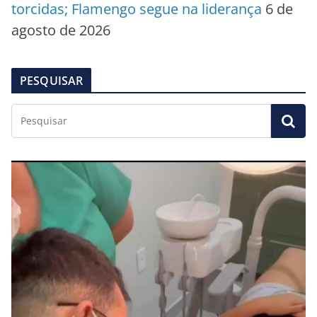
torcidas; Flamengo segue na liderança
6 de
agosto de 2026
PESQUISAR