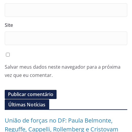
Site
Salvar meus dados neste navegador para a próxima
vez que eu comentar.
Últimas Notícias
União de forças no DF: Paula Belmonte,
Reguffe, Cappelli, Rollemberg e Cristovam