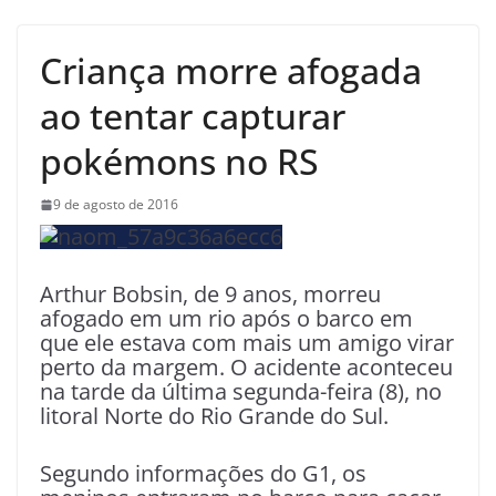
Criança morre afogada
ao tentar capturar
pokémons no RS
9 de agosto de 2016
Arthur Bobsin, de 9 anos, morreu
afogado em um rio após o barco em
que ele estava com mais um amigo virar
perto da margem. O acidente aconteceu
na tarde da última segunda-feira (8), no
litoral Norte do Rio Grande do Sul.
Segundo informações do G1, os