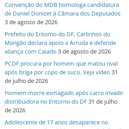
Convenção do MDB homologa candidatura
de Daniel Donizet à Câmara dos Deputados
3 de agosto de 2026
Prefeito do Entorno do DF, Carlinhos do
Mangão declara apoio a Arruda e defende
aliança com Caiado
3 de agosto de 2026
PCDF procura por homem que matou rival
após briga por copo de suco. Veja vídeo
31
de julho de 2026
Homem morre esmagado após carro invadir
distribuidora no Entorno do DF
31 de julho
de 2026
Adolescente de 17 anos desaparece no