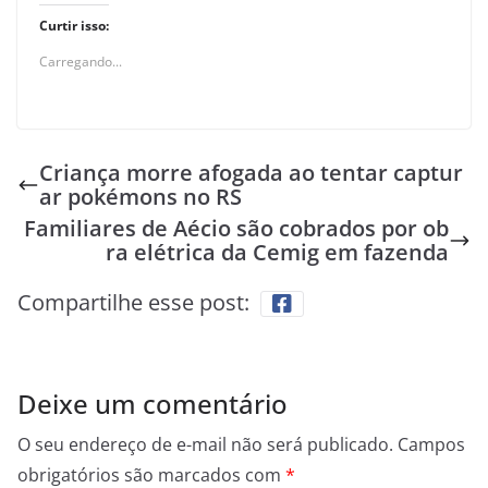
Curtir isso:
Carregando...
Criança morre afogada ao tentar captur
ar pokémons no RS
Familiares de Aécio são cobrados por ob
ra elétrica da Cemig em fazenda
Compartilhe esse post:
Deixe um comentário
O seu endereço de e-mail não será publicado.
Campos
obrigatórios são marcados com
*