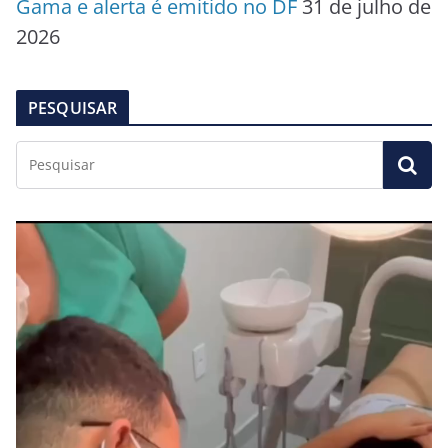
Gama e alerta é emitido no DF
31 de julho de
2026
PESQUISAR