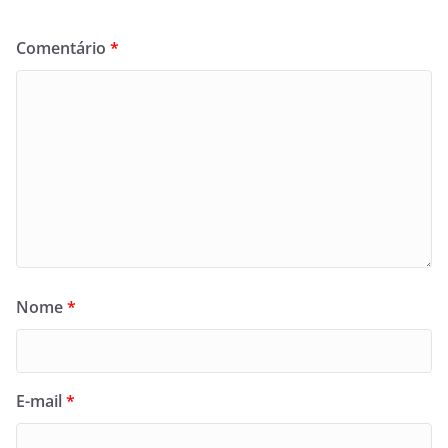
Comentário
*
Nome
*
E-mail
*