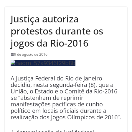
Justiça autoriza
protestos durante os
jogos da Rio-2016
9 de agosto de 2016
A Justiça Federal do Rio de Janeiro
decidiu, nesta segunda-feira (8), que a
União, o Estado e o Comitê da Rio-2016
se “abstenham de reprimir
manifestações pacíficas de cunho
político em locais oficiais durante a
realização dos Jogos Olímpicos de 2016”.