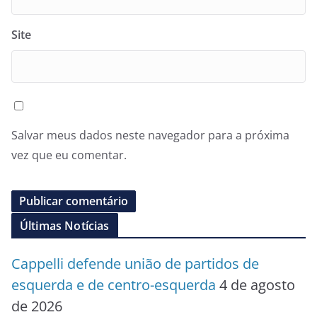
Site
Salvar meus dados neste navegador para a próxima
vez que eu comentar.
Últimas Notícias
Cappelli defende união de partidos de
esquerda e de centro-esquerda
4 de agosto
de 2026