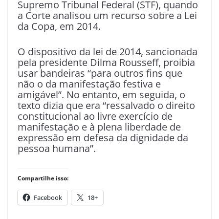
Supremo Tribunal Federal (STF), quando
a Corte analisou um recurso sobre a Lei
da Copa, em 2014.
O dispositivo da lei de 2014, sancionada
pela presidente Dilma Rousseff, proibia
usar bandeiras “para outros fins que
não o da manifestação festiva e
amigável”. No entanto, em seguida, o
texto dizia que era “ressalvado o direito
constitucional ao livre exercício de
manifestação e à plena liberdade de
expressão em defesa da dignidade da
pessoa humana”.
Compartilhe isso:
Facebook
18+