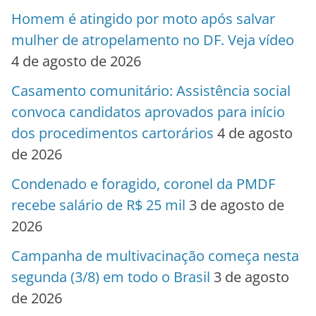
Homem é atingido por moto após salvar
mulher de atropelamento no DF. Veja vídeo
4 de agosto de 2026
Casamento comunitário: Assistência social
convoca candidatos aprovados para início
dos procedimentos cartorários
4 de agosto
de 2026
Condenado e foragido, coronel da PMDF
recebe salário de R$ 25 mil
3 de agosto de
2026
Campanha de multivacinação começa nesta
segunda (3/8) em todo o Brasil
3 de agosto
de 2026