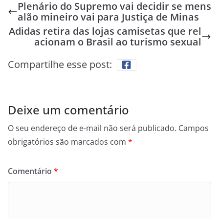
Plenário do Supremo vai decidir se mens
alão mineiro vai para Justiça de Minas
Adidas retira das lojas camisetas que rel
acionam o Brasil ao turismo sexual
Compartilhe esse post:
Deixe um comentário
O seu endereço de e-mail não será publicado.
Campos
obrigatórios são marcados com
*
Comentário
*