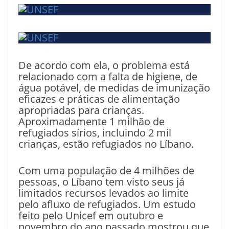
De acordo com ela, o problema está
relacionado com a falta de higiene, de
água potável, de medidas de imunização
eficazes e práticas de alimentação
apropriadas para crianças.
Aproximadamente 1 milhão de
refugiados sírios, incluindo 2 mil
crianças, estão refugiados no Líbano.
Com uma população de 4 milhões de
pessoas, o Líbano tem visto seus já
limitados recursos levados ao limite
pelo afluxo de refugiados. Um estudo
feito pelo Unicef em outubro e
novembro do ano passado mostrou que