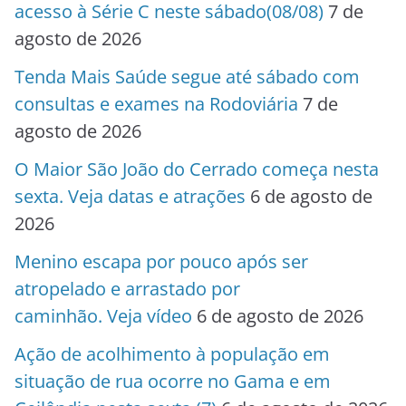
acesso à Série C neste sábado(08/08)
7 de
agosto de 2026
Tenda Mais Saúde segue até sábado com
consultas e exames na Rodoviária
7 de
agosto de 2026
O Maior São João do Cerrado começa nesta
sexta. Veja datas e atrações
6 de agosto de
2026
Menino escapa por pouco após ser
atropelado e arrastado por
caminhão. Veja vídeo
6 de agosto de 2026
Ação de acolhimento à população em
situação de rua ocorre no Gama e em