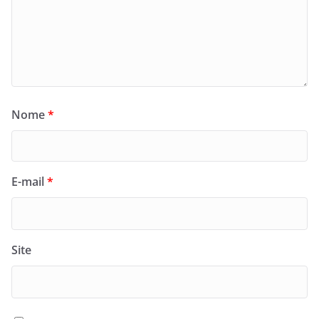
Nome
*
E-mail
*
Site