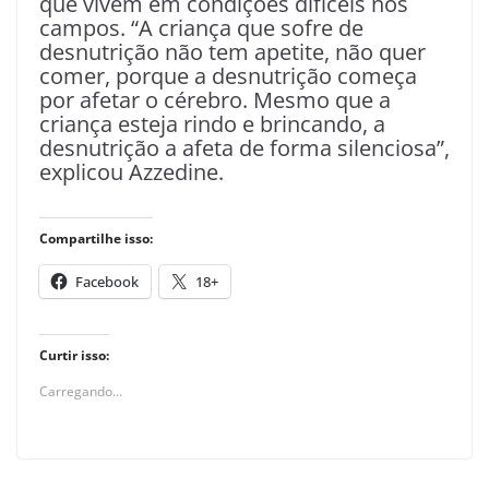
que vivem em condições difíceis nos
campos. “A criança que sofre de
desnutrição não tem apetite, não quer
comer, porque a desnutrição começa
por afetar o cérebro. Mesmo que a
criança esteja rindo e brincando, a
desnutrição a afeta de forma silenciosa”,
explicou Azzedine.
Compartilhe isso:
Facebook
18+
Curtir isso:
Carregando...