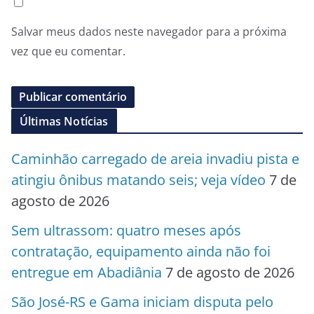
Salvar meus dados neste navegador para a próxima
vez que eu comentar.
Últimas Notícias
Caminhão carregado de areia invadiu pista e
atingiu ônibus matando seis; veja vídeo
7 de
agosto de 2026
Sem ultrassom: quatro meses após
contratação, equipamento ainda não foi
entregue em Abadiânia
7 de agosto de 2026
São José-RS e Gama iniciam disputa pelo