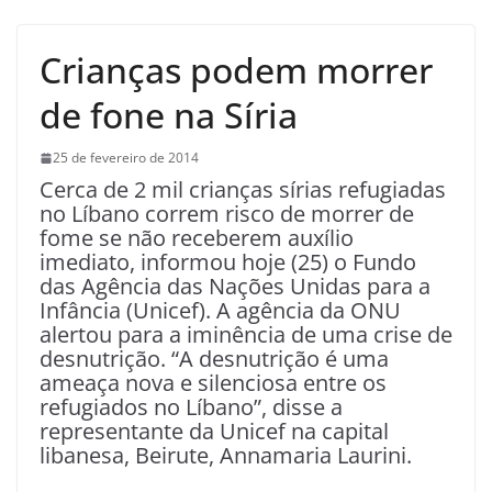
Crianças podem morrer
de fone na Síria
25 de fevereiro de 2014
Cerca de 2 mil crianças sírias refugiadas
no Líbano correm risco de morrer de
fome se não receberem auxílio
imediato, informou hoje (25) o Fundo
das Agência das Nações Unidas para a
Infância (Unicef). A agência da ONU
alertou para a iminência de uma crise de
desnutrição. “A desnutrição é uma
ameaça nova e silenciosa entre os
refugiados no Líbano”, disse a
representante da Unicef na capital
libanesa, Beirute, Annamaria Laurini.