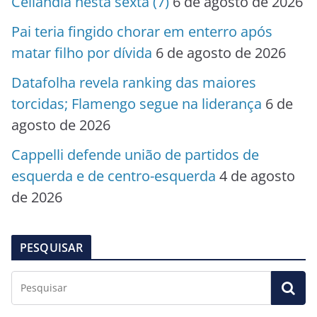
Ceilândia nesta sexta (7)
6 de agosto de 2026
Pai teria fingido chorar em enterro após
matar filho por dívida
6 de agosto de 2026
Datafolha revela ranking das maiores
torcidas; Flamengo segue na liderança
6 de
agosto de 2026
Cappelli defende união de partidos de
esquerda e de centro-esquerda
4 de agosto
de 2026
PESQUISAR