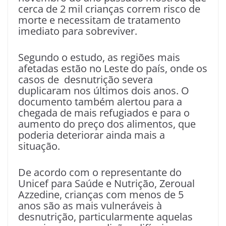
cerca de 2 mil crianças correm risco de
morte e necessitam de tratamento
imediato para sobreviver.
Segundo o estudo, as regiões mais
afetadas estão no Leste do país, onde os
casos de desnutrição severa
duplicaram nos últimos dois anos. O
documento também alertou para a
chegada de mais refugiados e para o
aumento do preço dos alimentos, que
poderia deteriorar ainda mais a
situação.
De acordo com o representante do
Unicef para Saúde e Nutrição, Zeroual
Azzedine, crianças com menos de 5
anos são as mais vulneráveis à
desnutrição, particularmente aquelas