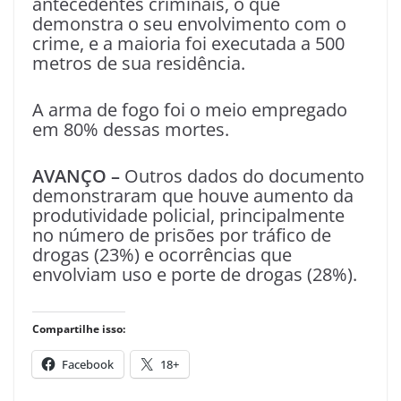
antecedentes criminais, o que
demonstra o seu envolvimento com o
crime, e a maioria foi executada a 500
metros de sua residência.
A arma de fogo foi o meio empregado
em 80% dessas mortes.
AVANÇO –
Outros dados do documento
demonstraram que houve aumento da
produtividade policial, principalmente
no número de prisões por tráfico de
drogas (23%) e ocorrências que
envolviam uso e porte de drogas (28%).
Compartilhe isso:
Facebook
18+