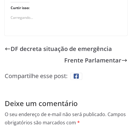
Curtir isso:
Carregando...
DF decreta situação de emergência
Frente Parlamentar
Compartilhe esse post:
Deixe um comentário
O seu endereço de e-mail não será publicado.
Campos
obrigatórios são marcados com
*