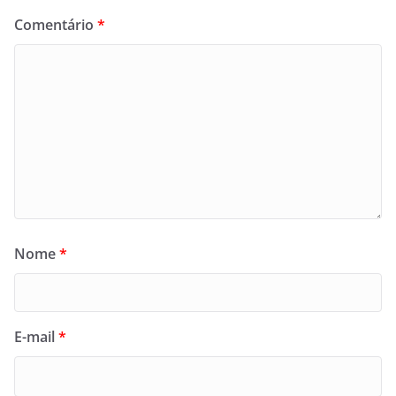
Comentário
*
Nome
*
E-mail
*