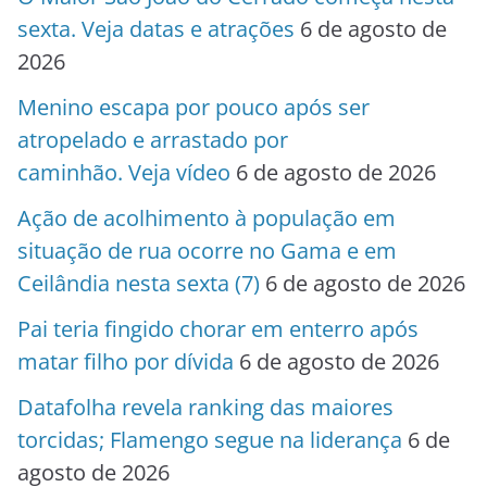
sexta. Veja datas e atrações
6 de agosto de
2026
Menino escapa por pouco após ser
atropelado e arrastado por
caminhão. Veja vídeo
6 de agosto de 2026
Ação de acolhimento à população em
situação de rua ocorre no Gama e em
Ceilândia nesta sexta (7)
6 de agosto de 2026
Pai teria fingido chorar em enterro após
matar filho por dívida
6 de agosto de 2026
Datafolha revela ranking das maiores
torcidas; Flamengo segue na liderança
6 de
agosto de 2026