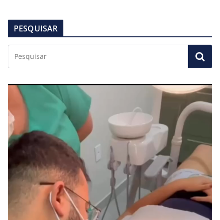
PESQUISAR