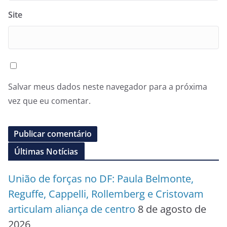
Site
Salvar meus dados neste navegador para a próxima
vez que eu comentar.
Últimas Notícias
União de forças no DF: Paula Belmonte,
Reguffe, Cappelli, Rollemberg e Cristovam
articulam aliança de centro
8 de agosto de
2026