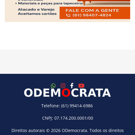
Telefone: (61) 99414-6986
CNPJ: 07.174.200.0001/00
Direitos autorais © 2026
ODemocrata
. Todos os direitos