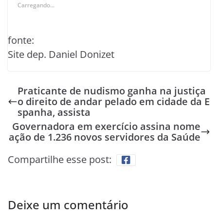
Carregando...
fonte:
Site dep. Daniel Donizet
Praticante de nudismo ganha na justiça
o direito de andar pelado em cidade da E
spanha, assista
Governadora em exercício assina nome
ação de 1.236 novos servidores da Saúde
Compartilhe esse post:
Deixe um comentário