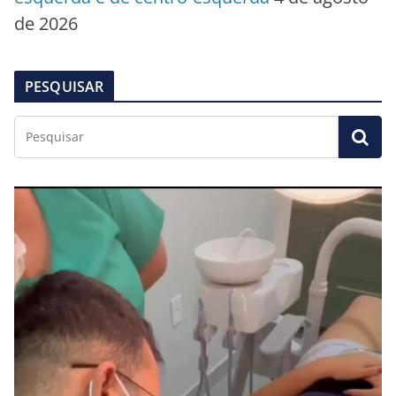
de 2026
PESQUISAR