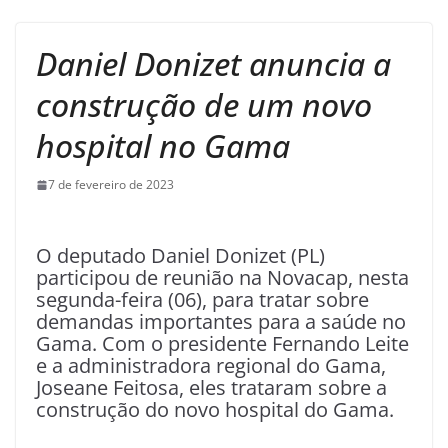
Daniel Donizet anuncia a
construção de um novo
hospital no Gama
7 de fevereiro de 2023
O deputado Daniel Donizet (PL)
participou de reunião na Novacap, nesta
segunda-feira (06), para tratar sobre
demandas importantes para a saúde no
Gama. Com o presidente Fernando Leite
e a administradora regional do Gama,
Joseane Feitosa, eles trataram sobre a
construção do novo hospital do Gama.