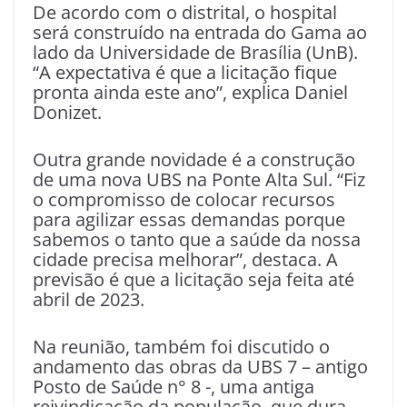
De acordo com o distrital, o hospital
será construído na entrada do Gama ao
lado da Universidade de Brasília (UnB).
“A expectativa é que a licitação fique
pronta ainda este ano”, explica Daniel
Donizet.
Outra grande novidade é a construção
de uma nova UBS na Ponte Alta Sul. “Fiz
o compromisso de colocar recursos
para agilizar essas demandas porque
sabemos o tanto que a saúde da nossa
cidade precisa melhorar”, destaca. A
previsão é que a licitação seja feita até
abril de 2023.
Na reunião, também foi discutido o
andamento das obras da UBS 7 – antigo
Posto de Saúde n° 8 -, uma antiga
reivindicação da população, que dura