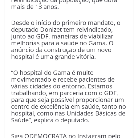
mais de 13 anos.
Desde o início do primeiro mandato, o
deputado Donizet tem reivindicado,
junto ao GDF, maneiras de viabilizar
melhorias para a saúde no Gama. O
anúncio da construção de um novo
hospital é uma grande vitória.
“O hospital do Gama é muito
movimentado e recebe pacientes de
várias cidades do entorno. Estamos
trabalhando, em parceria com o GDF,
para que seja possível proporcionar um
centro de excelência em saúde, tanto no
hospital, como nas Unidades Básicas de
Saúde”, explica o deputado.
Siga ODEMOCRATA no Instagram pelo