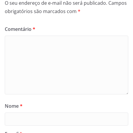
O seu endereço de e-mail não será publicado.
Campos
obrigatórios são marcados com
*
Comentário
*
Nome
*