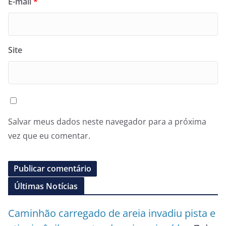
E-mail
*
Site
Salvar meus dados neste navegador para a próxima
vez que eu comentar.
Últimas Notícias
Caminhão carregado de areia invadiu pista e