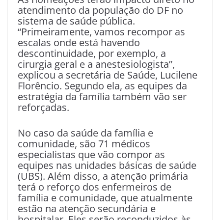
atendimento da população do DF no
sistema de saúde pública.
“Primeiramente, vamos recompor as
escalas onde está havendo
descontinuidade, por exemplo, a
cirurgia geral e a anestesiologista”,
explicou a secretária de Saúde, Lucilene
Florêncio. Segundo ela, as equipes da
estratégia da família também vão ser
reforçadas.
No caso da saúde da família e
comunidade, são 71 médicos
especialistas que vão compor as
equipes nas unidades básicas de saúde
(UBS). Além disso, a atenção primária
terá o reforço dos enfermeiros de
família e comunidade, que atualmente
estão na atenção secundária e
hospitalar. Eles serão reconduzidos às