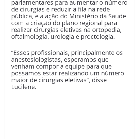
parlamentares para aumentar o número
de cirurgias e reduzir a fila na rede
pública, e a ação do Ministério da Saúde
com a criação do plano regional para
realizar cirurgias eletivas na ortopedia,
oftalmologia, urologia e proctologia.
“Esses profissionais, principalmente os
anestesiologistas, esperamos que
venham compor a equipe para que
possamos estar realizando um número
maior de cirurgias eletivas”, disse
Lucilene.