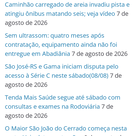
Caminhão carregado de areia invadiu pista e
atingiu ônibus matando seis; veja vídeo
7 de
agosto de 2026
Sem ultrassom: quatro meses após
contratação, equipamento ainda não foi
entregue em Abadiânia
7 de agosto de 2026
São José-RS e Gama iniciam disputa pelo
acesso à Série C neste sábado(08/08)
7 de
agosto de 2026
Tenda Mais Saúde segue até sábado com
consultas e exames na Rodoviária
7 de
agosto de 2026
O Maior São João do Cerrado começa nesta