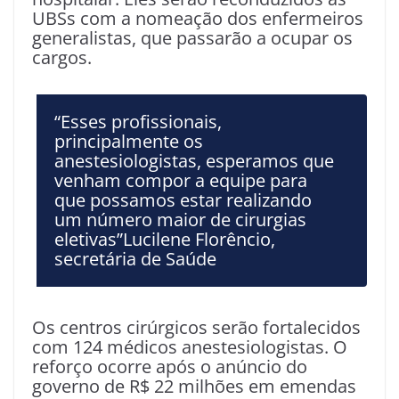
UBSs com a nomeação dos enfermeiros
generalistas, que passarão a ocupar os
cargos.
“Esses profissionais,
principalmente os
anestesiologistas, esperamos que
venham compor a equipe para
que possamos estar realizando
um número maior de cirurgias
eletivas”Lucilene Florêncio,
secretária de Saúde
Os centros cirúrgicos serão fortalecidos
com 124 médicos anestesiologistas. O
reforço ocorre após o anúncio do
governo de R$ 22 milhões em emendas