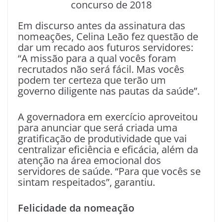
concurso de 2018
Em discurso antes da assinatura das
nomeações, Celina Leão fez questão de
dar um recado aos futuros servidores:
“A missão para a qual vocês foram
recrutados não será fácil. Mas vocês
podem ter certeza que terão um
governo diligente nas pautas da saúde”.
A governadora em exercício aproveitou
para anunciar que será criada uma
gratificação de produtividade que vai
centralizar eficiência e eficácia, além da
atenção na área emocional dos
servidores de saúde. “Para que vocês se
sintam respeitados”, garantiu.
Felicidade da nomeação