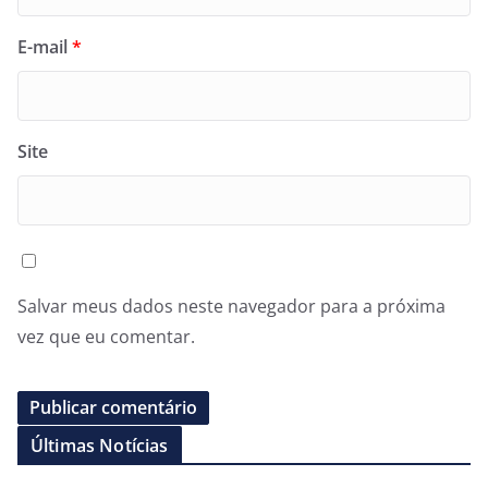
E-mail
*
Site
Salvar meus dados neste navegador para a próxima
vez que eu comentar.
Últimas Notícias