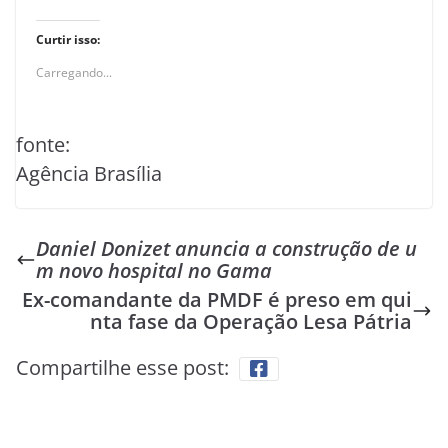
Curtir isso:
Carregando...
fonte:
Agência Brasília
Daniel Donizet anuncia a construção de u
m novo hospital no Gama
Ex-comandante da PMDF é preso em qui
nta fase da Operação Lesa Pátria
Compartilhe esse post: