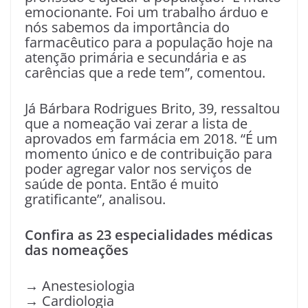
emocionante. Foi um trabalho árduo e
nós sabemos da importância do
farmacêutico para a população hoje na
atenção primária e secundária e as
carências que a rede tem”, comentou.
Já Bárbara Rodrigues Brito, 39, ressaltou
que a nomeação vai zerar a lista de
aprovados em farmácia em 2018. “É um
momento único e de contribuição para
poder agregar valor nos serviços de
saúde de ponta. Então é muito
gratificante”, analisou.
Confira as 23 especialidades médicas
das nomeações
→ Anestesiologia
→ Cardiologia