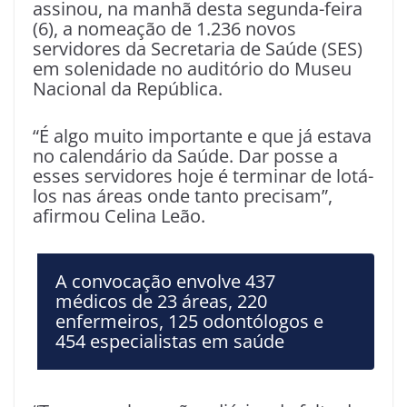
assinou, na manhã desta segunda-feira
(6), a nomeação de 1.236 novos
servidores da Secretaria de Saúde (SES)
em solenidade no auditório do Museu
Nacional da República.
“É algo muito importante e que já estava
no calendário da Saúde. Dar posse a
esses servidores hoje é terminar de lotá-
los nas áreas onde tanto precisam”,
afirmou Celina Leão.
A convocação envolve 437
médicos de 23 áreas, 220
enfermeiros, 125 odontólogos e
454 especialistas em saúde