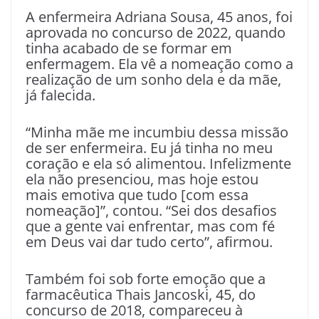
A enfermeira Adriana Sousa, 45 anos, foi
aprovada no concurso de 2022, quando
tinha acabado de se formar em
enfermagem. Ela vê a nomeação como a
realização de um sonho dela e da mãe,
já falecida.
“Minha mãe me incumbiu dessa missão
de ser enfermeira. Eu já tinha no meu
coração e ela só alimentou. Infelizmente
ela não presenciou, mas hoje estou
mais emotiva que tudo [com essa
nomeação]”, contou. “Sei dos desafios
que a gente vai enfrentar, mas com fé
em Deus vai dar tudo certo”, afirmou.
Também foi sob forte emoção que a
farmacêutica Thais Jancoski, 45, do
concurso de 2018, compareceu à