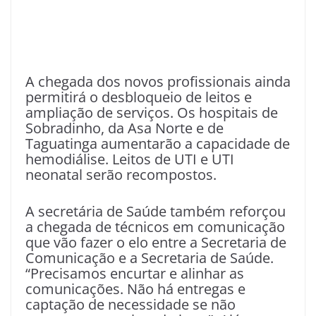
A chegada dos novos profissionais ainda
permitirá o desbloqueio de leitos e
ampliação de serviços. Os hospitais de
Sobradinho, da Asa Norte e de
Taguatinga aumentarão a capacidade de
hemodiálise. Leitos de UTI e UTI
neonatal serão recompostos.
A secretária de Saúde também reforçou
a chegada de técnicos em comunicação
que vão fazer o elo entre a Secretaria de
Comunicação e a Secretaria de Saúde.
“Precisamos encurtar e alinhar as
comunicações. Não há entregas e
captação de necessidade se não