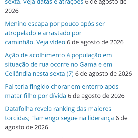
sexta. Veja datas e atrações
6 de agosto de
2026
Menino escapa por pouco após ser
atropelado e arrastado por
caminhão. Veja vídeo
6 de agosto de 2026
Ação de acolhimento à população em
situação de rua ocorre no Gama e em
Ceilândia nesta sexta (7)
6 de agosto de 2026
Pai teria fingido chorar em enterro após
matar filho por dívida
6 de agosto de 2026
Datafolha revela ranking das maiores
torcidas; Flamengo segue na liderança
6 de
agosto de 2026