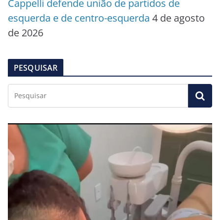
Cappelli defende união de partidos de
esquerda e de centro-esquerda
4 de agosto
de 2026
PESQUISAR