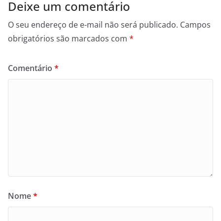
Deixe um comentário
O seu endereço de e-mail não será publicado.
Campos
obrigatórios são marcados com
*
Comentário
*
Nome
*