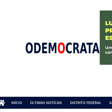
INÍCIO
ÚLTIMAS NOTÍCIAS
DISTRITO FEDERAL
G