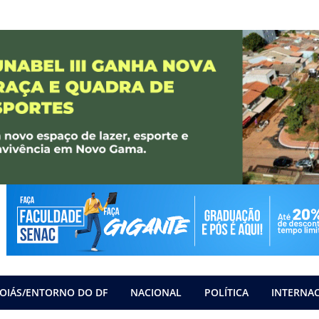
OIÁS/ENTORNO DO DF
NACIONAL
POLÍTICA
INTERNA