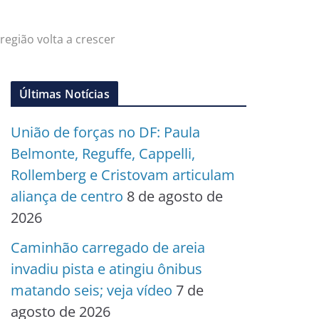
região volta a crescer
Últimas Notícias
União de forças no DF: Paula
Belmonte, Reguffe, Cappelli,
Rollemberg e Cristovam articulam
aliança de centro
8 de agosto de
2026
Caminhão carregado de areia
invadiu pista e atingiu ônibus
matando seis; veja vídeo
7 de
agosto de 2026