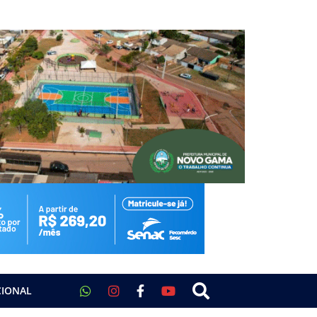
CIONAL