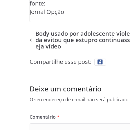
fonte:
Jornal Opção
Body usado por adolescente viol
da evitou que estupro continuass
eja vídeo
Compartilhe esse post:
Deixe um comentário
O seu endereço de e-mail não será publicado.
Comentário
*