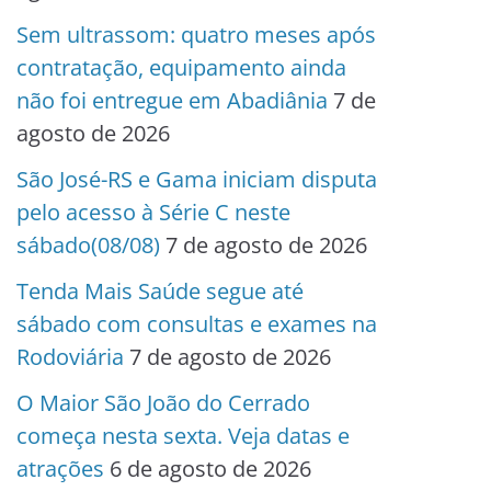
Sem ultrassom: quatro meses após
contratação, equipamento ainda
não foi entregue em Abadiânia
7 de
agosto de 2026
São José-RS e Gama iniciam disputa
pelo acesso à Série C neste
sábado(08/08)
7 de agosto de 2026
Tenda Mais Saúde segue até
sábado com consultas e exames na
Rodoviária
7 de agosto de 2026
O Maior São João do Cerrado
começa nesta sexta. Veja datas e
atrações
6 de agosto de 2026