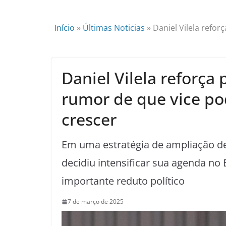
Início
»
Últimas Noticias
»
Daniel Vilela refor
Daniel Vilela reforça
rumor de que vice pod
crescer
Em uma estratégia de ampliação de 
decidiu intensificar sua agenda no 
importante reduto político
7 de março de 2025