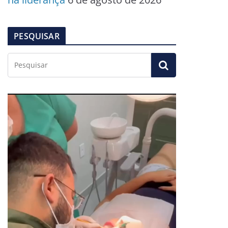
PESQUISAR