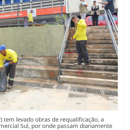
) tem levado obras de requalificação, a
mercial Sul, por onde passam diariamente