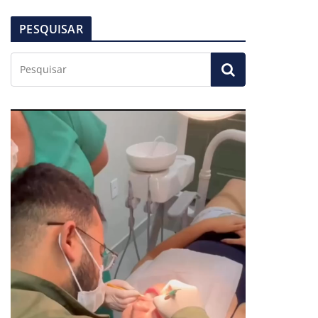
PESQUISAR