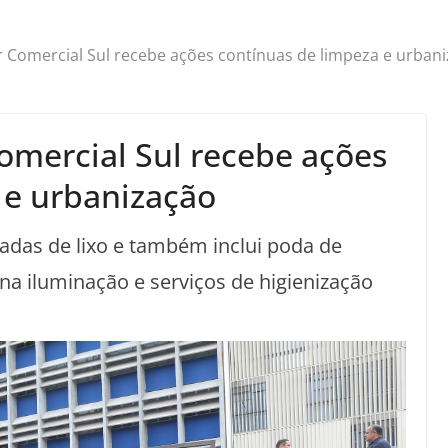
r Comercial Sul recebe ações contínuas de limpeza e urban
omercial Sul recebe ações
 e urbanização
ladas de lixo e também inclui poda de
 na iluminação e serviços de higienização