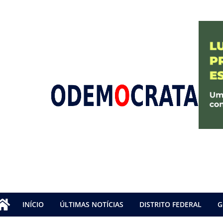
INÍCIO
ÚLTIMAS NOTÍCIAS
DISTRITO FEDERAL
G