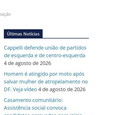
ização
Últimas Notícias
Cappelli defende união de partidos
de esquerda e de centro-esquerda
4 de agosto de 2026
Homem é atingido por moto após
salvar mulher de atropelamento no
DF. Veja vídeo
4 de agosto de 2026
Casamento comunitário:
Assistência social convoca