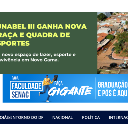
OIÁS/ENTORNO DO DF
NACIONAL
POLÍTICA
INTERNA