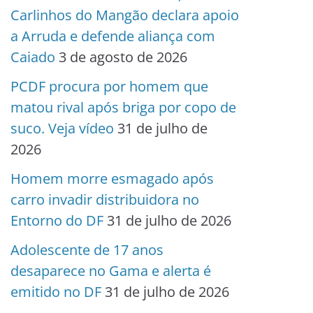
Carlinhos do Mangão declara apoio
a Arruda e defende aliança com
Caiado
3 de agosto de 2026
PCDF procura por homem que
matou rival após briga por copo de
suco. Veja vídeo
31 de julho de
2026
Homem morre esmagado após
carro invadir distribuidora no
Entorno do DF
31 de julho de 2026
Adolescente de 17 anos
desaparece no Gama e alerta é
emitido no DF
31 de julho de 2026