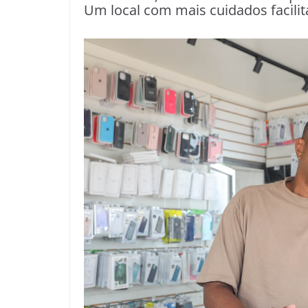
Um local com mais cuidados facilit