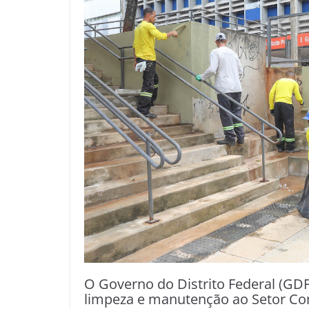
O Governo do Distrito Federal (GDF
limpeza e manutenção ao Setor Co