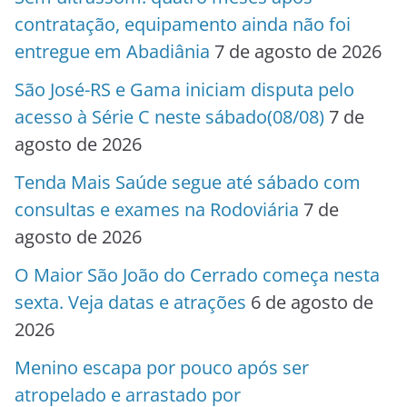
contratação, equipamento ainda não foi
entregue em Abadiânia
7 de agosto de 2026
São José-RS e Gama iniciam disputa pelo
acesso à Série C neste sábado(08/08)
7 de
agosto de 2026
Tenda Mais Saúde segue até sábado com
consultas e exames na Rodoviária
7 de
agosto de 2026
O Maior São João do Cerrado começa nesta
sexta. Veja datas e atrações
6 de agosto de
2026
Menino escapa por pouco após ser
atropelado e arrastado por