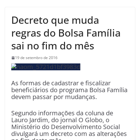
Decreto que muda
regras do Bolsa Família
sai no fim do mês
19 de setembro de 2016
As formas de cadastrar e fiscalizar
beneficiários do programa Bolsa Família
devem passar por mudanças.
Segundo informações da coluna de
Lauro Jardim, do jornal O Globo, o
Ministério do Desenvolvimento Social
divulgará um decreto com as alterações