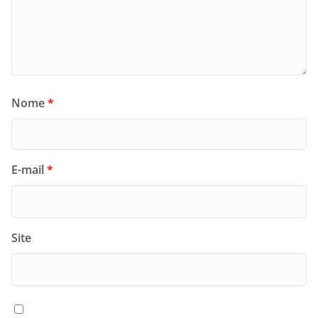
Nome
*
E-mail
*
Site