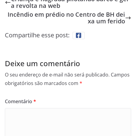
a revolta na web
Incêndio em prédio no Centro de BH dei
xa um ferido
Compartilhe esse post:
Deixe um comentário
O seu endereço de e-mail não será publicado.
Campos
obrigatórios são marcados com
*
Comentário
*