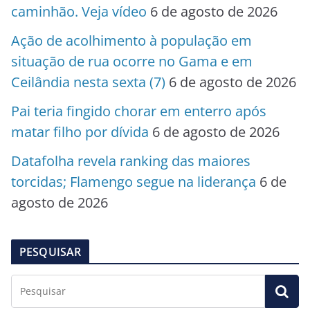
caminhão. Veja vídeo
6 de agosto de 2026
Ação de acolhimento à população em
situação de rua ocorre no Gama e em
Ceilândia nesta sexta (7)
6 de agosto de 2026
Pai teria fingido chorar em enterro após
matar filho por dívida
6 de agosto de 2026
Datafolha revela ranking das maiores
torcidas; Flamengo segue na liderança
6 de
agosto de 2026
PESQUISAR