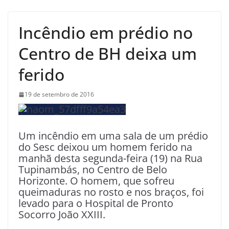
Incêndio em prédio no
Centro de BH deixa um
ferido
19 de setembro de 2016
Um incêndio em uma sala de um prédio
do Sesc deixou um homem ferido na
manhã desta segunda-feira (19) na Rua
Tupinambás, no Centro de Belo
Horizonte. O homem, que sofreu
queimaduras no rosto e nos braços, foi
levado para o Hospital de Pronto
Socorro João XXIII.