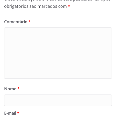
obrigatórios são marcados com
*
Comentário
*
Nome
*
E-mail
*