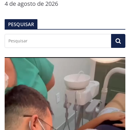
4 de agosto de 2026
PESQUISAR