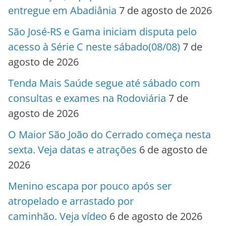
entregue em Abadiânia
7 de agosto de 2026
São José-RS e Gama iniciam disputa pelo
acesso à Série C neste sábado(08/08)
7 de
agosto de 2026
Tenda Mais Saúde segue até sábado com
consultas e exames na Rodoviária
7 de
agosto de 2026
O Maior São João do Cerrado começa nesta
sexta. Veja datas e atrações
6 de agosto de
2026
Menino escapa por pouco após ser
atropelado e arrastado por
caminhão. Veja vídeo
6 de agosto de 2026