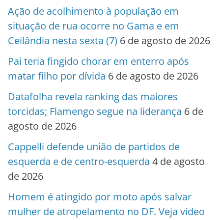
Ação de acolhimento à população em
situação de rua ocorre no Gama e em
Ceilândia nesta sexta (7)
6 de agosto de 2026
Pai teria fingido chorar em enterro após
matar filho por dívida
6 de agosto de 2026
Datafolha revela ranking das maiores
torcidas; Flamengo segue na liderança
6 de
agosto de 2026
Cappelli defende união de partidos de
esquerda e de centro-esquerda
4 de agosto
de 2026
Homem é atingido por moto após salvar
mulher de atropelamento no DF. Veja vídeo