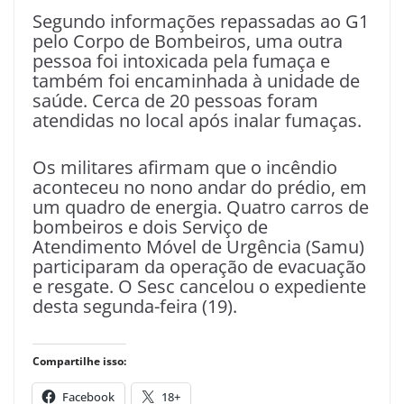
Segundo informações repassadas ao G1
pelo Corpo de Bombeiros, uma outra
pessoa foi intoxicada pela fumaça e
também foi encaminhada à unidade de
saúde. Cerca de 20 pessoas foram
atendidas no local após inalar fumaças.
Os militares afirmam que o incêndio
aconteceu no nono andar do prédio, em
um quadro de energia. Quatro carros de
bombeiros e dois Serviço de
Atendimento Móvel de Urgência (Samu)
participaram da operação de evacuação
e resgate. O Sesc cancelou o expediente
desta segunda-feira (19).
Compartilhe isso:
Facebook
18+