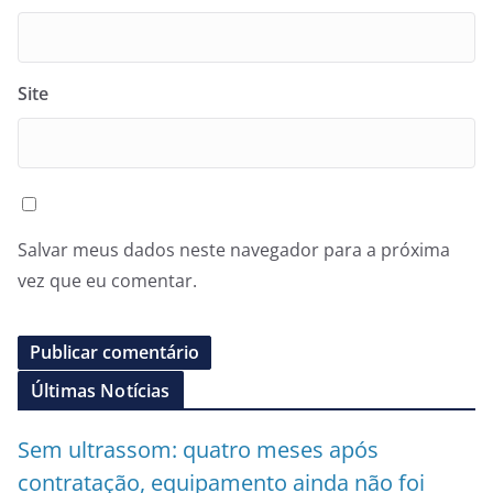
Site
Salvar meus dados neste navegador para a próxima
vez que eu comentar.
Últimas Notícias
Sem ultrassom: quatro meses após
contratação, equipamento ainda não foi