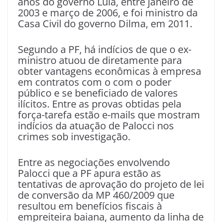
anos do governo Lula, entre janeiro de
2003 e março de 2006, e foi ministro da
Casa Civil do governo Dilma, em 2011.
Segundo a PF, há indícios de que o ex-
ministro atuou de diretamente para
obter vantagens econômicas à empresa
em contratos com o com o poder
público e se beneficiado de valores
ilícitos. Entre as provas obtidas pela
força-tarefa estão e-mails que mostram
indícios da atuação de Palocci nos
crimes sob investigação.
Entre as negociações envolvendo
Palocci que a PF apura estão as
tentativas de aprovação do projeto de lei
de conversão da MP 460/2009 que
resultou em benefícios fiscais à
empreiteira baiana, aumento da linha de