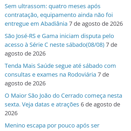
Sem ultrassom: quatro meses após
contratação, equipamento ainda não foi
entregue em Abadiânia
7 de agosto de 2026
São José-RS e Gama iniciam disputa pelo
acesso à Série C neste sábado(08/08)
7 de
agosto de 2026
Tenda Mais Saúde segue até sábado com
consultas e exames na Rodoviária
7 de
agosto de 2026
O Maior São João do Cerrado começa nesta
sexta. Veja datas e atrações
6 de agosto de
2026
Menino escapa por pouco após ser