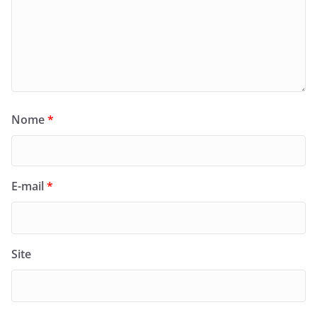
Nome
*
E-mail
*
Site