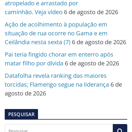
atropelado e arrastado por
caminhão. Veja vídeo
6 de agosto de 2026
Ação de acolhimento à população em
situação de rua ocorre no Gama e em
Ceilândia nesta sexta (7)
6 de agosto de 2026
Pai teria fingido chorar em enterro após
matar filho por dívida
6 de agosto de 2026
Datafolha revela ranking das maiores
torcidas; Flamengo segue na liderança
6 de
agosto de 2026
PESQUISAR