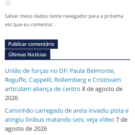
Salvar meus dados neste navegador para a próxima
vez que eu comentar.
Últimas Notícias
União de forças no DF: Paula Belmonte,
Reguffe, Cappelli, Rollemberg e Cristovam
articulam aliança de centro
8 de agosto de
2026
Caminhão carregado de areia invadiu pista e
atingiu ônibus matando seis; veja vídeo
7 de
agosto de 2026