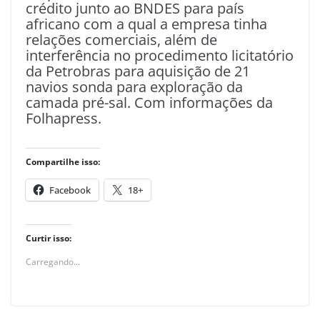
crédito junto ao BNDES para país
africano com a qual a empresa tinha
relações comerciais, além de
interferência no procedimento licitatório
da Petrobras para aquisição de 21
navios sonda para exploração da
camada pré-sal. Com informações da
Folhapress.
Compartilhe isso:
Facebook
18+
Curtir isso:
Carregando...