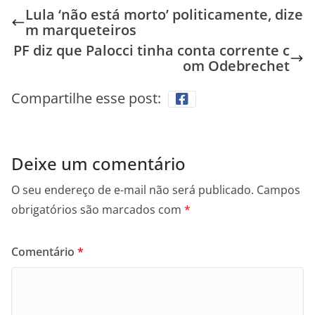
Lula ‘não está morto’ politicamente, dize
m marqueteiros
PF diz que Palocci tinha conta corrente c
om Odebrechet
Compartilhe esse post:
Deixe um comentário
O seu endereço de e-mail não será publicado.
Campos
obrigatórios são marcados com
*
Comentário
*