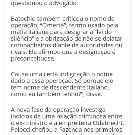
questionou o advogado.
Batochio também criticou o nome da
operação, “Omertà”, termo usado pela
máfia italiana para designar a “lei do
silêncio” e a obrigação de não se delatar
companheiros diante de autoridades ou
rivais. Ele afirmou que a designação é
preconceituosa.
Causa uma certa indignação o nome
dado a essa operação. Só porque ele
tem nome de descendente italiano,
como eu também tenho?”, disse.
A nova fase da operação investiga
indícios de uma relação criminosa entre
o ex-ministro e a empreiteira Odebrecht.
Palocci chefiou a Fazenda nos primeiros