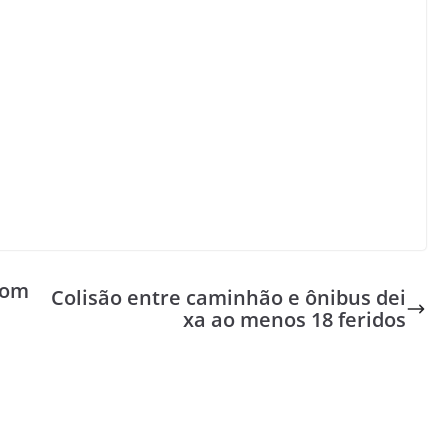
 com
Colisão entre caminhão e ônibus dei
xa ao menos 18 feridos