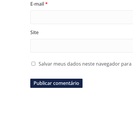
E-mail
*
Site
Salvar meus dados neste navegador para 