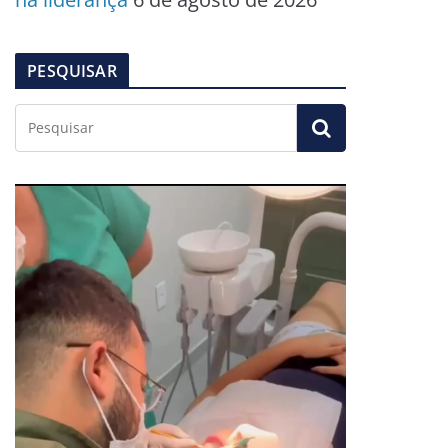
PESQUISAR