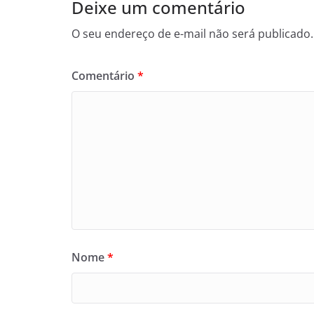
Deixe um comentário
O seu endereço de e-mail não será publicado.
Comentário
*
Nome
*