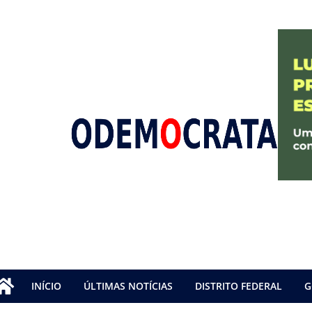
INÍCIO
ÚLTIMAS NOTÍCIAS
DISTRITO FEDERAL
G