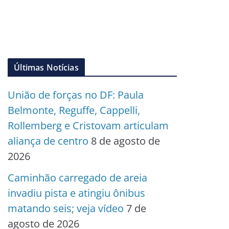
Últimas Notícias
União de forças no DF: Paula
Belmonte, Reguffe, Cappelli,
Rollemberg e Cristovam articulam
aliança de centro
8 de agosto de
2026
Caminhão carregado de areia
invadiu pista e atingiu ônibus
matando seis; veja vídeo
7 de
agosto de 2026