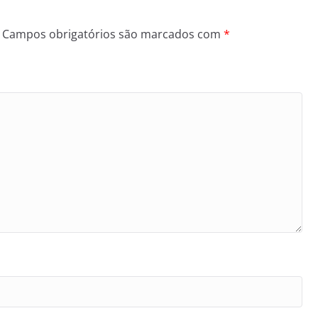
Campos obrigatórios são marcados com
*