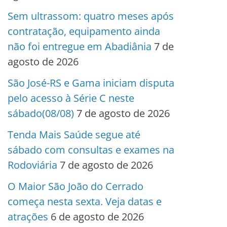
Sem ultrassom: quatro meses após
contratação, equipamento ainda
não foi entregue em Abadiânia
7 de
agosto de 2026
São José-RS e Gama iniciam disputa
pelo acesso à Série C neste
sábado(08/08)
7 de agosto de 2026
Tenda Mais Saúde segue até
sábado com consultas e exames na
Rodoviária
7 de agosto de 2026
O Maior São João do Cerrado
começa nesta sexta. Veja datas e
atrações
6 de agosto de 2026