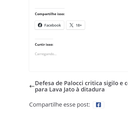
Compartilhe isso:
Facebook
18+
Curtir isso:
Carregando...
Defesa de Palocci critica sigilo e
para Lava Jato à ditadura
Compartilhe esse post: