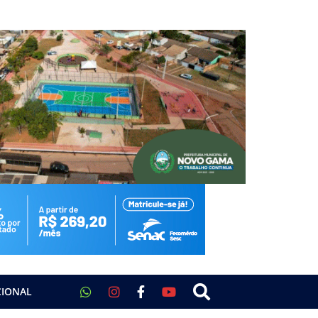
CIONAL