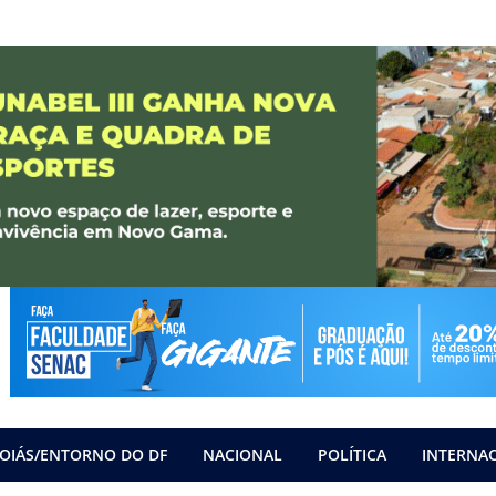
OIÁS/ENTORNO DO DF
NACIONAL
POLÍTICA
INTERNA