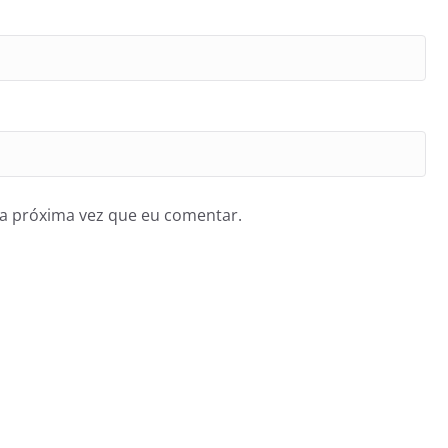
a próxima vez que eu comentar.