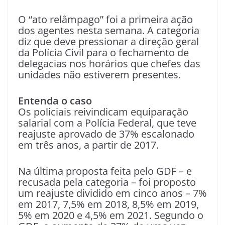
O “ato relâmpago” foi a primeira ação
dos agentes nesta semana. A categoria
diz que deve pressionar a direção geral
da Polícia Civil para o fechamento de
delegacias nos horários que chefes das
unidades não estiverem presentes.
Entenda o caso
Os policiais reivindicam equiparação
salarial com a Polícia Federal, que teve
reajuste aprovado de 37% escalonado
em três anos, a partir de 2017.
Na última proposta feita pelo GDF – e
recusada pela categoria – foi proposto
um reajuste dividido em cinco anos – 7%
em 2017, 7,5% em 2018, 8,5% em 2019,
5% em 2020 e 4,5% em 2021. Segundo o