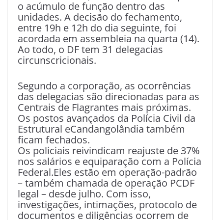
o acúmulo de função dentro das
unidades. A decisão do fechamento,
entre 19h e 12h do dia seguinte, foi
acordada em assembleia na quarta (14).
Ao todo, o DF tem 31 delegacias
circunscricionais.
Segundo a corporação, as ocorrências
das delegacias são direcionadas para as
Centrais de Flagrantes mais próximas.
Os postos avançados da Polícia Civil da
Estrutural eCandangolândia também
ficam fechados.
Os policiais reivindicam reajuste de 37%
nos salários e equiparação com a Polícia
Federal.Eles estão em operação-padrão
– também chamada de operação PCDF
legal – desde julho. Com isso,
investigações, intimações, protocolo de
documentos e diligências ocorrem de