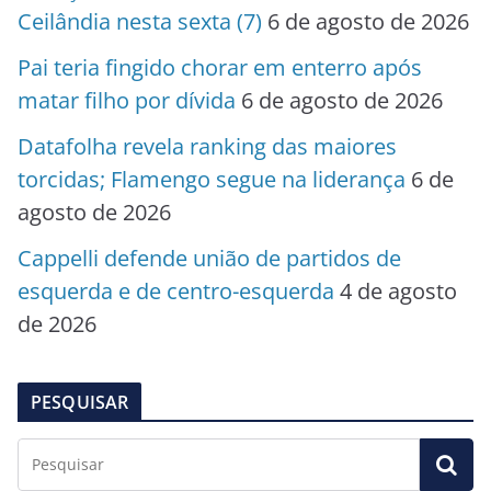
Ceilândia nesta sexta (7)
6 de agosto de 2026
Pai teria fingido chorar em enterro após
matar filho por dívida
6 de agosto de 2026
Datafolha revela ranking das maiores
torcidas; Flamengo segue na liderança
6 de
agosto de 2026
Cappelli defende união de partidos de
esquerda e de centro-esquerda
4 de agosto
de 2026
PESQUISAR