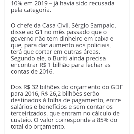
10% em 2019 – já havia sido recusada
pela categoria.
O chefe da Casa Civil, Sérgio Sampaio,
disse ao
G1
no mês passado que o
governo não tem dinheiro em caixa e
que, para dar aumento aos policiais,
terá que cortar em outras áreas.
Segundo ele, o Buriti ainda precisa
encontrar R$ 1 bilhão para fechar as
contas de 2016.
Dos R$ 32 bilhões do orçamento do GDF
para 2016, R$ 26,2 bilhões serão
destinados à folha de pagamento, entre
salários e benefícios e sem contar os
terceirizados, que entram no cálculo de
custeio. O valor corresponde a 85% do
total do orçamento.