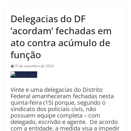
Delegacias do DF
‘acordam’ fechadas em
ato contra acúmulo de
função
15 de setembro de 2016
Vinte e uma delegacias do Distrito
Federal amanheceram fechadas nesta
quinta-feira (15) porque, segundo o
sindicato dos policiais civis, não
possuem equipe completa – com
delegado, escrivão e agente. De acordo
com a entidade, a medida visa a impedir