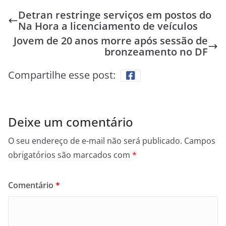
Detran restringe serviços em postos do
Na Hora a licenciamento de veículos
Jovem de 20 anos morre após sessão de
bronzeamento no DF
Compartilhe esse post:
Deixe um comentário
O seu endereço de e-mail não será publicado.
Campos
obrigatórios são marcados com
*
Comentário
*