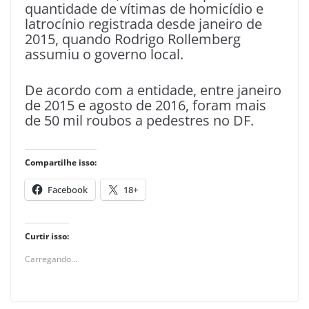
quantidade de vítimas de homicídio e
latrocínio registrada desde janeiro de
2015, quando Rodrigo Rollemberg
assumiu o governo local.
De acordo com a entidade, entre janeiro
de 2015 e agosto de 2016, foram mais
de 50 mil roubos a pedestres no DF.
Compartilhe isso:
Facebook
18+
Curtir isso:
Carregando...