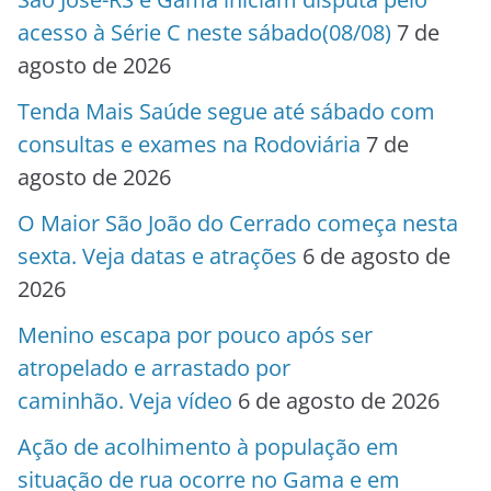
acesso à Série C neste sábado(08/08)
7 de
agosto de 2026
Tenda Mais Saúde segue até sábado com
consultas e exames na Rodoviária
7 de
agosto de 2026
O Maior São João do Cerrado começa nesta
sexta. Veja datas e atrações
6 de agosto de
2026
Menino escapa por pouco após ser
atropelado e arrastado por
caminhão. Veja vídeo
6 de agosto de 2026
Ação de acolhimento à população em
situação de rua ocorre no Gama e em