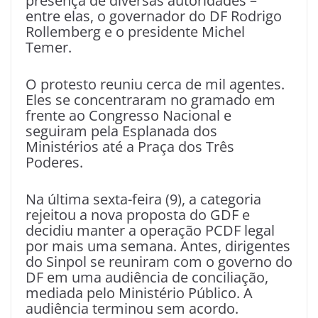
presença de diversas autoridades –
entre elas, o governador do DF Rodrigo
Rollemberg e o presidente Michel
Temer.
O protesto reuniu cerca de mil agentes.
Eles se concentraram no gramado em
frente ao Congresso Nacional e
seguiram pela Esplanada dos
Ministérios até a Praça dos Três
Poderes.
Na última sexta-feira (9), a categoria
rejeitou a nova proposta do GDF e
decidiu manter a operação PCDF legal
por mais uma semana. Antes, dirigentes
do Sinpol se reuniram com o governo do
DF em uma audiência de conciliação,
mediada pelo Ministério Público. A
audiência terminou sem acordo.