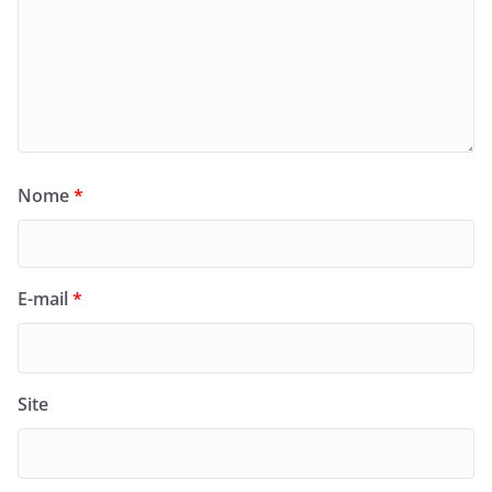
Nome
*
E-mail
*
Site