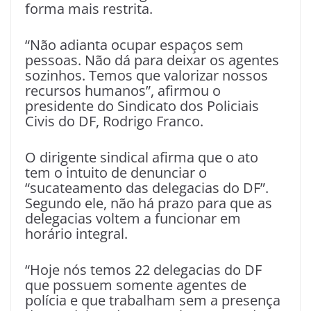
forma mais restrita.
“Não adianta ocupar espaços sem
pessoas. Não dá para deixar os agentes
sozinhos. Temos que valorizar nossos
recursos humanos”, afirmou o
presidente do Sindicato dos Policiais
Civis do DF, Rodrigo Franco.
O dirigente sindical afirma que o ato
tem o intuito de denunciar o
“sucateamento das delegacias do DF”.
Segundo ele, não há prazo para que as
delegacias voltem a funcionar em
horário integral.
“Hoje nós temos 22 delegacias do DF
que possuem somente agentes de
polícia e que trabalham sem a presença