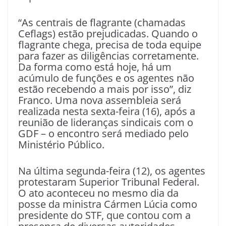
“As centrais de flagrante (chamadas
Ceflags) estão prejudicadas. Quando o
flagrante chega, precisa de toda equipe
para fazer as diligências corretamente.
Da forma como está hoje, há um
acúmulo de funções e os agentes não
estão recebendo a mais por isso”, diz
Franco. Uma nova assembleia será
realizada nesta sexta-feira (16), após a
reunião de lideranças sindicais com o
GDF – o encontro será mediado pelo
Ministério Público.
Na última segunda-feira (12), os agentes
protestaram Superior Tribunal Federal.
O ato aconteceu no mesmo dia da
posse da ministra Cármen Lúcia como
presidente do STF, que contou com a