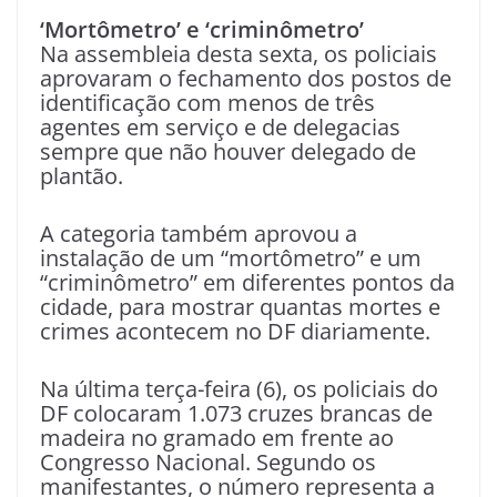
‘Mortômetro’ e ‘criminômetro’
Na assembleia desta sexta, os policiais
aprovaram o fechamento dos postos de
identificação com menos de três
agentes em serviço e de delegacias
sempre que não houver delegado de
plantão.
A categoria também aprovou a
instalação de um “mortômetro” e um
“criminômetro” em diferentes pontos da
cidade, para mostrar quantas mortes e
crimes acontecem no DF diariamente.
Na última terça-feira (6), os policiais do
DF colocaram 1.073 cruzes brancas de
madeira no gramado em frente ao
Congresso Nacional. Segundo os
manifestantes, o número representa a