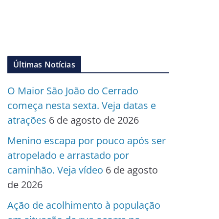
Últimas Notícias
O Maior São João do Cerrado
começa nesta sexta. Veja datas e
atrações
6 de agosto de 2026
Menino escapa por pouco após ser
atropelado e arrastado por
caminhão. Veja vídeo
6 de agosto
de 2026
Ação de acolhimento à população