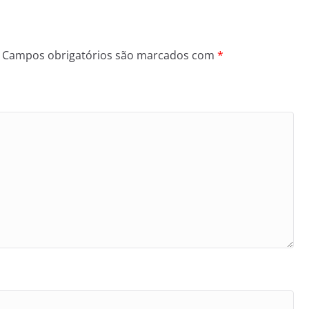
Campos obrigatórios são marcados com
*