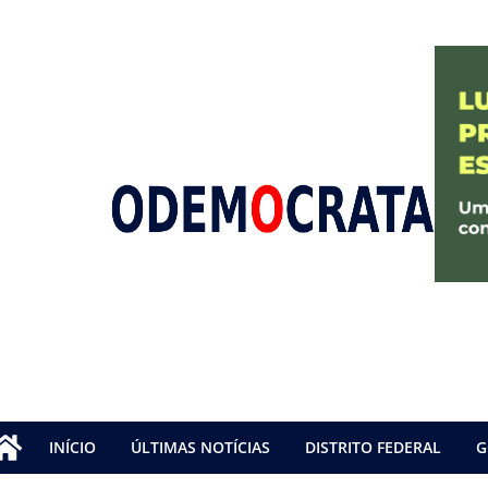
INÍCIO
ÚLTIMAS NOTÍCIAS
DISTRITO FEDERAL
G