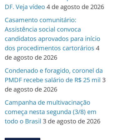
DF. Veja vídeo
4 de agosto de 2026
Casamento comunitário:
Assistência social convoca
candidatos aprovados para início
dos procedimentos cartorários
4
de agosto de 2026
Condenado e foragido, coronel da
PMDF recebe salário de R$ 25 mil
3
de agosto de 2026
Campanha de multivacinação
começa nesta segunda (3/8) em
todo o Brasil
3 de agosto de 2026