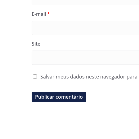
E-mail
*
Site
Salvar meus dados neste navegador para 