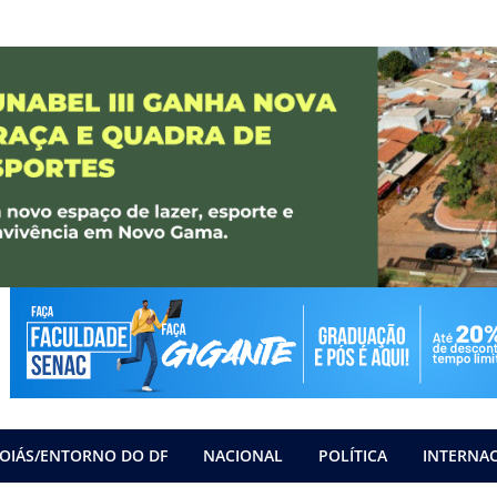
OIÁS/ENTORNO DO DF
NACIONAL
POLÍTICA
INTERNA