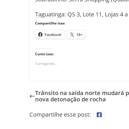
Taguatinga: QS 3, Lote 11, Lojas 4 a 
Compartilhe isso:
Facebook
18+
Curtir isso:
Carregando...
Trânsito na saída norte mudará 
nova detonação de rocha
Compartilhe esse post: