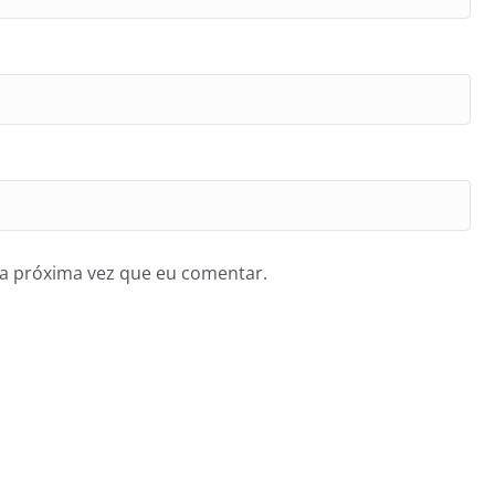
a próxima vez que eu comentar.