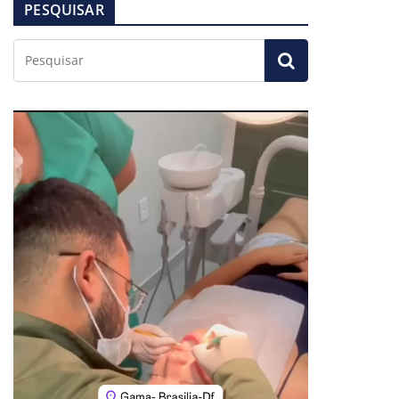
PESQUISAR