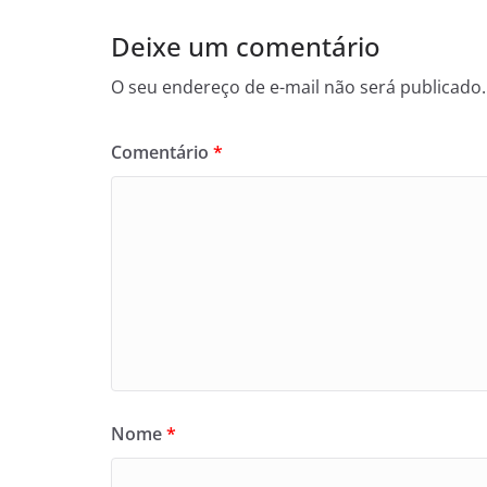
Deixe um comentário
O seu endereço de e-mail não será publicado.
Comentário
*
Nome
*