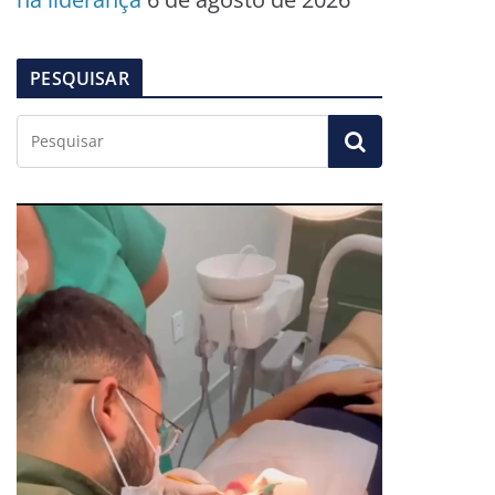
PESQUISAR