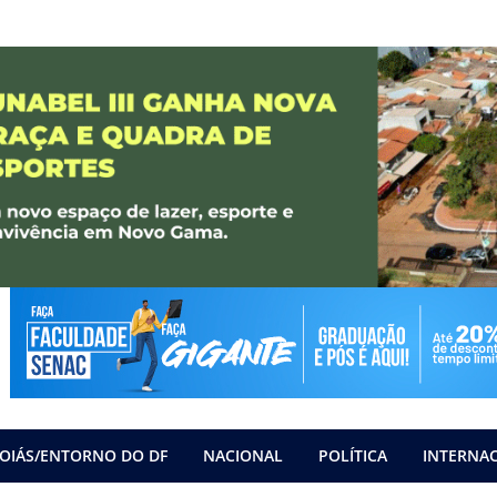
OIÁS/ENTORNO DO DF
NACIONAL
POLÍTICA
INTERNA