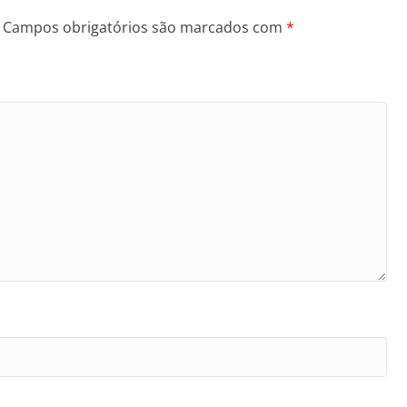
Campos obrigatórios são marcados com
*