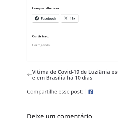
Compartilhe isso:
Facebook
18+
Curtir isso:
Carregando...
Vítima de Covid-19 de Luziânia es
e em Brasília há 10 dias
Compartilhe esse post:
Deixe um comentário