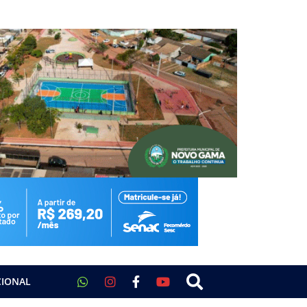
CIONAL