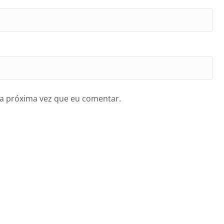
a próxima vez que eu comentar.