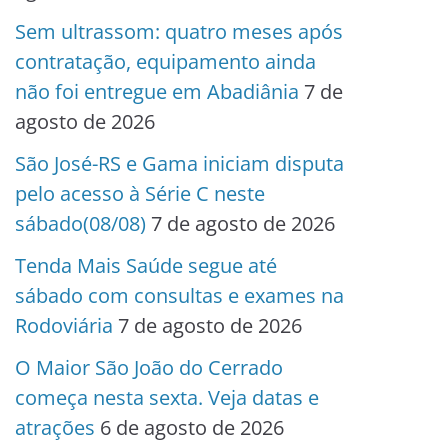
Sem ultrassom: quatro meses após
contratação, equipamento ainda
não foi entregue em Abadiânia
7 de
agosto de 2026
São José-RS e Gama iniciam disputa
pelo acesso à Série C neste
sábado(08/08)
7 de agosto de 2026
Tenda Mais Saúde segue até
sábado com consultas e exames na
Rodoviária
7 de agosto de 2026
O Maior São João do Cerrado
começa nesta sexta. Veja datas e
atrações
6 de agosto de 2026