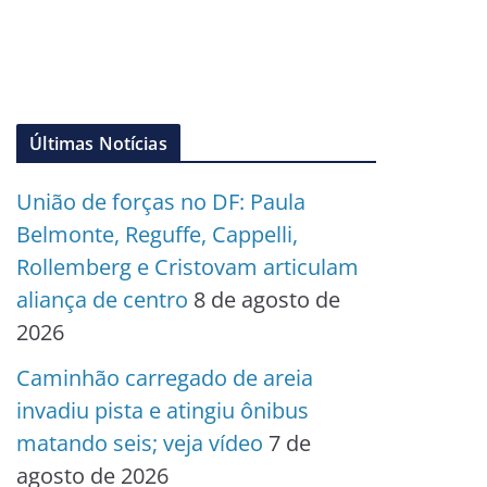
Últimas Notícias
União de forças no DF: Paula
Belmonte, Reguffe, Cappelli,
Rollemberg e Cristovam articulam
aliança de centro
8 de agosto de
2026
Caminhão carregado de areia
invadiu pista e atingiu ônibus
matando seis; veja vídeo
7 de
agosto de 2026