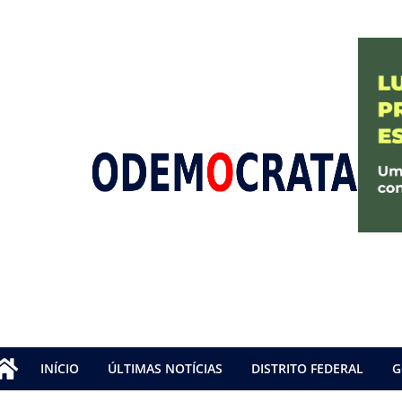
INÍCIO
ÚLTIMAS NOTÍCIAS
DISTRITO FEDERAL
G