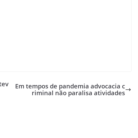
tev
Em tempos de pandemia advocacia c
riminal não paralisa atividades