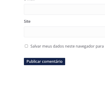
Site
Salvar meus dados neste navegador para 