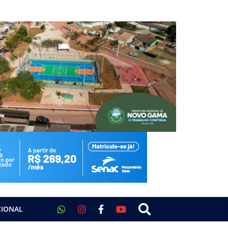
CIONAL