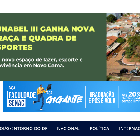
OIÁS/ENTORNO DO DF
NACIONAL
POLÍTICA
INTERNA