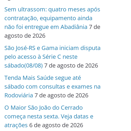
Sem ultrassom: quatro meses após
contratação, equipamento ainda
não foi entregue em Abadiânia
7 de
agosto de 2026
São José-RS e Gama iniciam disputa
pelo acesso à Série C neste
sábado(08/08)
7 de agosto de 2026
Tenda Mais Saúde segue até
sábado com consultas e exames na
Rodoviária
7 de agosto de 2026
O Maior São João do Cerrado
começa nesta sexta. Veja datas e
atrações
6 de agosto de 2026