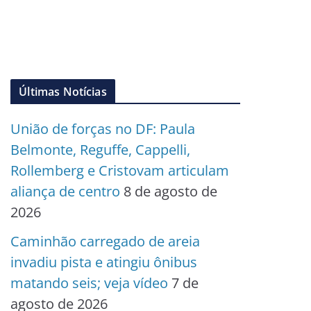
Últimas Notícias
União de forças no DF: Paula
Belmonte, Reguffe, Cappelli,
Rollemberg e Cristovam articulam
aliança de centro
8 de agosto de
2026
Caminhão carregado de areia
invadiu pista e atingiu ônibus
matando seis; veja vídeo
7 de
agosto de 2026