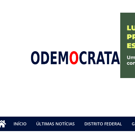
INÍCIO
ÚLTIMAS NOTÍCIAS
DISTRITO FEDERAL
G