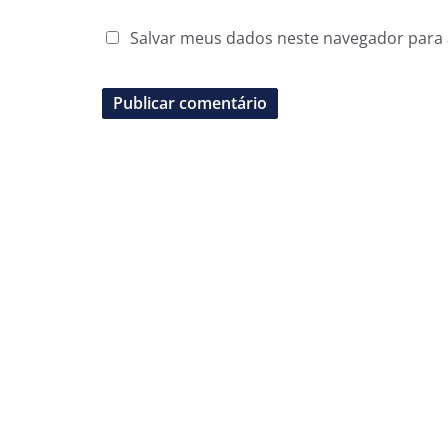
Salvar meus dados neste navegador para 