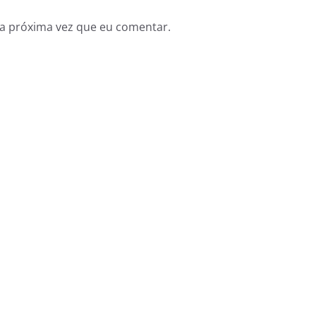
a próxima vez que eu comentar.