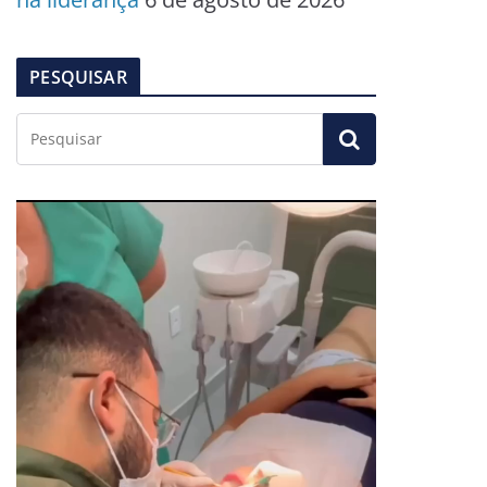
PESQUISAR