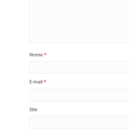
Nome
*
E-mail
*
Site