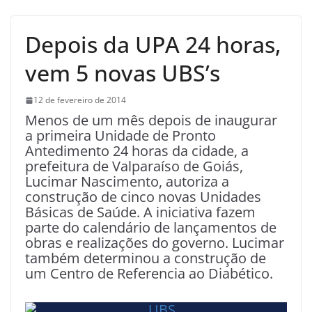
Depois da UPA 24 horas,
vem 5 novas UBS’s
12 de fevereiro de 2014
Menos de um mês depois de inaugurar
a primeira Unidade de Pronto
Antedimento 24 horas da cidade, a
prefeitura de Valparaíso de Goiás,
Lucimar Nascimento, autoriza a
construção de cinco novas Unidades
Básicas de Saúde. A iniciativa fazem
parte do calendário de lançamentos de
obras e realizações do governo. Lucimar
também determinou a construção de
um Centro de Referencia ao Diabético.