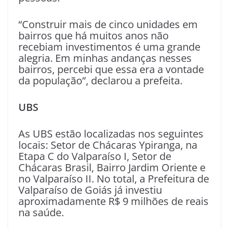
“Construir mais de cinco unidades em
bairros que há muitos anos não
recebiam investimentos é uma grande
alegria. Em minhas andanças nesses
bairros, percebi que essa era a vontade
da população”, declarou a prefeita.
UBS
As UBS estão localizadas nos seguintes
locais: Setor de Chácaras Ypiranga, na
Etapa C do Valparaíso I, Setor de
Chácaras Brasil, Bairro Jardim Oriente e
no Valparaíso II. No total, a Prefeitura de
Valparaíso de Goiás já investiu
aproximadamente R$ 9 milhões de reais
na saúde.