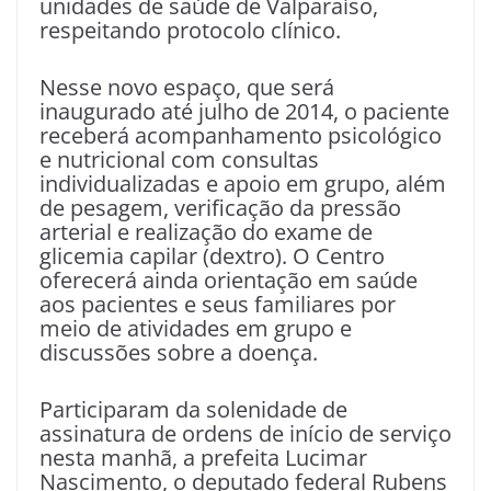
unidades de saúde de Valparaíso,
respeitando protocolo clínico.
Nesse novo espaço, que será
inaugurado até julho de 2014, o paciente
receberá acompanhamento psicológico
e nutricional com consultas
individualizadas e apoio em grupo, além
de pesagem, verificação da pressão
arterial e realização do exame de
glicemia capilar (dextro). O Centro
oferecerá ainda orientação em saúde
aos pacientes e seus familiares por
meio de atividades em grupo e
discussões sobre a doença.
Participaram da solenidade de
assinatura de ordens de início de serviço
nesta manhã, a prefeita Lucimar
Nascimento, o deputado federal Rubens