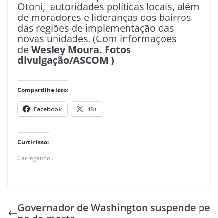
Otoni, autoridades políticas locais, além
de moradores e lideranças dos bairros
das regiões de implementação das
novas unidades. (Com informações
de
Wesley Moura. Fotos
divulgação/ASCOM )
Compartilhe isso:
Facebook
18+
Curtir isso:
Carregando...
Governador de Washington suspende pe