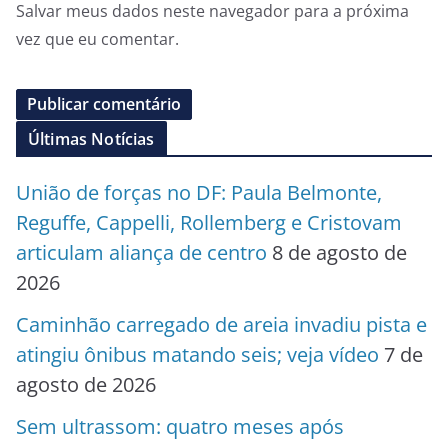
Salvar meus dados neste navegador para a próxima
vez que eu comentar.
Últimas Notícias
União de forças no DF: Paula Belmonte,
Reguffe, Cappelli, Rollemberg e Cristovam
articulam aliança de centro
8 de agosto de
2026
Caminhão carregado de areia invadiu pista e
atingiu ônibus matando seis; veja vídeo
7 de
agosto de 2026
Sem ultrassom: quatro meses após