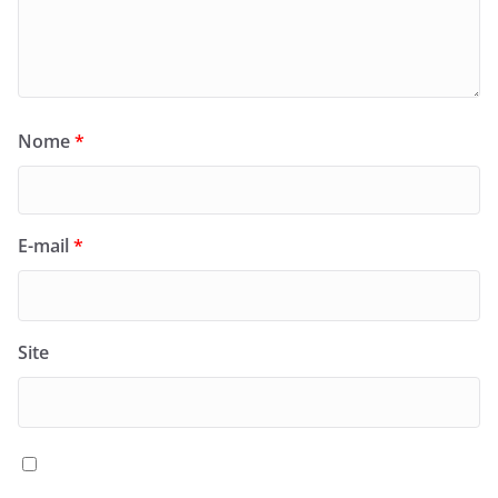
Nome
*
E-mail
*
Site