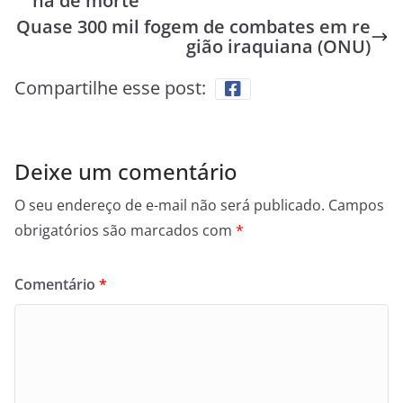
na de morte
Quase 300 mil fogem de combates em re
gião iraquiana (ONU)
Compartilhe esse post:
Deixe um comentário
O seu endereço de e-mail não será publicado.
Campos
obrigatórios são marcados com
*
Comentário
*