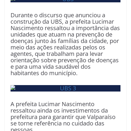
Durante o discurso que anunciou a
construção da UBS, a prefeita Lucimar
Nascimento ressaltou a importância das
unidades que atuam na prevenção de
doenças junto às famílias da cidade, por
meio das ações realizadas pelos os
agentes, que trabalham para levar
orientação sobre prevenção de doenças
e para uma vida saudável dos
habitantes do município.
A prefeita Lucimar Nascimento
ressaltou ainda os investimentos da
prefeitura para garantir que Valparaíso
se torne referência no cuidado das
pessoas.