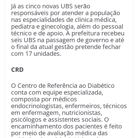
Já as cinco novas UBS serão
responsáveis por atender a população
nas especialidades de clinica médica,
pediatra e ginecologia, além do pessoal
técnico e de apoio. A prefeitura recebeu
seis UBS na passagem de governo e até
o final da atual gestão pretende fechar
com 17 unidades.
CRD
O Centro de Referência ao Diabético
conta com equipe especializada,
composta por médicos
endocrinologistas, enfermeiros, técnicos
em enfermagem, nutricionistas,
psicólogos e assistentes sociais. O
encaminhamento dos pacientes é feito
por meio de avaliação médica das