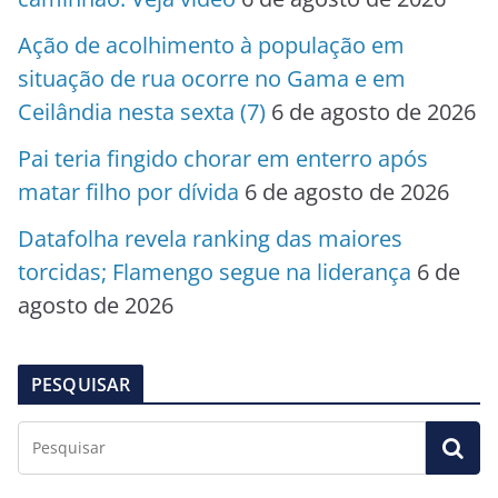
Ação de acolhimento à população em
situação de rua ocorre no Gama e em
Ceilândia nesta sexta (7)
6 de agosto de 2026
Pai teria fingido chorar em enterro após
matar filho por dívida
6 de agosto de 2026
Datafolha revela ranking das maiores
torcidas; Flamengo segue na liderança
6 de
agosto de 2026
PESQUISAR