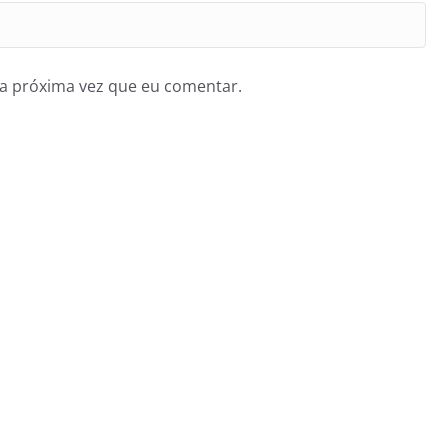
a próxima vez que eu comentar.