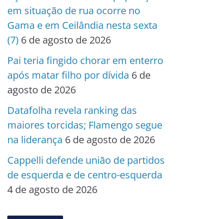
em situação de rua ocorre no
Gama e em Ceilândia nesta sexta
(7)
6 de agosto de 2026
Pai teria fingido chorar em enterro
após matar filho por dívida
6 de
agosto de 2026
Datafolha revela ranking das
maiores torcidas; Flamengo segue
na liderança
6 de agosto de 2026
Cappelli defende união de partidos
de esquerda e de centro-esquerda
4 de agosto de 2026