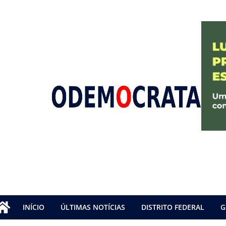
INÍCIO
ÚLTIMAS NOTÍCIAS
DISTRITO FEDERAL
G