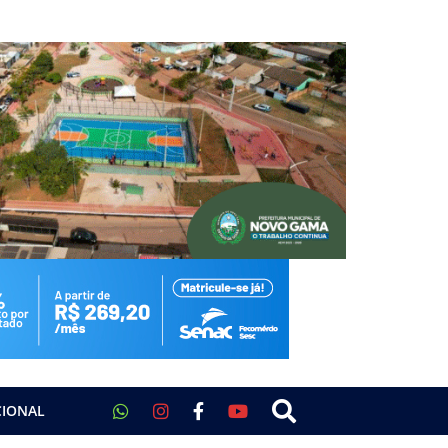
CIONAL