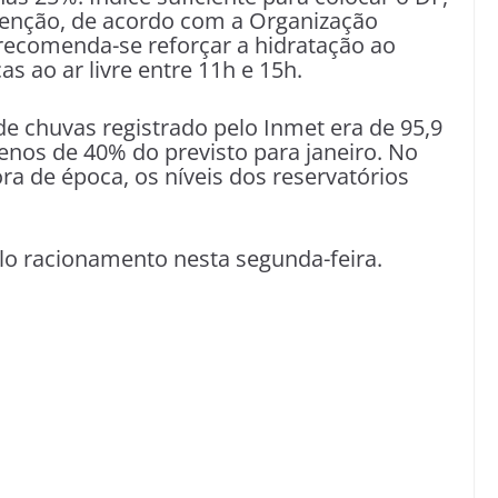
enção, de acordo com a Organização
 recomenda-se reforçar a hidratação ao
cas ao ar livre entre 11h e 15h.
de chuvas registrado pelo Inmet era de 95,9
enos de 40% do previsto para janeiro. No
a de época, os níveis dos reservatórios
elo racionamento nesta segunda-feira.