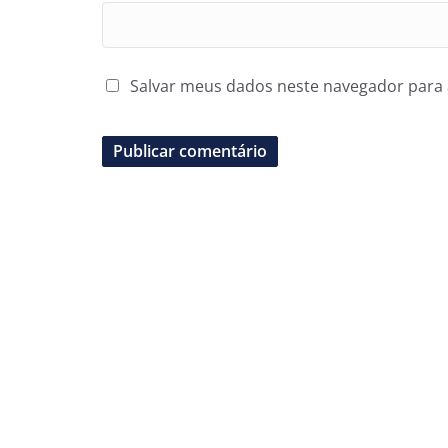
Salvar meus dados neste navegador para 