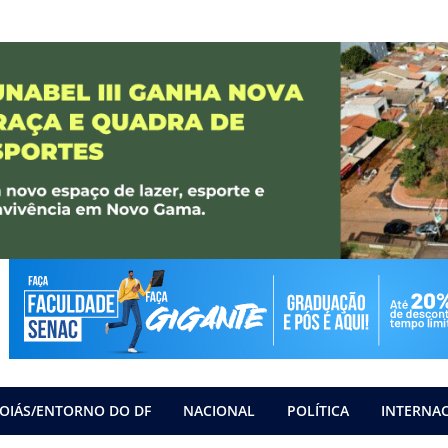
OIÁS/ENTORNO DO DF
NACIONAL
POLÍTICA
INTERNA