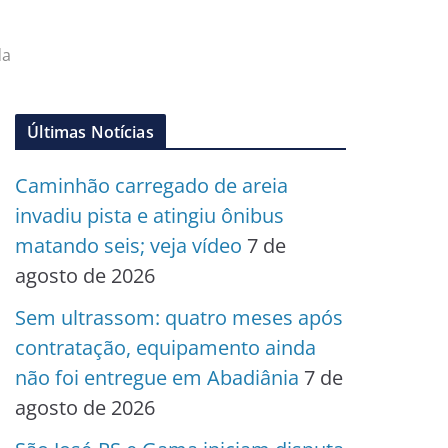
da
Últimas Notícias
Caminhão carregado de areia
invadiu pista e atingiu ônibus
matando seis; veja vídeo
7 de
agosto de 2026
Sem ultrassom: quatro meses após
contratação, equipamento ainda
não foi entregue em Abadiânia
7 de
agosto de 2026