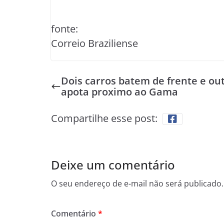
fonte:
Correio Braziliense
Dois carros batem de frente e out
apota proximo ao Gama
Compartilhe esse post:
Deixe um comentário
O seu endereço de e-mail não será publicado.
Comentário
*