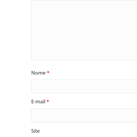
Nome
*
E-mail
*
Site