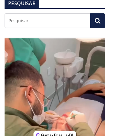
PESQUISAR