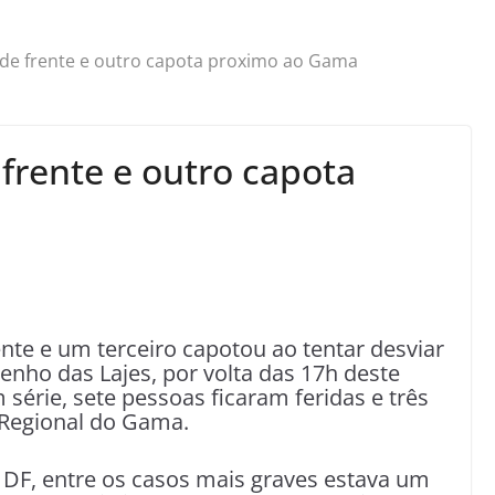
 de frente e outro capota proximo ao Gama
frente e outro capota
te e um terceiro capotou ao tentar desviar
enho das Lajes, por volta das 17h deste
série, sete pessoas ficaram feridas e três
 Regional do Gama.
DF, entre os casos mais graves estava um