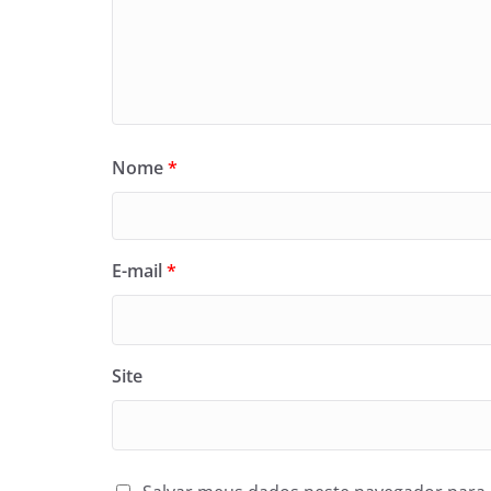
Nome
*
E-mail
*
Site