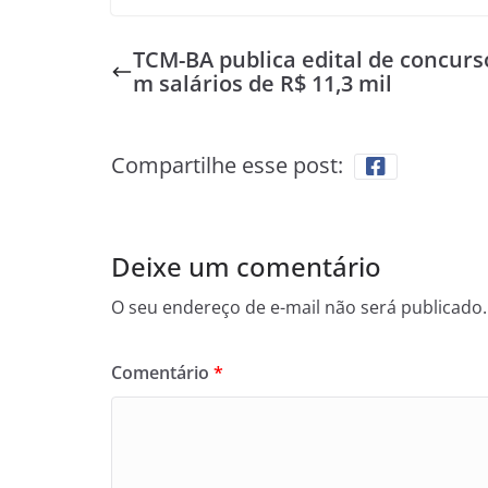
TCM-BA publica edital de concurs
m salários de R$ 11,3 mil
Compartilhe esse post:
Deixe um comentário
O seu endereço de e-mail não será publicado.
Comentário
*