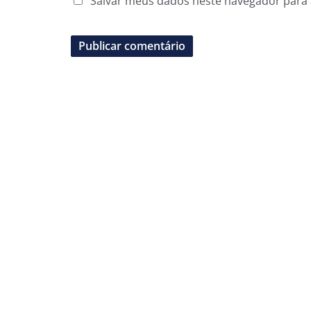
Salvar meus dados neste navegador para 