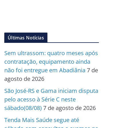
Últimas Notícias
Sem ultrassom: quatro meses após
contratação, equipamento ainda
não foi entregue em Abadiânia
7 de
agosto de 2026
São José-RS e Gama iniciam disputa
pelo acesso à Série C neste
sábado(08/08)
7 de agosto de 2026
Tenda Mais Saúde segue até