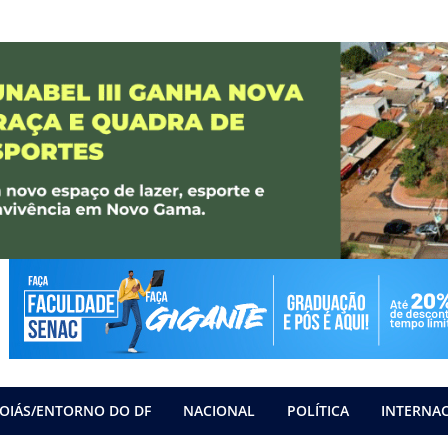
OIÁS/ENTORNO DO DF
NACIONAL
POLÍTICA
INTERNA