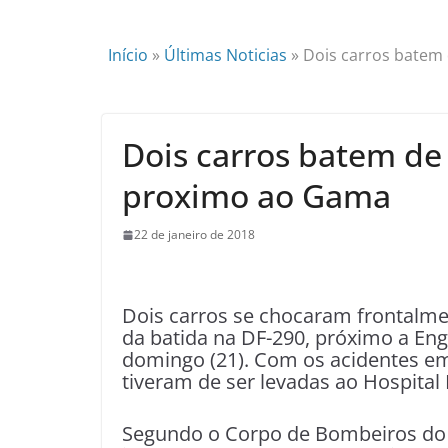
Início
»
Últimas Noticias
»
Dois carros batem
Dois carros batem de 
proximo ao Gama
22 de janeiro de 2018
Dois carros se chocaram frontalmen
da batida na DF-290, próximo a Eng
domingo (21). Com os acidentes em 
tiveram de ser levadas ao Hospital
Segundo o Corpo de Bombeiros do 