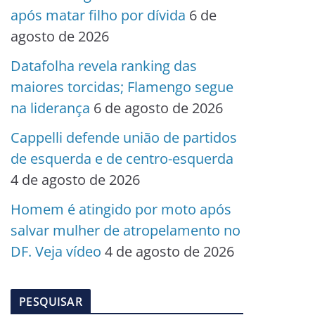
após matar filho por dívida
6 de
agosto de 2026
Datafolha revela ranking das
maiores torcidas; Flamengo segue
na liderança
6 de agosto de 2026
Cappelli defende união de partidos
de esquerda e de centro-esquerda
4 de agosto de 2026
Homem é atingido por moto após
salvar mulher de atropelamento no
DF. Veja vídeo
4 de agosto de 2026
PESQUISAR