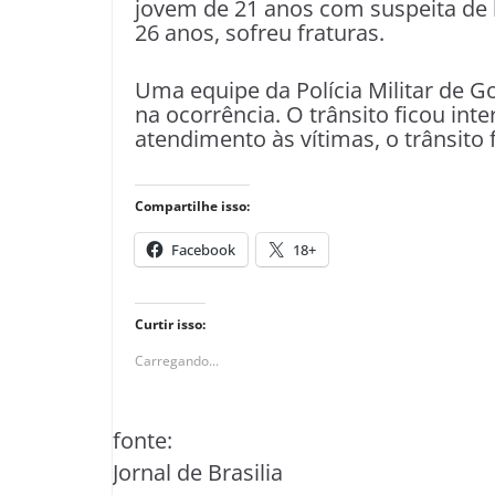
jovem de 21 anos com suspeita de 
26 anos, sofreu fraturas.
Uma equipe da Polícia Militar de 
na ocorrência. O trânsito ficou int
atendimento às vítimas, o trânsito
Compartilhe isso:
Facebook
18+
Curtir isso:
Carregando...
fonte:
Jornal de Brasilia