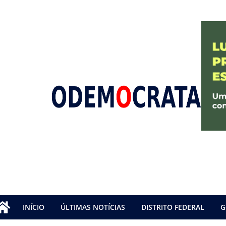
INÍCIO
ÚLTIMAS NOTÍCIAS
DISTRITO FEDERAL
G