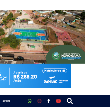
CIONAL