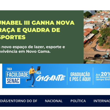
OIÁS/ENTORNO DO DF
NACIONAL
POLÍTICA
INTERNA