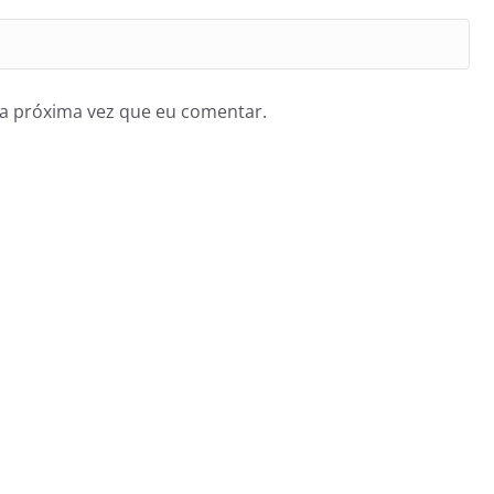
a próxima vez que eu comentar.