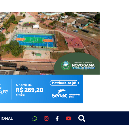
CIONAL