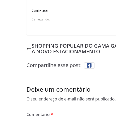
Curtir isso:
Carregando...
SHOPPING POPULAR DO GAMA 
A NOVO ESTACIONAMENTO
Compartilhe esse post:
Deixe um comentário
O seu endereço de e-mail não será publicado.
Comentário
*