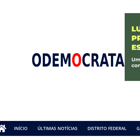
INÍCIO
ÚLTIMAS NOTÍCIAS
DISTRITO FEDERAL
G