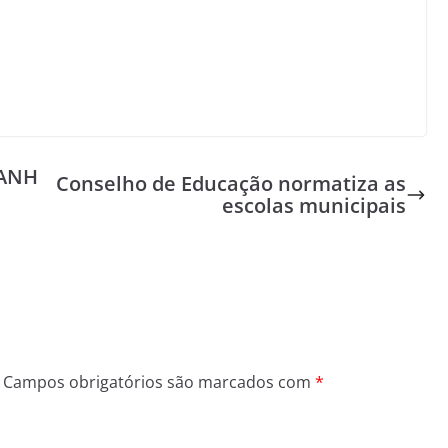
GANH
Conselho de Educação normatiza as
escolas municipais
Campos obrigatórios são marcados com
*