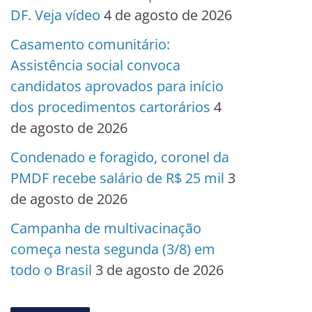
DF. Veja vídeo
4 de agosto de 2026
Casamento comunitário:
Assistência social convoca
candidatos aprovados para início
dos procedimentos cartorários
4
de agosto de 2026
Condenado e foragido, coronel da
PMDF recebe salário de R$ 25 mil
3
de agosto de 2026
Campanha de multivacinação
começa nesta segunda (3/8) em
todo o Brasil
3 de agosto de 2026