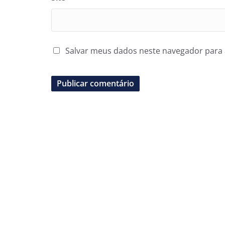
Salvar meus dados neste navegador para 