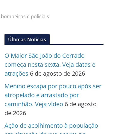
 bombeiros e policiais
Últimas Notícias
O Maior São João do Cerrado
começa nesta sexta. Veja datas e
atrações
6 de agosto de 2026
Menino escapa por pouco após ser
atropelado e arrastado por
caminhão. Veja vídeo
6 de agosto
de 2026
Ação de acolhimento à população