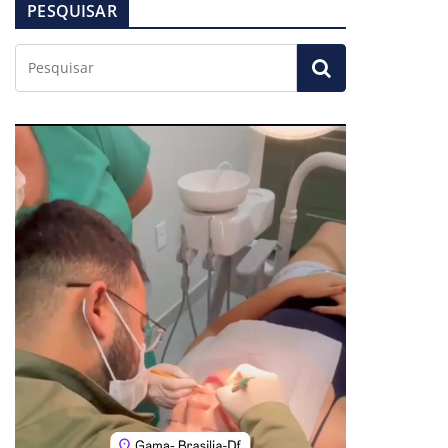
PESQUISAR