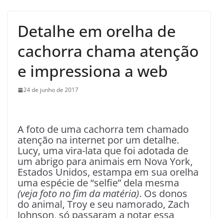
Detalhe em orelha de
cachorra chama atenção
e impressiona a web
24 de junho de 2017
A foto de uma cachorra tem chamado
atenção na internet por um detalhe.
Lucy, uma vira-lata que foi adotada de
um abrigo para animais em Nova York,
Estados Unidos, estampa em sua orelha
uma espécie de “selfie” dela mesma
(veja foto no fim da matéria)
. Os donos
do animal, Troy e seu namorado, Zach
Johnson, só passaram a notar essa