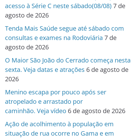
acesso à Série C neste sábado(08/08)
7 de
agosto de 2026
Tenda Mais Saúde segue até sábado com
consultas e exames na Rodoviária
7 de
agosto de 2026
O Maior São João do Cerrado começa nesta
sexta. Veja datas e atrações
6 de agosto de
2026
Menino escapa por pouco após ser
atropelado e arrastado por
caminhão. Veja vídeo
6 de agosto de 2026
Ação de acolhimento à população em
situação de rua ocorre no Gama e em