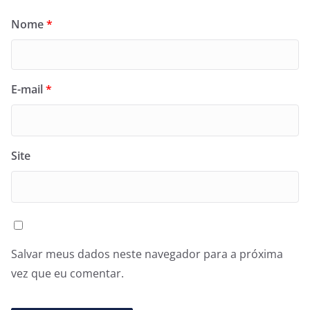
Nome
*
E-mail
*
Site
Salvar meus dados neste navegador para a próxima
vez que eu comentar.