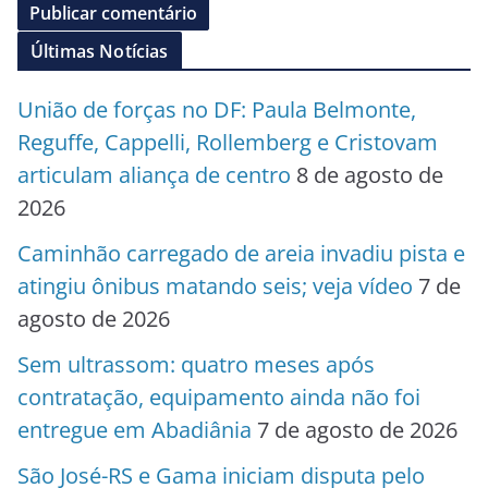
Últimas Notícias
União de forças no DF: Paula Belmonte,
Reguffe, Cappelli, Rollemberg e Cristovam
articulam aliança de centro
8 de agosto de
2026
Caminhão carregado de areia invadiu pista e
atingiu ônibus matando seis; veja vídeo
7 de
agosto de 2026
Sem ultrassom: quatro meses após
contratação, equipamento ainda não foi
entregue em Abadiânia
7 de agosto de 2026
São José-RS e Gama iniciam disputa pelo