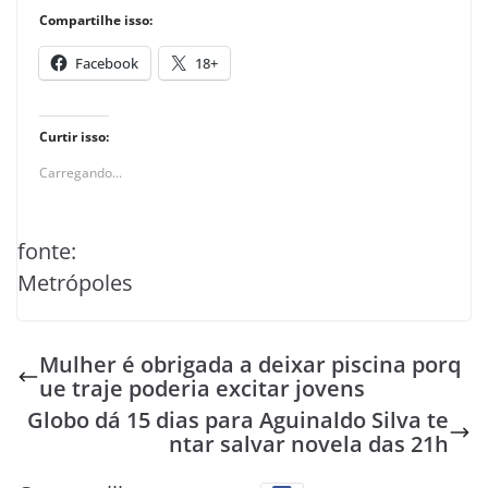
Compartilhe isso:
Facebook
18+
Curtir isso:
Carregando...
fonte:
Metrópoles
Mulher é obrigada a deixar piscina porq
ue traje poderia excitar jovens
Globo dá 15 dias para Aguinaldo Silva te
ntar salvar novela das 21h