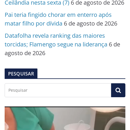
Ceilândia nesta sexta (7)
6 de agosto de 2026
Pai teria fingido chorar em enterro após
matar filho por dívida
6 de agosto de 2026
Datafolha revela ranking das maiores
torcidas; Flamengo segue na liderança
6 de
agosto de 2026
PESQUISAR