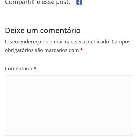
Compartilhe esse post:
Deixe um comentário
O seu endereço de e-mail não será publicado.
Campos
obrigatórios são marcados com
*
Comentário
*