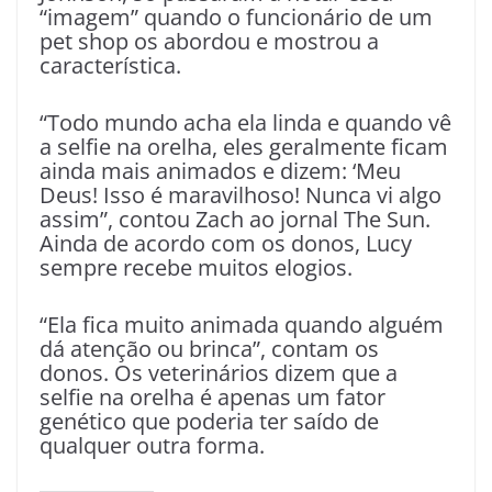
“imagem” quando o funcionário de um
pet shop os abordou e mostrou a
característica.
“Todo mundo acha ela linda e quando vê
a selfie na orelha, eles geralmente ficam
ainda mais animados e dizem: ‘Meu
Deus! Isso é maravilhoso! Nunca vi algo
assim”, contou Zach ao jornal The Sun.
Ainda de acordo com os donos, Lucy
sempre recebe muitos elogios.
“Ela fica muito animada quando alguém
dá atenção ou brinca”, contam os
donos. Os veterinários dizem que a
selfie na orelha é apenas um fator
genético que poderia ter saído de
qualquer outra forma.