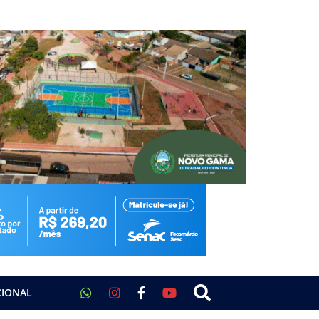
CIONAL