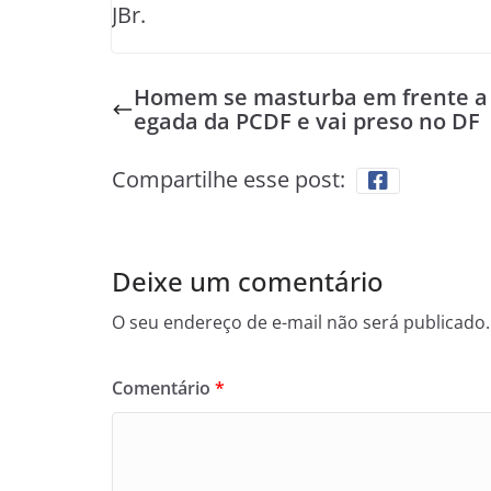
JBr.
Homem se masturba em frente a 
egada da PCDF e vai preso no DF
Compartilhe esse post:
Deixe um comentário
O seu endereço de e-mail não será publicado.
Comentário
*