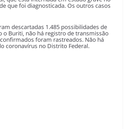
de que foi diagnosticada. Os outros casos
oram descartadas 1.485 possibilidades de
 o Buriti, não há registro de transmissão
s confirmados foram rastreados. Não há
o coronavírus no Distrito Federal.