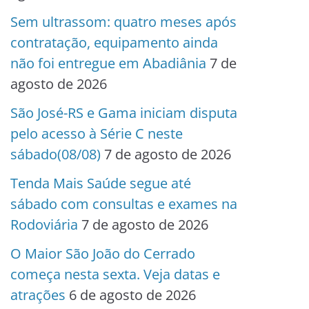
Sem ultrassom: quatro meses após
contratação, equipamento ainda
não foi entregue em Abadiânia
7 de
agosto de 2026
São José-RS e Gama iniciam disputa
pelo acesso à Série C neste
sábado(08/08)
7 de agosto de 2026
Tenda Mais Saúde segue até
sábado com consultas e exames na
Rodoviária
7 de agosto de 2026
O Maior São João do Cerrado
começa nesta sexta. Veja datas e
atrações
6 de agosto de 2026