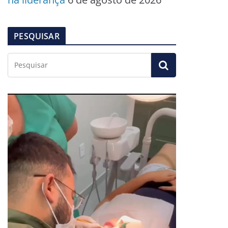
PESQUISAR