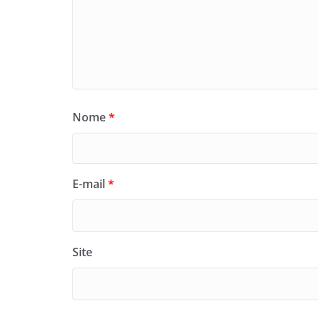
Nome
*
E-mail
*
Site