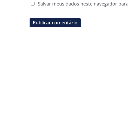
Salvar meus dados neste navegador para 