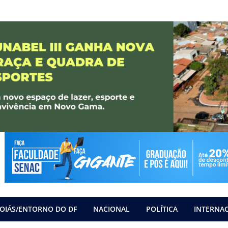
OIÁS/ENTORNO DO DF
NACIONAL
POLÍTICA
INTERNA