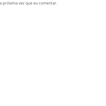
a próxima vez que eu comentar.