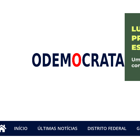
INÍCIO
ÚLTIMAS NOTÍCIAS
DISTRITO FEDERAL
G