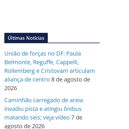
Últimas Notícias
União de forças no DF: Paula
Belmonte, Reguffe, Cappelli,
Rollemberg e Cristovam articulam
aliança de centro
8 de agosto de
2026
Caminhão carregado de areia
invadiu pista e atingiu ônibus
matando seis; veja vídeo
7 de
agosto de 2026