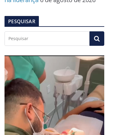
PESQUISAR