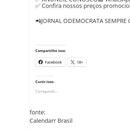
✅ Confira nossos preços promocio
📲JORNAL ODEMOCRATA SEMPRE 
Compartilhe isso:
Facebook
18+
Curtir isso:
Carregando...
fonte:
Calendarr Brasil