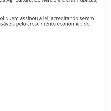
foi quem assinou a lei, acreditando serem
onsáveis pelo crescimento econômico do