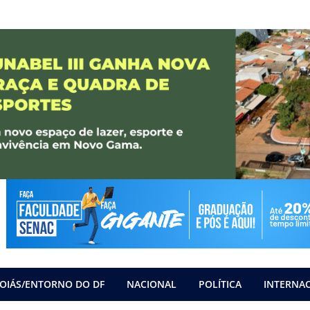
OIÁS/ENTORNO DO DF
NACIONAL
POLÍTICA
INTERNA