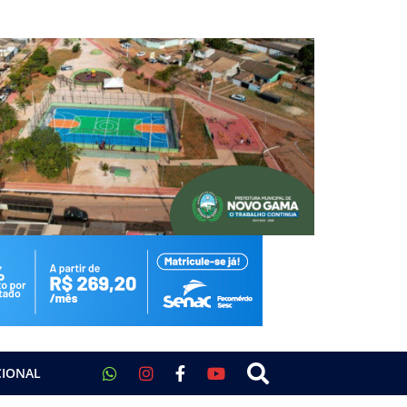
CIONAL