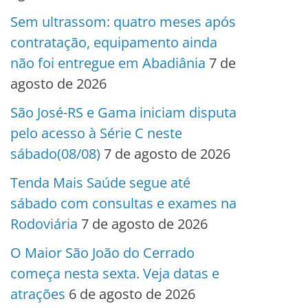
Sem ultrassom: quatro meses após
contratação, equipamento ainda
não foi entregue em Abadiânia
7 de
agosto de 2026
São José-RS e Gama iniciam disputa
pelo acesso à Série C neste
sábado(08/08)
7 de agosto de 2026
Tenda Mais Saúde segue até
sábado com consultas e exames na
Rodoviária
7 de agosto de 2026
O Maior São João do Cerrado
começa nesta sexta. Veja datas e
atrações
6 de agosto de 2026