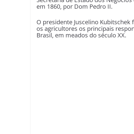
em 1860, por Dom Pedro II.
O presidente Juscelino Kubitschek 
os agricultores os principais resp
Brasil, em meados do século XX.