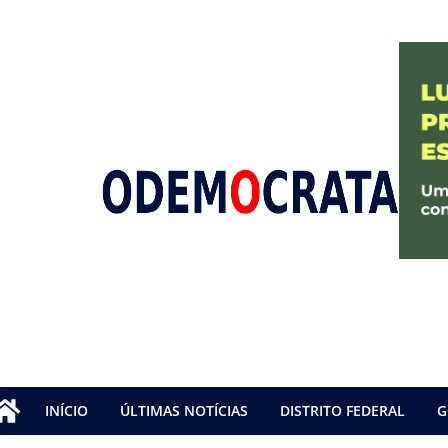
INÍCIO
ÚLTIMAS NOTÍCIAS
DISTRITO FEDERAL
G