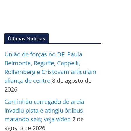
Últimas Notícias
União de forças no DF: Paula
Belmonte, Reguffe, Cappelli,
Rollemberg e Cristovam articulam
aliança de centro
8 de agosto de
2026
Caminhão carregado de areia
invadiu pista e atingiu ônibus
matando seis; veja vídeo
7 de
agosto de 2026