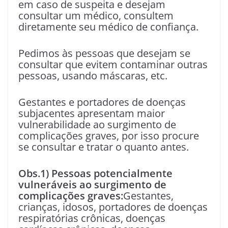
em caso de suspeita e desejam
consultar um médico, consultem
diretamente seu médico de confiança.
Pedimos às pessoas que desejam se
consultar que evitem contaminar outras
pessoas, usando máscaras, etc.
Gestantes e portadores de doenças
subjacentes apresentam maior
vulnerabilidade ao surgimento de
complicações graves, por isso procure
se consultar e tratar o quanto antes.
Obs.1) Pessoas potencialmente
vulneráveis ao surgimento de
complicações graves:
Gestantes,
crianças, idosos, portadores de doenças
respiratórias crônicas, doenças