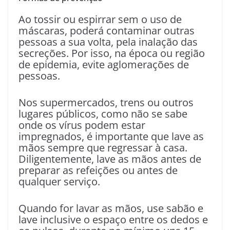
Ao tossir ou espirrar sem o uso de
máscaras, poderá contaminar outras
pessoas a sua volta, pela inalação das
secreções. Por isso, na época ou região
de epidemia, evite aglomerações de
pessoas.
Nos supermercados, trens ou outros
lugares públicos, como não se sabe
onde os vírus podem estar
impregnados, é importante que lave as
mãos sempre que regressar à casa.
Diligentemente, lave as mãos antes de
preparar as refeições ou antes de
qualquer serviço.
Quando for lavar as mãos, use sabão e
lave inclusive o espaço entre os dedos e