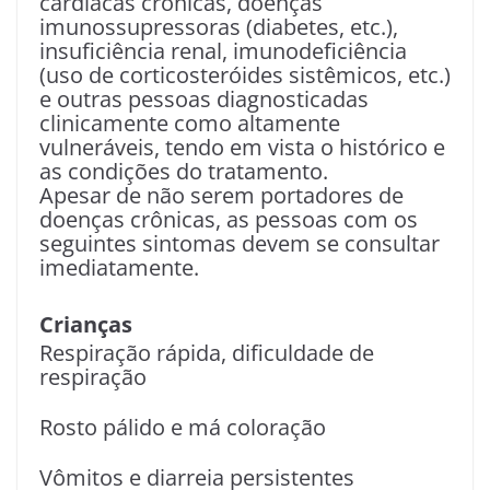
cardíacas crônicas, doenças
imunossupressoras (diabetes, etc.),
insuficiência renal, imunodeficiência
(uso de corticosteróides sistêmicos, etc.)
e outras pessoas diagnosticadas
clinicamente como altamente
vulneráveis, tendo em vista o histórico e
as condições do tratamento.
Apesar de não serem portadores de
doenças crônicas, as pessoas com os
seguintes sintomas devem se consultar
imediatamente.
Crianças
Respiração rápida, dificuldade de
respiração
Rosto pálido e má coloração
Vômitos e diarreia persistentes