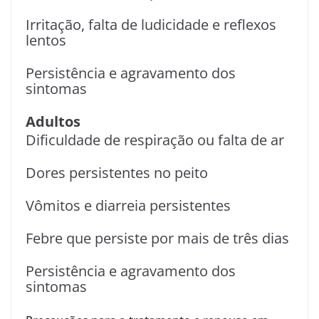
Irritação, falta de ludicidade e reflexos
lentos
Persistência e agravamento dos
sintomas
Adultos
Dificuldade de respiração ou falta de ar
Dores persistentes no peito
Vômitos e diarreia persistentes
Febre que persiste por mais de três dias
Persistência e agravamento dos
sintomas