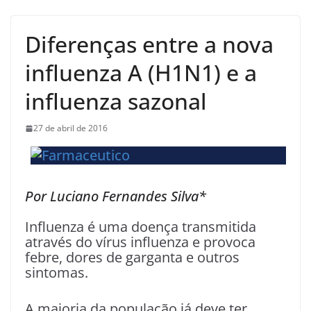
Diferenças entre a nova
influenza A (H1N1) e a
influenza sazonal
27 de abril de 2016
Por Luciano Fernandes Silva*
Influenza é uma doença transmitida
através do vírus influenza e provoca
febre, dores de garganta e outros
sintomas.
A maioria da população já deve ter