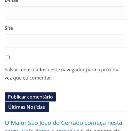
Site
Salvar meus dados neste navegador para a próxima
vez que eu comentar.
Últimas Notícias
O Maior São João do Cerrado começa nesta