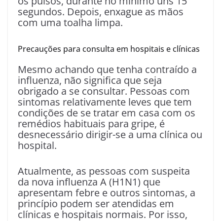
os pulsos, durante no mínimo uns 15
segundos. Depois, enxague as mãos
com uma toalha limpa.
Precauções para consulta em hospitais e clínicas
Mesmo achando que tenha contraído a
influenza, não significa que seja
obrigado a se consultar. Pessoas com
sintomas relativamente leves que tem
condições de se tratar em casa com os
remédios habituais para gripe, é
desnecessário dirigir-se a uma clínica ou
hospital.
Atualmente, as pessoas com suspeita
da nova influenza A (H1N1) que
apresentam febre e outros sintomas, a
princípio podem ser atendidas em
clínicas e hospitais normais. Por isso,