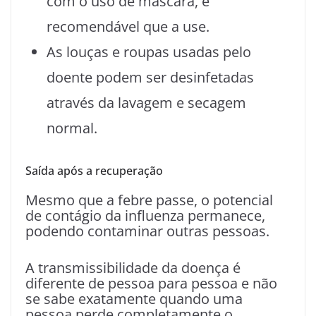
com o uso de máscara, é
recomendável que a use.
As louças e roupas usadas pelo
doente podem ser desinfetadas
através da lavagem e secagem
normal.
Saída após a recuperação
Mesmo que a febre passe, o potencial
de contágio da influenza permanece,
podendo contaminar outras pessoas.
A transmissibilidade da doença é
diferente de pessoa para pessoa e não
se sabe exatamente quando uma
pessoa perde completamente o