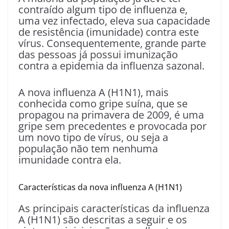
contraído algum tipo de influenza e,
uma vez infectado, eleva sua capacidade
de resistência (imunidade) contra este
vírus. Consequentemente, grande parte
das pessoas já possui imunização
contra a epidemia da influenza sazonal.
A nova influenza A (H1N1), mais
conhecida como gripe suína, que se
propagou na primavera de 2009, é uma
gripe sem precedentes e provocada por
um novo tipo de vírus, ou seja a
população não tem nenhuma
imunidade contra ela.
Características da nova influenza A (H1N1)
As principais características da influenza
A (H1N1) são descritas a seguir e os