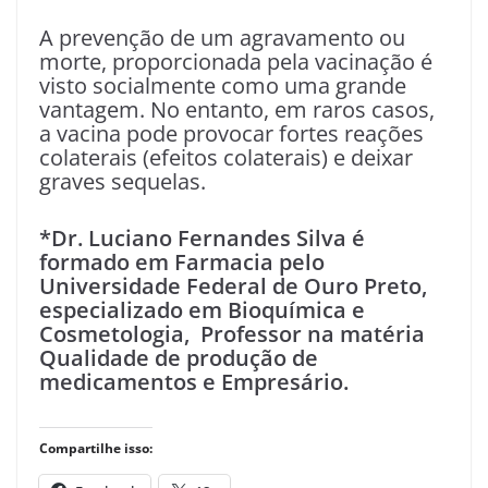
A prevenção de um agravamento ou
morte, proporcionada pela vacinação é
visto socialmente como uma grande
vantagem. No entanto, em raros casos,
a vacina pode provocar fortes reações
colaterais (efeitos colaterais) e deixar
graves sequelas.
*Dr. Luciano Fernandes Silva é
formado em Farmacia pelo
Universidade Federal de Ouro Preto,
especializado em Bioquímica e
Cosmetologia, Professor na matéria
Qualidade de produção de
medicamentos e Empresário.
Compartilhe isso: