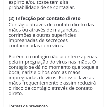
espirro e/ou tosse tem alta
probabilidade de se contagiar.
(2) Infecção por contato direto
Contágio através de contato direto das
mãos ou através de maçanetas,
corrimões e outras superfícies
impregnadas de secreções
contaminadas com vírus.
Porém, o contágio não acontece apenas
pela impregnação do vírus nas mãos. O
contágio se dá no momento que toque a
boca, nariz e olhos com as mãos
impregnadas de vírus. Por isso, lave as
mãos frequentemente e assim reduzirá
o risco de contágio através de contato
direto.
Formas de prevenção