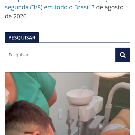
segunda (3/8) em todo o Brasil
3 de agosto
de 2026
PESQUISAR