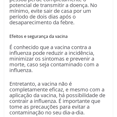
potencial de transmitir a doença. No
mínimo, evite sair de casa por um
período de dois dias após o
desaparecimento da febre.
Efeitos e segurança da vacina
É conhecido que a vacina contra a
influenza pode reduzir a incidência,
minimizar os sintomas e prevenir a
morte, caso seja contaminado com a
influenza.
Entretanto, a vacina não é
completamente eficaz, e mesmo com a
aplicação da vacina, há possibilidade de
contrair a influenza. É importante que
tome as precauções para evitar a
contaminação no seu dia-a-dia.