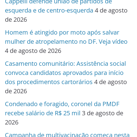
Cappelli defende união de partidos de
esquerda e de centro-esquerda
4 de agosto
de 2026
Homem é atingido por moto após salvar
mulher de atropelamento no DF. Veja vídeo
4 de agosto de 2026
Casamento comunitário: Assistência social
convoca candidatos aprovados para início
dos procedimentos cartorários
4 de agosto
de 2026
Condenado e foragido, coronel da PMDF
recebe salário de R$ 25 mil
3 de agosto de
2026
Campanha de multivacinação começa nesta