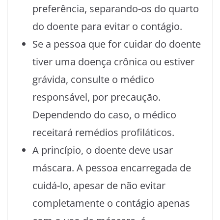
preferência, separando-os do quarto
do doente para evitar o contágio.
Se a pessoa que for cuidar do doente
tiver uma doença crônica ou estiver
grávida, consulte o médico
responsável, por precaução.
Dependendo do caso, o médico
receitará remédios profiláticos.
A princípio, o doente deve usar
máscara. A pessoa encarregada de
cuidá-lo, apesar de não evitar
completamente o contágio apenas