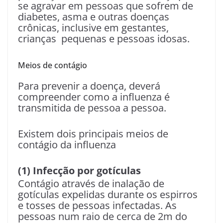
se agravar em pessoas que sofrem de
diabetes, asma e outras doenças
crônicas, inclusive em gestantes,
crianças pequenas e pessoas idosas.
Meios de contágio
Para prevenir a doença, deverá
compreender como a influenza é
transmitida de pessoa a pessoa.
Existem dois principais meios de
contágio da influenza
(1) Infecção por gotículas
Contágio através de inalação de
gotículas expelidas durante os espirros
e tosses de pessoas infectadas. As
pessoas num raio de cerca de 2m do