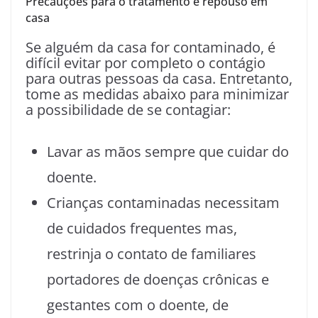
Precauções para o tratamento e repouso em
casa
Se alguém da casa for contaminado, é
difícil evitar por completo o contágio
para outras pessoas da casa. Entretanto,
tome as medidas abaixo para minimizar
a possibilidade de se contagiar:
Lavar as mãos sempre que cuidar do
doente.
Crianças contaminadas necessitam
de cuidados frequentes mas,
restrinja o contato de familiares
portadores de doenças crônicas e
gestantes com o doente, de