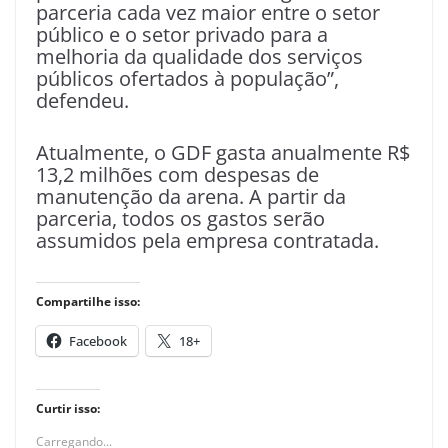
parceria cada vez maior entre o setor
público e o setor privado para a
melhoria da qualidade dos serviços
públicos ofertados à população”,
defendeu.
Atualmente, o GDF gasta anualmente R$
13,2 milhões com despesas de
manutenção da arena. A partir da
parceria, todos os gastos serão
assumidos pela empresa contratada.
Compartilhe isso:
Facebook
18+
Curtir isso:
Carregando...