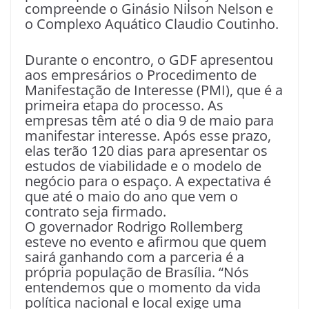
compreende o Ginásio Nilson Nelson e
o Complexo Aquático Claudio Coutinho.
Durante o encontro, o GDF apresentou
aos empresários o Procedimento de
Manifestação de Interesse (PMI), que é a
primeira etapa do processo. As
empresas têm até o dia 9 de maio para
manifestar interesse. Após esse prazo,
elas terão 120 dias para apresentar os
estudos de viabilidade e o modelo de
negócio para o espaço. A expectativa é
que até o maio do ano que vem o
contrato seja firmado.
O governador Rodrigo Rollemberg
esteve no evento e afirmou que quem
sairá ganhando com a parceria é a
própria população de Brasília. “Nós
entendemos que o momento da vida
política nacional e local exige uma