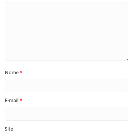
Nome
*
E-mail
*
Site