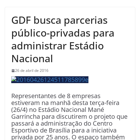
GDF busca parcerias
público-privadas para
administrar Estádio
Nacional
26 de abril de 2016
Representantes de 8 empresas
estiveram na manhã desta terça-feira
(26/4) no Estádio Nacional Mané
Garrincha para discutirem o projeto que
passará a administração do Centro
Esportivo de Brasília para a iniciativa
privada por 25 anos. O espaço também