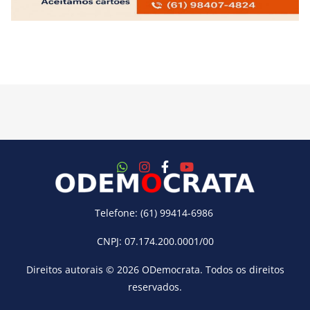
Telefone: (61) 99414-6986
CNPJ: 07.174.200.0001/00
Direitos autorais © 2026
ODemocrata
. Todos os direitos
reservados.