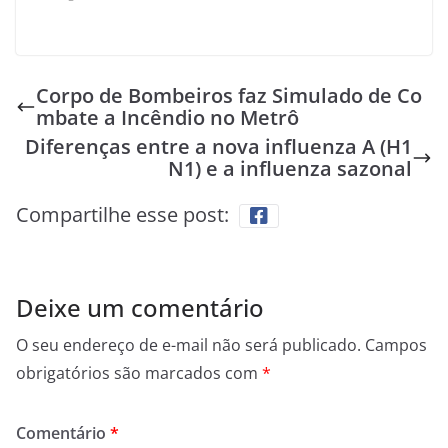
Corpo de Bombeiros faz Simulado de Co
mbate a Incêndio no Metrô
Diferenças entre a nova influenza A (H1
N1) e a influenza sazonal
Compartilhe esse post:
Deixe um comentário
O seu endereço de e-mail não será publicado.
Campos
obrigatórios são marcados com
*
Comentário
*