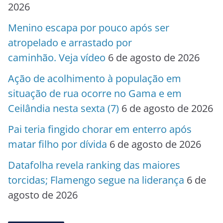
2026
Menino escapa por pouco após ser
atropelado e arrastado por
caminhão. Veja vídeo
6 de agosto de 2026
Ação de acolhimento à população em
situação de rua ocorre no Gama e em
Ceilândia nesta sexta (7)
6 de agosto de 2026
Pai teria fingido chorar em enterro após
matar filho por dívida
6 de agosto de 2026
Datafolha revela ranking das maiores
torcidas; Flamengo segue na liderança
6 de
agosto de 2026