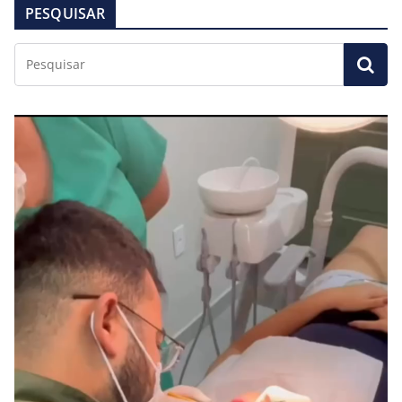
PESQUISAR