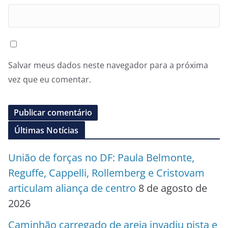
Salvar meus dados neste navegador para a próxima
vez que eu comentar.
Últimas Notícias
União de forças no DF: Paula Belmonte,
Reguffe, Cappelli, Rollemberg e Cristovam
articulam aliança de centro
8 de agosto de
2026
Caminhão carregado de areia invadiu pista e