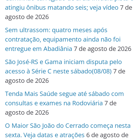
atingiu ônibus matando seis; veja vídeo
7 de
agosto de 2026
Sem ultrassom: quatro meses após
contratação, equipamento ainda não foi
entregue em Abadiânia
7 de agosto de 2026
São José-RS e Gama iniciam disputa pelo
acesso à Série C neste sábado(08/08)
7 de
agosto de 2026
Tenda Mais Saúde segue até sábado com
consultas e exames na Rodoviária
7 de
agosto de 2026
O Maior São João do Cerrado começa nesta
sexta. Veja datas e atrações
6 de agosto de