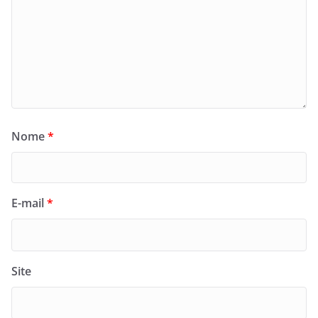
Nome
*
E-mail
*
Site