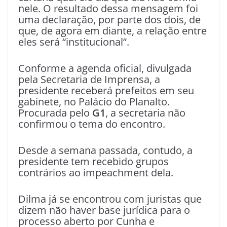
nele. O resultado dessa mensagem foi
uma declaração, por parte dos dois, de
que, de agora em diante, a relação entre
eles será “institucional”.
Conforme a agenda oficial, divulgada
pela Secretaria de Imprensa, a
presidente receberá prefeitos em seu
gabinete, no Palácio do Planalto.
Procurada pelo
G1
, a secretaria não
confirmou o tema do encontro.
Desde a semana passada, contudo, a
presidente tem recebido grupos
contrários ao impeachment dela.
Dilma já se encontrou com juristas que
dizem não haver base jurídica para o
processo aberto por Cunha e