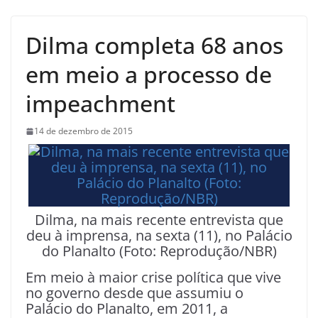
Dilma completa 68 anos
em meio a processo de
impeachment
14 de dezembro de 2015
Dilma, na mais recente entrevista que
deu à imprensa, na sexta (11), no Palácio
do Planalto (Foto: Reprodução/NBR)
Em meio à maior crise política que vive
no governo desde que assumiu o
Palácio do Planalto, em 2011, a