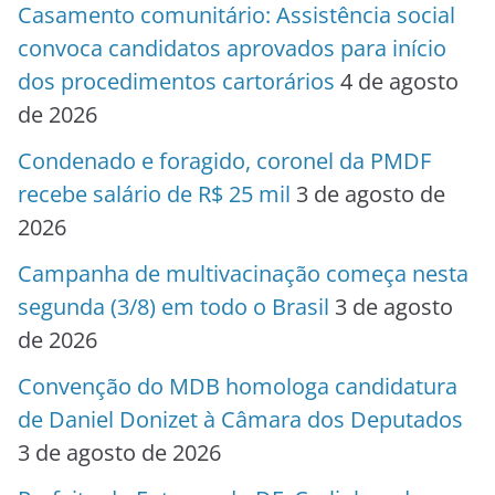
Casamento comunitário: Assistência social
convoca candidatos aprovados para início
dos procedimentos cartorários
4 de agosto
de 2026
Condenado e foragido, coronel da PMDF
recebe salário de R$ 25 mil
3 de agosto de
2026
Campanha de multivacinação começa nesta
segunda (3/8) em todo o Brasil
3 de agosto
de 2026
Convenção do MDB homologa candidatura
de Daniel Donizet à Câmara dos Deputados
3 de agosto de 2026