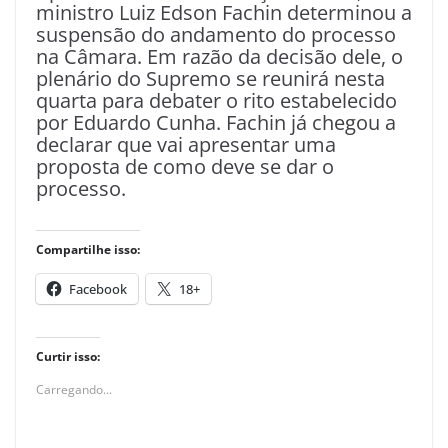
ministro Luiz Edson Fachin determinou a
suspensão do andamento do processo
na Câmara. Em razão da decisão dele, o
plenário do Supremo se reunirá nesta
quarta para debater o rito estabelecido
por Eduardo Cunha. Fachin já chegou a
declarar que vai apresentar uma
proposta de como deve se dar o
processo.
Compartilhe isso:
Facebook
18+
Curtir isso:
Carregando...