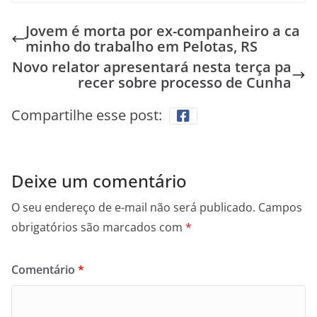
Jovem é morta por ex-companheiro a ca
minho do trabalho em Pelotas, RS
Novo relator apresentará nesta terça pa
recer sobre processo de Cunha
Compartilhe esse post:
Deixe um comentário
O seu endereço de e-mail não será publicado.
Campos
obrigatórios são marcados com
*
Comentário
*