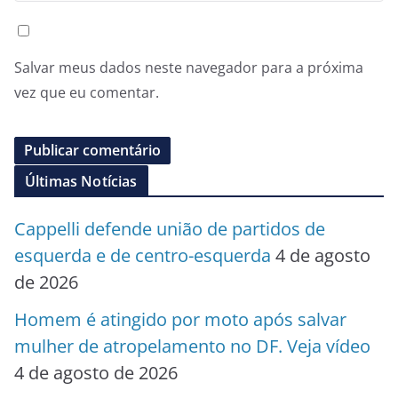
Salvar meus dados neste navegador para a próxima
vez que eu comentar.
Últimas Notícias
Cappelli defende união de partidos de
esquerda e de centro-esquerda
4 de agosto
de 2026
Homem é atingido por moto após salvar
mulher de atropelamento no DF. Veja vídeo
4 de agosto de 2026