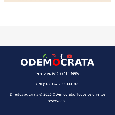
Telefone: (61) 99414-6986
CNPJ: 07.174.200.0001/00
Direitos autorais © 2026
ODemocrata
. Todos os direitos
reservados.