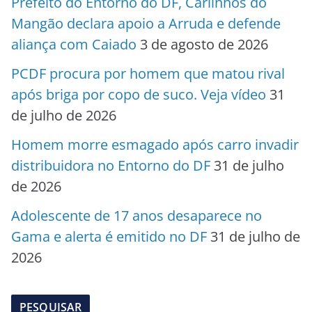
Prefeito do Entorno do DF, Carlinhos do
Mangão declara apoio a Arruda e defende
aliança com Caiado
3 de agosto de 2026
PCDF procura por homem que matou rival
após briga por copo de suco. Veja vídeo
31
de julho de 2026
Homem morre esmagado após carro invadir
distribuidora no Entorno do DF
31 de julho
de 2026
Adolescente de 17 anos desaparece no
Gama e alerta é emitido no DF
31 de julho de
2026
PESQUISAR