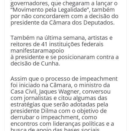
governadores, que chegaram a lançar o
“Movimento pela Legalidade”, também
por não concordarem com a decisão do
presidente da Câmara dos Deputados.
Também na última semana, artistas e
reitores de 41 instituições federais
manifestaramapoio
à presidente e se posicionaram contra a
decisão de Cunha.
Assim que o processo de impeachment
foi iniciado na Câmara, o ministro da
Casa Civil, Jaques Wagner, conversou
com jornalistas e citou algumas das
estratégias que serão adotadas pela
presidente Dilma com o objetivo de
derrubar o impeachment, como
encontros com lideranças políticas e a
busca de apoio das bases sociais.