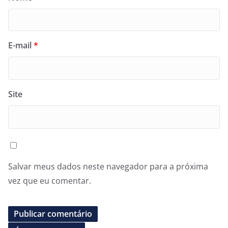
E-mail
*
Site
Salvar meus dados neste navegador para a próxima
vez que eu comentar.