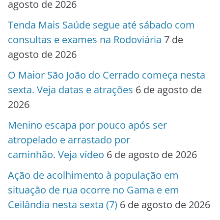
agosto de 2026
Tenda Mais Saúde segue até sábado com
consultas e exames na Rodoviária
7 de
agosto de 2026
O Maior São João do Cerrado começa nesta
sexta. Veja datas e atrações
6 de agosto de
2026
Menino escapa por pouco após ser
atropelado e arrastado por
caminhão. Veja vídeo
6 de agosto de 2026
Ação de acolhimento à população em
situação de rua ocorre no Gama e em
Ceilândia nesta sexta (7)
6 de agosto de 2026