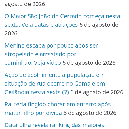
agosto de 2026
O Maior São João do Cerrado começa nesta
sexta. Veja datas e atrações
6 de agosto de
2026
Menino escapa por pouco após ser
atropelado e arrastado por
caminhão. Veja vídeo
6 de agosto de 2026
Ação de acolhimento à população em
situação de rua ocorre no Gama e em
Ceilândia nesta sexta (7)
6 de agosto de 2026
Pai teria fingido chorar em enterro após
matar filho por dívida
6 de agosto de 2026
Datafolha revela ranking das maiores