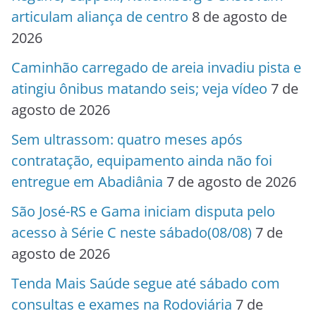
articulam aliança de centro
8 de agosto de
2026
Caminhão carregado de areia invadiu pista e
atingiu ônibus matando seis; veja vídeo
7 de
agosto de 2026
Sem ultrassom: quatro meses após
contratação, equipamento ainda não foi
entregue em Abadiânia
7 de agosto de 2026
São José-RS e Gama iniciam disputa pelo
acesso à Série C neste sábado(08/08)
7 de
agosto de 2026
Tenda Mais Saúde segue até sábado com
consultas e exames na Rodoviária
7 de