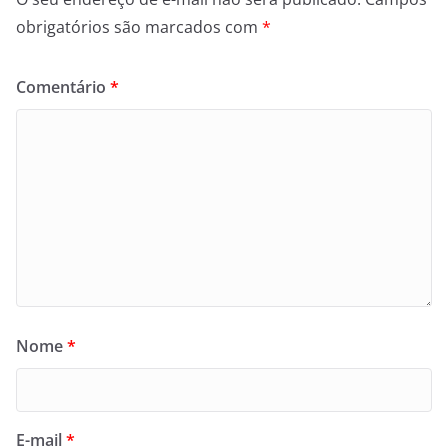
obrigatórios são marcados com
*
Comentário
*
Nome
*
E-mail
*