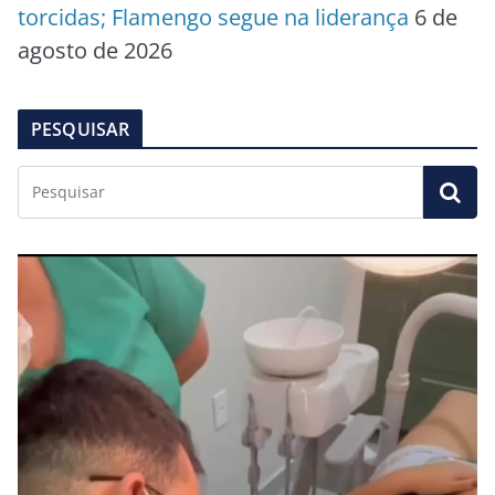
torcidas; Flamengo segue na liderança
6 de
agosto de 2026
PESQUISAR