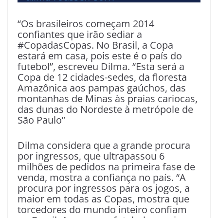
“Os brasileiros começam 2014
confiantes que irão sediar a
#CopadasCopas. No Brasil, a Copa
estará em casa, pois este é o país do
futebol”, escreveu Dilma. “Esta será a
Copa de 12 cidades-sedes, da floresta
Amazônica aos pampas gaúchos, das
montanhas de Minas às praias cariocas,
das dunas do Nordeste à metrópole de
São Paulo”
Dilma considera que a grande procura
por ingressos, que ultrapassou 6
milhões de pedidos na primeira fase de
venda, mostra a confiança no país. “A
procura por ingressos para os jogos, a
maior em todas as Copas, mostra que
torcedores do mundo inteiro confiam