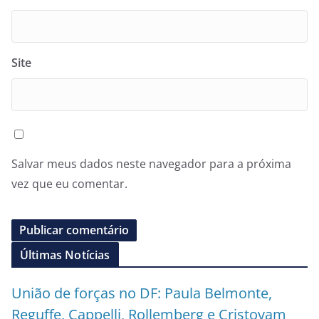
Site
Salvar meus dados neste navegador para a próxima
vez que eu comentar.
Últimas Notícias
União de forças no DF: Paula Belmonte,
Reguffe, Cappelli, Rollemberg e Cristovam