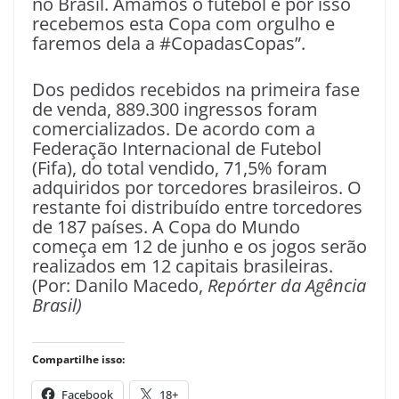
no Brasil. Amamos o futebol e por isso
recebemos esta Copa com orgulho e
faremos dela a #CopadasCopas”.
Dos pedidos recebidos na primeira fase
de venda, 889.300 ingressos foram
comercializados. De acordo com a
Federação Internacional de Futebol
(Fifa), do total vendido, 71,5% foram
adquiridos por torcedores brasileiros. O
restante foi distribuído entre torcedores
de 187 países. A Copa do Mundo
começa em 12 de junho e os jogos serão
realizados em 12 capitais brasileiras.
(Por: Danilo Macedo,
Repórter da Agência
Brasil)
Compartilhe isso:
Facebook
18+