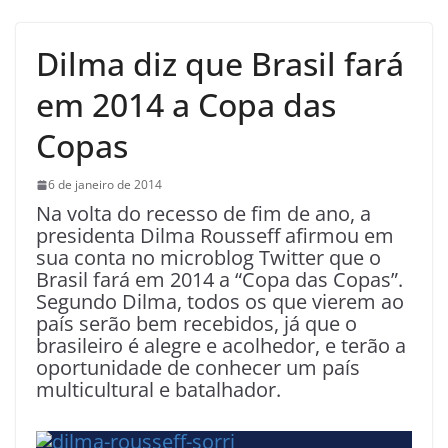
Dilma diz que Brasil fará
em 2014 a Copa das
Copas
6 de janeiro de 2014
Na volta do recesso de fim de ano, a
presidenta Dilma Rousseff afirmou em
sua conta no microblog Twitter que o
Brasil fará em 2014 a “Copa das Copas”.
Segundo Dilma, todos os que vierem ao
país serão bem recebidos, já que o
brasileiro é alegre e acolhedor, e terão a
oportunidade de conhecer um país
multicultural e batalhador.