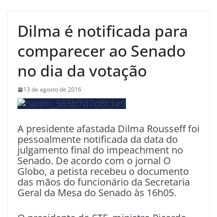
Dilma é notificada para
comparecer ao Senado
no dia da votação
13 de agosto de 2016
A presidente afastada Dilma Rousseff foi
pessoalmente notificada da data do
julgamento final do impeachment no
Senado. De acordo com o jornal O
Globo, a petista recebeu o documento
das mãos do funcionário da Secretaria
Geral da Mesa do Senado às 16h05.