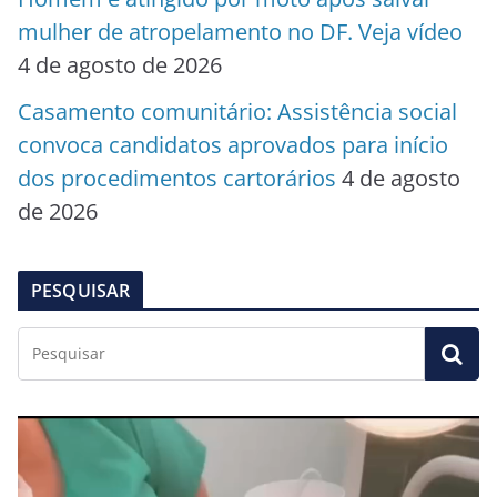
mulher de atropelamento no DF. Veja vídeo
4 de agosto de 2026
Casamento comunitário: Assistência social
convoca candidatos aprovados para início
dos procedimentos cartorários
4 de agosto
de 2026
PESQUISAR