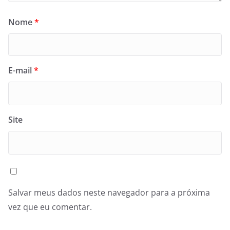
Nome
*
E-mail
*
Site
Salvar meus dados neste navegador para a próxima
vez que eu comentar.