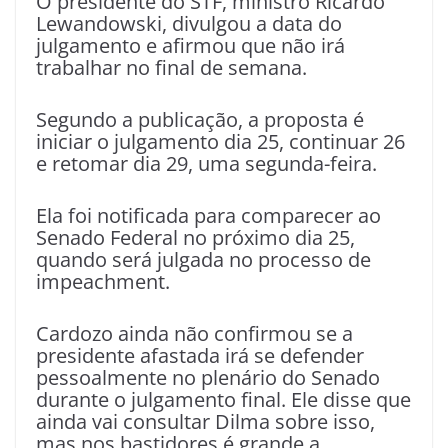
O presidente do STF, ministro Ricardo
Lewandowski, divulgou a data do
julgamento e afirmou que não irá
trabalhar no final de semana.
Segundo a publicação, a proposta é
iniciar o julgamento dia 25, continuar 26
e retomar dia 29, uma segunda-feira.
Ela foi notificada para comparecer ao
Senado Federal no próximo dia 25,
quando será julgada no processo de
impeachment.
Cardozo ainda não confirmou se a
presidente afastada irá se defender
pessoalmente no plenário do Senado
durante o julgamento final. Ele disse que
ainda vai consultar Dilma sobre isso,
mas nos bastidores é grande a