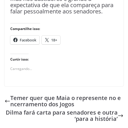
expectativa de que ela compareça para
falar pessoalmente aos senadores.
Compartilhe isso:
Facebook
18+
Curtir isso:
Carregando...
Temer quer que Maia o represente no e
ncerramento dos Jogos
Dilma fará carta para senadores e outra
‘para a história’