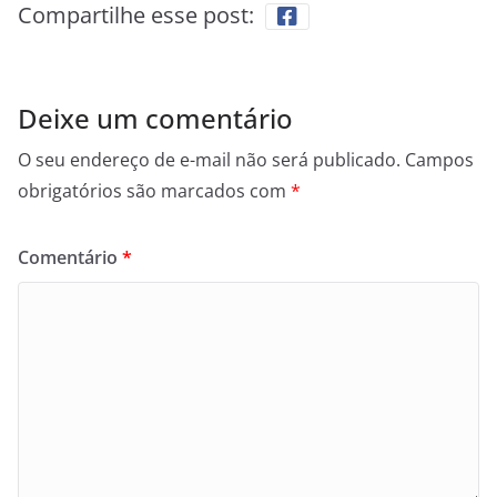
Compartilhe esse post:
Deixe um comentário
O seu endereço de e-mail não será publicado.
Campos
obrigatórios são marcados com
*
Comentário
*