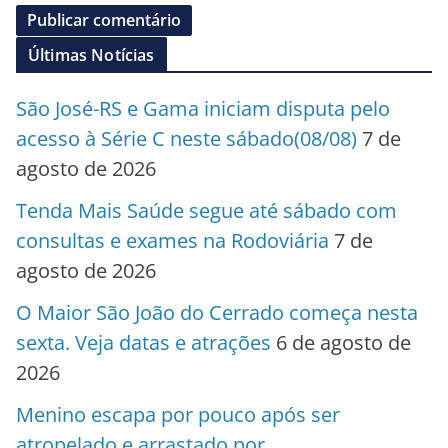
Últimas Notícias
São José-RS e Gama iniciam disputa pelo
acesso à Série C neste sábado(08/08)
7 de
agosto de 2026
Tenda Mais Saúde segue até sábado com
consultas e exames na Rodoviária
7 de
agosto de 2026
O Maior São João do Cerrado começa nesta
sexta. Veja datas e atrações
6 de agosto de
2026
Menino escapa por pouco após ser
atropelado e arrastado por