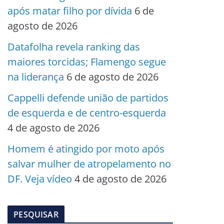
após matar filho por dívida
6 de
agosto de 2026
Datafolha revela ranking das
maiores torcidas; Flamengo segue
na liderança
6 de agosto de 2026
Cappelli defende união de partidos
de esquerda e de centro-esquerda
4 de agosto de 2026
Homem é atingido por moto após
salvar mulher de atropelamento no
DF. Veja vídeo
4 de agosto de 2026
PESQUISAR