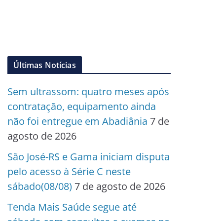
Últimas Notícias
Sem ultrassom: quatro meses após
contratação, equipamento ainda
não foi entregue em Abadiânia
7 de
agosto de 2026
São José-RS e Gama iniciam disputa
pelo acesso à Série C neste
sábado(08/08)
7 de agosto de 2026
Tenda Mais Saúde segue até