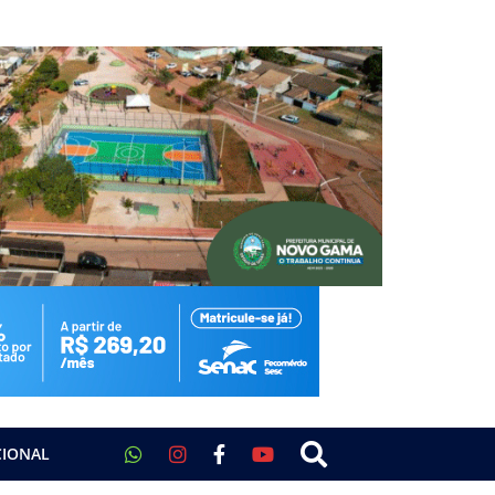
CIONAL