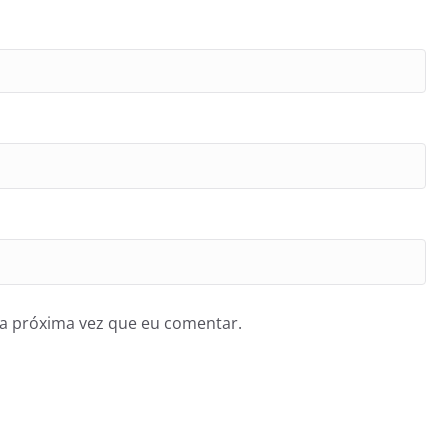
a próxima vez que eu comentar.