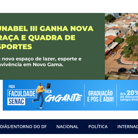
OIÁS/ENTORNO DO DF
NACIONAL
POLÍTICA
INTERNA