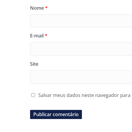
Nome
*
E-mail
*
Site
Salvar meus dados neste navegador para 