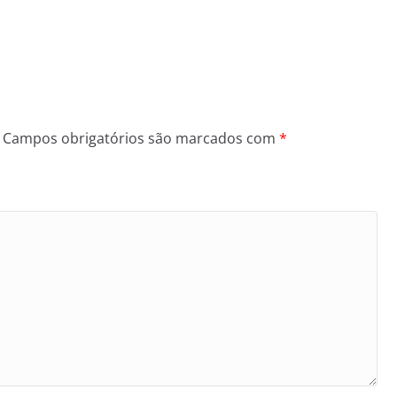
Campos obrigatórios são marcados com
*