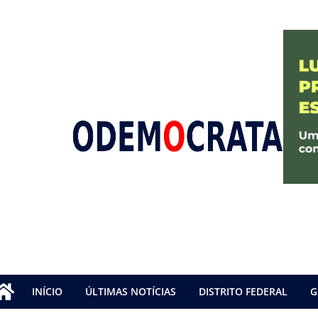
INÍCIO
ÚLTIMAS NOTÍCIAS
DISTRITO FEDERAL
G