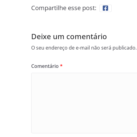
Compartilhe esse post:
Deixe um comentário
O seu endereço de e-mail não será publicado.
Comentário
*