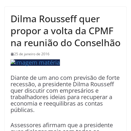
Dilma Rousseff quer
propor a volta da CPMF
na reunião do Conselhão
25 de janeiro de 2016
Diante de um ano com previsão de forte
recessão, a presidente Dilma Rousseff
quer discutir com empresários e
trabalhadores ideias para recuperar a
economia e reequilibras as contas
públicas.
Assessores afirmam que a presidente