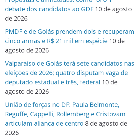
debate dos candidatos ao GDF
10 de agosto
de 2026
PMDF e de Goiás prendem dois e recuperam
cinco armas e R$ 21 mil em espécie
10 de
agosto de 2026
Valparaíso de Goiás terá sete candidatos nas
eleições de 2026; quatro disputam vaga de
deputado estadual e três, federal
10 de
agosto de 2026
União de forças no DF: Paula Belmonte,
Reguffe, Cappelli, Rollemberg e Cristovam
articulam aliança de centro
8 de agosto de
2026