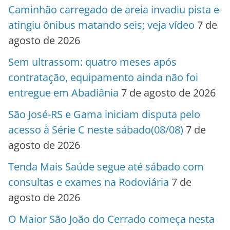
Caminhão carregado de areia invadiu pista e
atingiu ônibus matando seis; veja vídeo
7 de
agosto de 2026
Sem ultrassom: quatro meses após
contratação, equipamento ainda não foi
entregue em Abadiânia
7 de agosto de 2026
São José-RS e Gama iniciam disputa pelo
acesso à Série C neste sábado(08/08)
7 de
agosto de 2026
Tenda Mais Saúde segue até sábado com
consultas e exames na Rodoviária
7 de
agosto de 2026
O Maior São João do Cerrado começa nesta