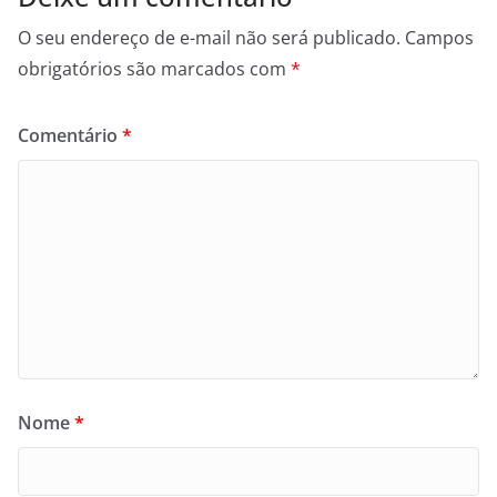
O seu endereço de e-mail não será publicado.
Campos
obrigatórios são marcados com
*
Comentário
*
Nome
*