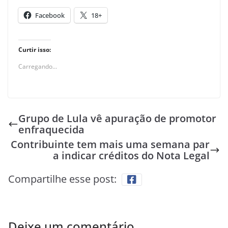
Facebook
18+
Curtir isso:
Carregando...
Grupo de Lula vê apuração de promotor
enfraquecida
Contribuinte tem mais uma semana par
a indicar créditos do Nota Legal
Compartilhe esse post:
Deixe um comentário