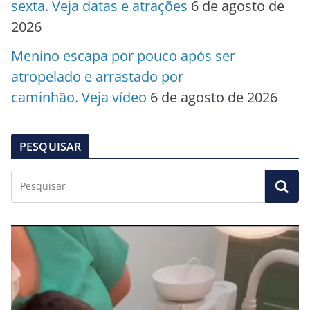
sexta. Veja datas e atrações
6 de agosto de
2026
Menino escapa por pouco após ser
atropelado e arrastado por
caminhão. Veja vídeo
6 de agosto de 2026
PESQUISAR