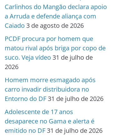
Carlinhos do Mangão declara apoio
a Arruda e defende aliança com
Caiado
3 de agosto de 2026
PCDF procura por homem que
matou rival após briga por copo de
suco. Veja vídeo
31 de julho de
2026
Homem morre esmagado após
carro invadir distribuidora no
Entorno do DF
31 de julho de 2026
Adolescente de 17 anos
desaparece no Gama e alerta é
emitido no DF
31 de julho de 2026