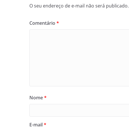
O seu endereço de e-mail não será publicado.
Comentário
*
Nome
*
E-mail
*