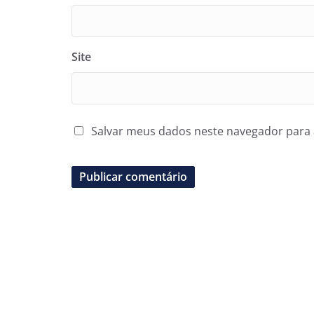
Site
Salvar meus dados neste navegador para 