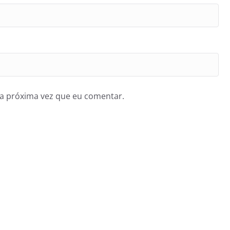
a próxima vez que eu comentar.