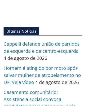
Últimas Notícias
Cappelli defende união de partidos
de esquerda e de centro-esquerda
4 de agosto de 2026
Homem é atingido por moto após
salvar mulher de atropelamento no
DF. Veja vídeo
4 de agosto de 2026
Casamento comunitário:
Assistência social convoca