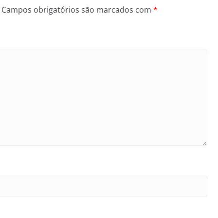
Campos obrigatórios são marcados com
*