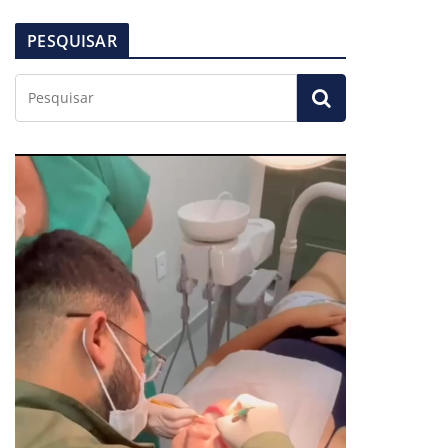
PESQUISAR