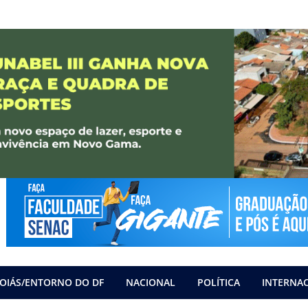
OIÁS/ENTORNO DO DF
NACIONAL
POLÍTICA
INTERNA