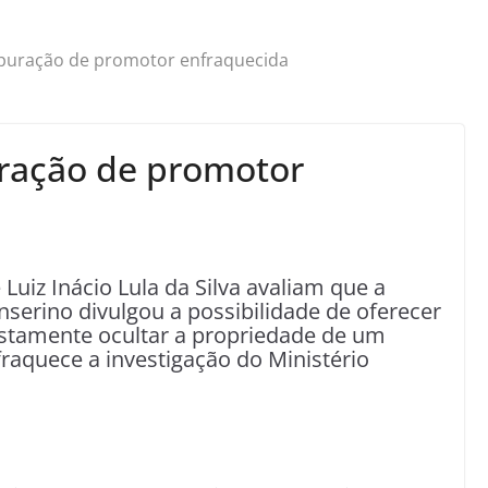
apuração de promotor enfraquecida
uração de promotor
Luiz Inácio Lula da Silva avaliam que a
erino divulgou a possibilidade de oferecer
ostamente ocultar a propriedade de um
raquece a investigação do Ministério