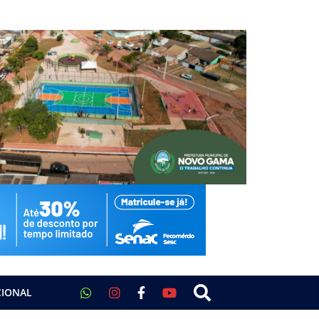
CIONAL