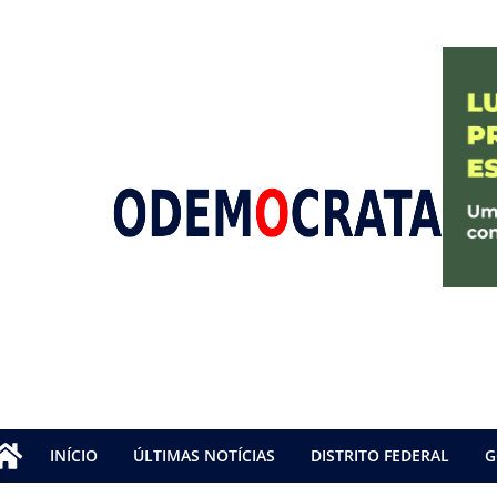
INÍCIO
ÚLTIMAS NOTÍCIAS
DISTRITO FEDERAL
G